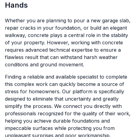
Hands
Whether you are planning to pour a new garage slab,
repair cracks in your foundation, or build an elegant
walkway, concrete plays a central role in the stability
of your property. However, working with concrete
requires advanced technical expertise to ensure a
flawless result that can withstand harsh weather
conditions and ground movement.
Finding a reliable and available specialist to complete
this complex work can quickly become a source of
stress for homeowners. Our platform is specifically
designed to eliminate that uncertainty and greatly
simplify the process. We connect you directly with
professionals recognized for the quality of their work,
helping you achieve durable foundations and
impeccable surfaces while protecting you from
unpleasant surprises and poor workmanship.