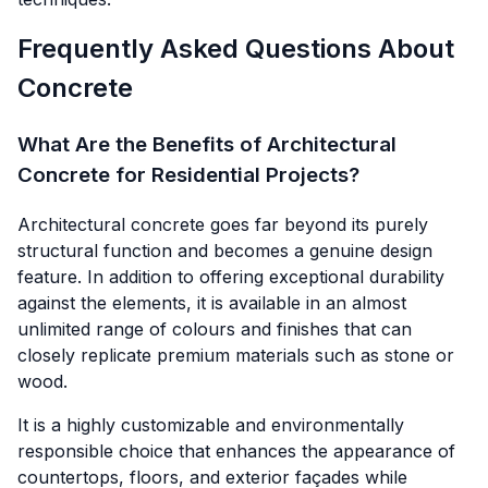
Frequently Asked Questions About
Concrete
What Are the Benefits of Architectural
Concrete for Residential Projects?
Architectural concrete goes far beyond its purely
structural function and becomes a genuine design
feature. In addition to offering exceptional durability
against the elements, it is available in an almost
unlimited range of colours and finishes that can
closely replicate premium materials such as stone or
wood.
It is a highly customizable and environmentally
responsible choice that enhances the appearance of
countertops, floors, and exterior façades while