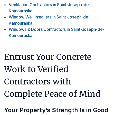
Ventilation Contractors
in
Saint-Joseph-de-
Kamouraska
Window Well Installers
in
Saint-Joseph-de-
Kamouraska
Windows & Doors Contractors
in
Saint-Joseph-de-
Kamouraska
Entrust Your Concrete
Work to Verified
Contractors with
Complete Peace of Mind
Your Property’s Strength Is in Good