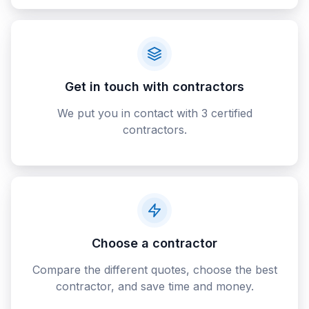
Get in touch with contractors
We put you in contact with 3 certified
contractors.
Choose a contractor
Compare the different quotes, choose the best
contractor, and save time and money.