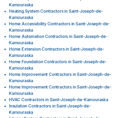
Kamouraska
Heating System Contractors
in
Saint-Joseph-de-
Kamouraska
Home Accessibility Contractors
in
Saint-Joseph-de-
Kamouraska
Home Automation Contractors
in
Saint-Joseph-de-
Kamouraska
Home Extension Contractors
in
Saint-Joseph-de-
Kamouraska
Home Foundation Contractors
in
Saint-Joseph-de-
Kamouraska
Home Improvement Contractors
in
Saint-Joseph-de-
Kamouraska
Home Improvement Contractors
in
Saint-Joseph-de-
Kamouraska
HVAC Contractors
in
Saint-Joseph-de-Kamouraska
Insulation Contractors
in
Saint-Joseph-de-
Kamouraska