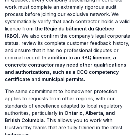
work must complete an extremely rigorous audit
process before joining our exclusive network. We
systematically verify that each contractor holds a valid
licence from
the Régie du bâtiment du Québec
(RBQ)
. We also confirm the company’s legal corporate
status, review its complete customer feedback history,
and ensure that it has no professional disputes or
criminal record.
In addition to an RBQ licence, a
concrete contractor may need other qualifications
and authorizations, such as a CCQ competency
certificate and municipal permits.
The same commitment to homeowner protection
applies to requests from other regions, with our
standards of excellence adapted to local regulatory
authorities, particularly in
Ontario, Alberta, and
British Columbia
. This allows you to work with
trustworthy teams that are fully trained in the latest
techniques.