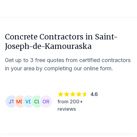
Concrete Contractors in
Saint-
Joseph-de-Kamouraska
Get up to 3 free quotes from certified contractors
in your area by completing our online form.
4.6
from 200+
reviews