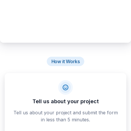
How it Works
Tell us about your project
Tell us about your project and submit the form
in less than 5 minutes.