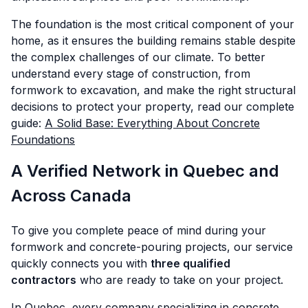
The foundation is the most critical component of your
home, as it ensures the building remains stable despite
the complex challenges of our climate. To better
understand every stage of construction, from
formwork to excavation, and make the right structural
decisions to protect your property, read our complete
guide:
A Solid Base: Everything About Concrete
Foundations
A Verified Network in Quebec and
Across Canada
To give you complete peace of mind during your
formwork and concrete-pouring projects, our service
quickly connects you with
three qualified
contractors
who are ready to take on your project.
In Quebec, every company specializing in concrete