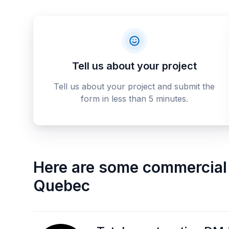
Tell us about your project
Tell us about your project and submit the
form in less than 5 minutes.
Here are some
commercial 
Quebec