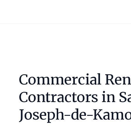
Commercial Ren
Contractors in
S
Joseph-de-Kamo