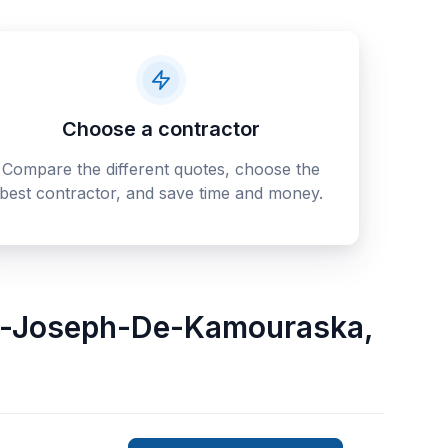
Choose a contractor
Compare the different quotes, choose the
best contractor, and save time and money.
t-Joseph-De-Kamouraska
,