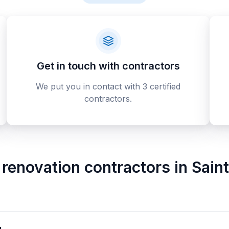
Get in touch with contractors
We put you in contact with 3 certified
contractors.
renovation contractors
in
Sain