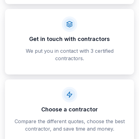
Get in touch with contractors
We put you in contact with 3 certified
contractors.
Choose a contractor
Compare the different quotes, choose the best
contractor, and save time and money.