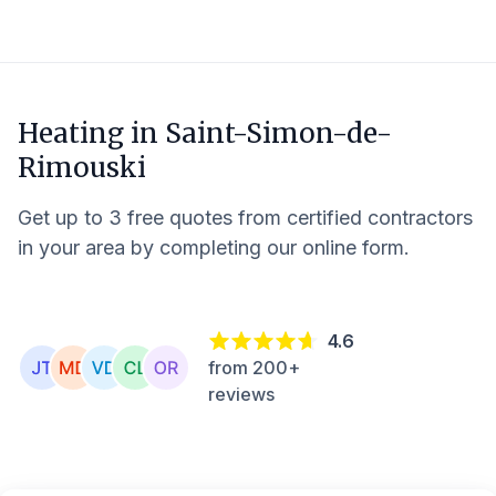
Heating in
Saint-Simon-de-
Rimouski
Get up to 3 free quotes from certified contractors
in your area by completing our online form.
4.6
from 200+
reviews