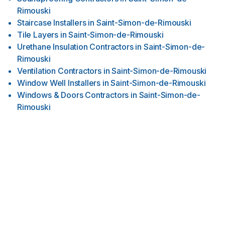
Rimouski
Staircase Installers
in
Saint-Simon-de-Rimouski
Tile Layers
in
Saint-Simon-de-Rimouski
Urethane Insulation Contractors
in
Saint-Simon-de-
Rimouski
Ventilation Contractors
in
Saint-Simon-de-Rimouski
Window Well Installers
in
Saint-Simon-de-Rimouski
Windows & Doors Contractors
in
Saint-Simon-de-
Rimouski