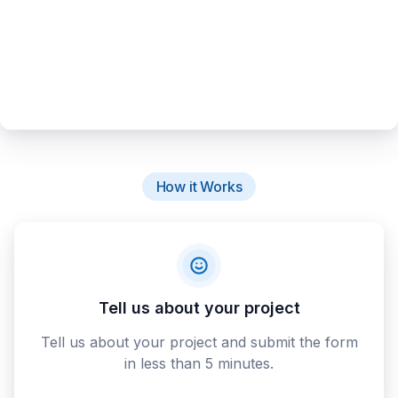
How it Works
Tell us about your project
Tell us about your project and submit the form
in less than 5 minutes.