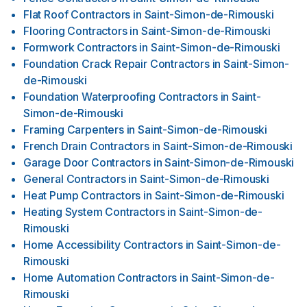
Flat Roof Contractors
in
Saint-Simon-de-Rimouski
Flooring Contractors
in
Saint-Simon-de-Rimouski
Formwork Contractors
in
Saint-Simon-de-Rimouski
Foundation Crack Repair Contractors
in
Saint-Simon-
de-Rimouski
Foundation Waterproofing Contractors
in
Saint-
Simon-de-Rimouski
Framing Carpenters
in
Saint-Simon-de-Rimouski
French Drain Contractors
in
Saint-Simon-de-Rimouski
Garage Door Contractors
in
Saint-Simon-de-Rimouski
General Contractors
in
Saint-Simon-de-Rimouski
Heat Pump Contractors
in
Saint-Simon-de-Rimouski
Heating System Contractors
in
Saint-Simon-de-
Rimouski
Home Accessibility Contractors
in
Saint-Simon-de-
Rimouski
Home Automation Contractors
in
Saint-Simon-de-
Rimouski