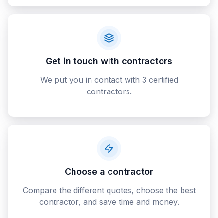
Get in touch with contractors
We put you in contact with 3 certified
contractors.
Choose a contractor
Compare the different quotes, choose the best
contractor, and save time and money.