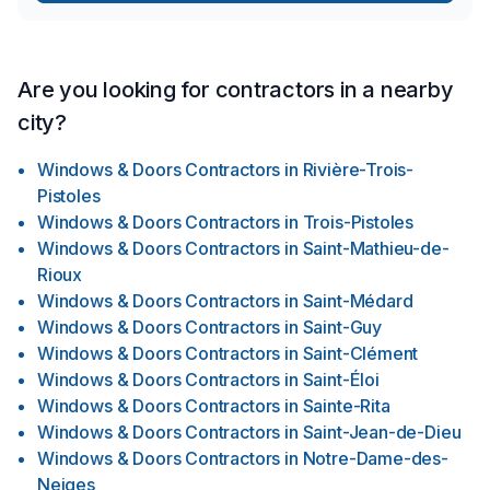
Are you looking for contractors in a nearby
city?
Windows & Doors Contractors
in
Rivière-Trois-
Pistoles
Windows & Doors Contractors
in
Trois-Pistoles
Windows & Doors Contractors
in
Saint-Mathieu-de-
Rioux
Windows & Doors Contractors
in
Saint-Médard
Windows & Doors Contractors
in
Saint-Guy
Windows & Doors Contractors
in
Saint-Clément
Windows & Doors Contractors
in
Saint-Éloi
Windows & Doors Contractors
in
Sainte-Rita
Windows & Doors Contractors
in
Saint-Jean-de-Dieu
Windows & Doors Contractors
in
Notre-Dame-des-
Neiges