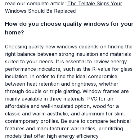
read our complete article:
The Telltale Signs Your
Windows Should Be Replaced
How do you choose quality windows for your
home?
Choosing quality new windows depends on finding the
right balance between strong insulation and materials
suited to your needs. It is essential to review energy
performance indicators, such as the R-value for glass
insulation, in order to find the ideal compromise
between heat retention and brightness, whether
through double or triple glazing. Window frames are
mainly available in three materials: PVC for an
affordable and well-insulated option, wood for a
classic and warm aesthetic, and aluminum for slim,
contemporary profiles. Be sure to compare technical
features and manufacturer warranties, prioritizing
models that offer high energy efficiency.