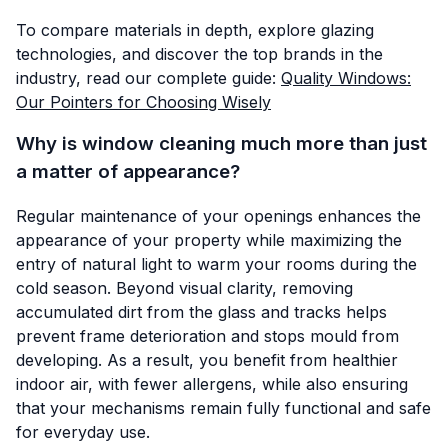
To compare materials in depth, explore glazing
technologies, and discover the top brands in the
industry, read our complete guide:
Quality Windows:
Our Pointers for Choosing Wisely
Why is window cleaning much more than just
a matter of appearance?
Regular maintenance of your openings enhances the
appearance of your property while maximizing the
entry of natural light to warm your rooms during the
cold season. Beyond visual clarity, removing
accumulated dirt from the glass and tracks helps
prevent frame deterioration and stops mould from
developing. As a result, you benefit from healthier
indoor air, with fewer allergens, while also ensuring
that your mechanisms remain fully functional and safe
for everyday use.