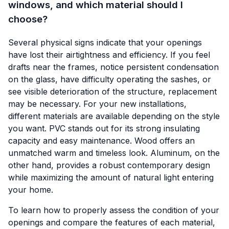
windows, and which material should I
choose?
Several physical signs indicate that your openings
have lost their airtightness and efficiency. If you feel
drafts near the frames, notice persistent condensation
on the glass, have difficulty operating the sashes, or
see visible deterioration of the structure, replacement
may be necessary. For your new installations,
different materials are available depending on the style
you want. PVC stands out for its strong insulating
capacity and easy maintenance. Wood offers an
unmatched warm and timeless look. Aluminum, on the
other hand, provides a robust contemporary design
while maximizing the amount of natural light entering
your home.
To learn how to properly assess the condition of your
openings and compare the features of each material,