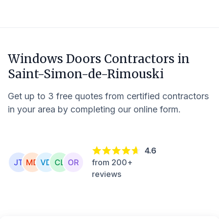
Windows Doors Contractors in
Saint-Simon-de-Rimouski
Get up to 3 free quotes from certified contractors
in your area by completing our online form.
4.6
from 200+
reviews