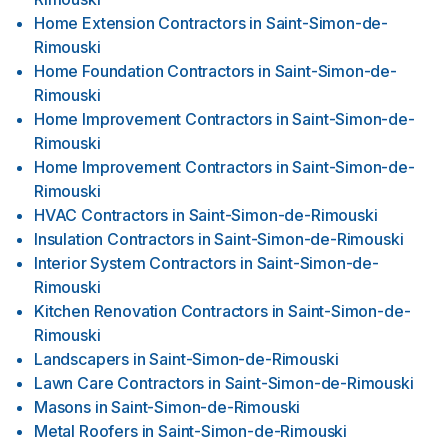
Home Extension Contractors
in
Saint-Simon-de-
Rimouski
Home Foundation Contractors
in
Saint-Simon-de-
Rimouski
Home Improvement Contractors
in
Saint-Simon-de-
Rimouski
Home Improvement Contractors
in
Saint-Simon-de-
Rimouski
HVAC Contractors
in
Saint-Simon-de-Rimouski
Insulation Contractors
in
Saint-Simon-de-Rimouski
Interior System Contractors
in
Saint-Simon-de-
Rimouski
Kitchen Renovation Contractors
in
Saint-Simon-de-
Rimouski
Landscapers
in
Saint-Simon-de-Rimouski
Lawn Care Contractors
in
Saint-Simon-de-Rimouski
Masons
in
Saint-Simon-de-Rimouski
Metal Roofers
in
Saint-Simon-de-Rimouski