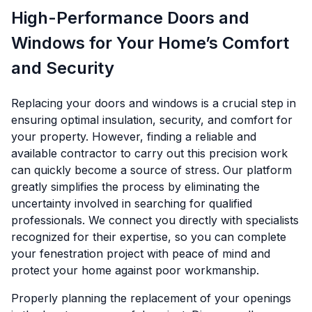
High-Performance Doors and
Windows for Your Home’s Comfort
and Security
Replacing your doors and windows is a crucial step in
ensuring optimal insulation, security, and comfort for
your property. However, finding a reliable and
available contractor to carry out this precision work
can quickly become a source of stress. Our platform
greatly simplifies the process by eliminating the
uncertainty involved in searching for qualified
professionals. We connect you directly with specialists
recognized for their expertise, so you can complete
your fenestration project with peace of mind and
protect your home against poor workmanship.
Properly planning the replacement of your openings