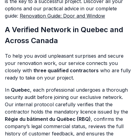
is the key to a successful project. Discover all your
options and our practical advice in our complete
guide:
Renovation Guide: Door and Window
A Verified Network in Quebec and
Across Canada
To help you avoid unpleasant surprises and secure
your renovation work, our service connects you
closely with
three qualified contractors
who are fully
ready to take on your project.
In
Quebec
, each professional undergoes a thorough
security audit before joining our exclusive network.
Our internal protocol carefully verifies that the
contractor holds the mandatory licence issued by the
Régie du bâtiment du Québec (RBQ)
, confirms the
company’s legal commercial status, reviews the full
history of customer feedback, and ensures the