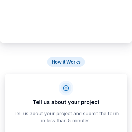
How it Works
Tell us about your project
Tell us about your project and submit the form
in less than 5 minutes.