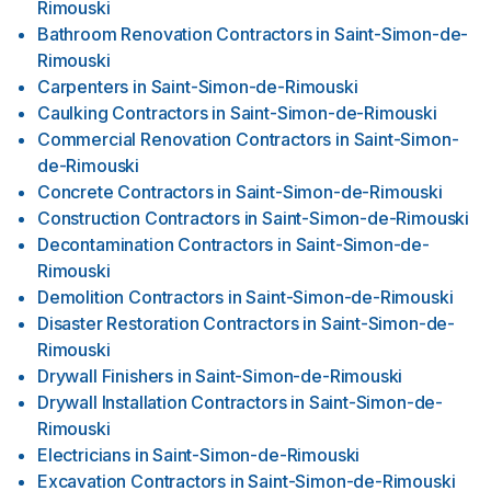
Rimouski
Bathroom Renovation Contractors
in
Saint-Simon-de-
Rimouski
Carpenters
in
Saint-Simon-de-Rimouski
Caulking Contractors
in
Saint-Simon-de-Rimouski
Commercial Renovation Contractors
in
Saint-Simon-
de-Rimouski
Concrete Contractors
in
Saint-Simon-de-Rimouski
Construction Contractors
in
Saint-Simon-de-Rimouski
Decontamination Contractors
in
Saint-Simon-de-
Rimouski
Demolition Contractors
in
Saint-Simon-de-Rimouski
Disaster Restoration Contractors
in
Saint-Simon-de-
Rimouski
Drywall Finishers
in
Saint-Simon-de-Rimouski
Drywall Installation Contractors
in
Saint-Simon-de-
Rimouski
Electricians
in
Saint-Simon-de-Rimouski
Excavation Contractors
in
Saint-Simon-de-Rimouski