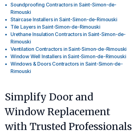
Soundproofing Contractors
in
Saint-Simon-de-
Rimouski
Staircase Installers
in
Saint-Simon-de-Rimouski
Tile Layers
in
Saint-Simon-de-Rimouski
Urethane Insulation Contractors
in
Saint-Simon-de-
Rimouski
Ventilation Contractors
in
Saint-Simon-de-Rimouski
Window Well Installers
in
Saint-Simon-de-Rimouski
Windows & Doors Contractors
in
Saint-Simon-de-
Rimouski
Simplify Door and
Window Replacement
with Trusted Professionals