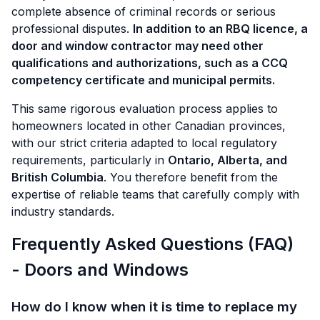
complete absence of criminal records or serious
professional disputes.
In addition to an RBQ licence, a
door and window contractor may need other
qualifications and authorizations, such as a CCQ
competency certificate and municipal permits.
This same rigorous evaluation process applies to
homeowners located in other Canadian provinces,
with our strict criteria adapted to local regulatory
requirements, particularly in
Ontario, Alberta, and
British Columbia
. You therefore benefit from the
expertise of reliable teams that carefully comply with
industry standards.
Frequently Asked Questions (FAQ)
- Doors and Windows
How do I know when it is time to replace my