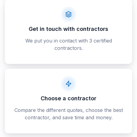
Get in touch with contractors
We put you in contact with 3 certified
contractors.
Choose a contractor
Compare the different quotes, choose the best
contractor, and save time and money.