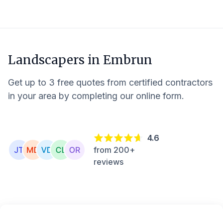
Landscapers in
Embrun
Get up to 3 free quotes from certified contractors
in your area by completing our online form.
4.6
from 200+
reviews