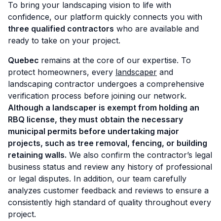
To bring your landscaping vision to life with
confidence, our platform quickly connects you with
three qualified contractors
who are available and
ready to take on your project.
Quebec
remains at the core of our expertise. To
protect homeowners, every
landscaper
and
landscaping contractor undergoes a comprehensive
verification process before joining our network.
Although a landscaper is exempt from holding an
RBQ license, they must
obtain the necessary
municipal permits before undertaking major
projects, such as tree removal, fencing, or building
retaining walls.
We also confirm the contractor’s legal
business status and review any history of professional
or legal disputes. In addition, our team carefully
analyzes customer feedback and reviews to ensure a
consistently high standard of quality throughout every
project.