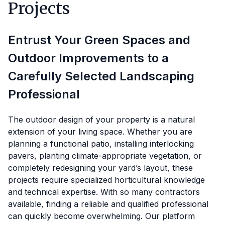
Projects
Entrust Your Green Spaces and
Outdoor Improvements to a
Carefully Selected Landscaping
Professional
The outdoor design of your property is a natural
extension of your living space. Whether you are
planning a functional patio, installing interlocking
pavers, planting climate-appropriate vegetation, or
completely redesigning your yard’s layout, these
projects require specialized horticultural knowledge
and technical expertise. With so many contractors
available, finding a reliable and qualified professional
can quickly become overwhelming. Our platform