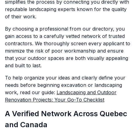
simplifies the process by connecting you directly with
reputable landscaping experts known for the quality
of their work.
By choosing a professional from our directory, you
gain access to a carefully vetted network of trusted
contractors. We thoroughly screen every applicant to
minimize the risk of poor workmanship and ensure
that your outdoor spaces are both visually appealing
and built to last.
To help organize your ideas and clearly define your
needs before beginning excavation or landscaping
work, read our guide:
Landscaping and Outdoor
Renovation Projects: Your Go-To Checklist
A Verified Network Across Quebec
and Canada