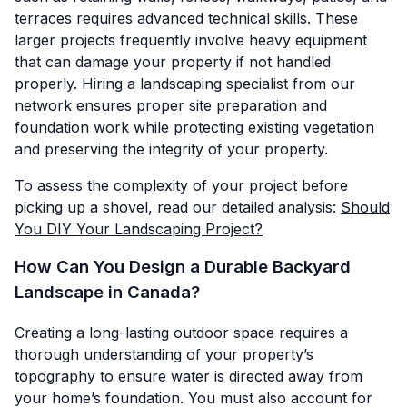
terraces requires advanced technical skills. These
larger projects frequently involve heavy equipment
that can damage your property if not handled
properly. Hiring a landscaping specialist from our
network ensures proper site preparation and
foundation work while protecting existing vegetation
and preserving the integrity of your property.
To assess the complexity of your project before
picking up a shovel, read our detailed analysis:
Should
You DIY Your Landscaping Project?
How Can You Design a Durable Backyard
Landscape in Canada?
Creating a long-lasting outdoor space requires a
thorough understanding of your property’s
topography to ensure water is directed away from
your home’s foundation. You must also account for