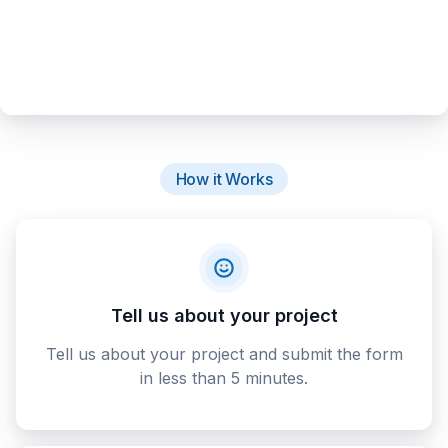
How it Works
Tell us about your project
Tell us about your project and submit the form
in less than 5 minutes.