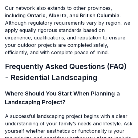
Our network also extends to other provinces,
including
Ontario, Alberta, and British Columbia
.
Although regulatory requirements vary by region, we
apply equally rigorous standards based on
experience, qualifications, and reputation to ensure
your outdoor projects are completed safely,
efficiently, and with complete peace of mind.
Frequently Asked Questions (FAQ)
- Residential Landscaping
Where Should You Start When Planning a
Landscaping Project?
A successful landscaping project begins with a clear
understanding of your family’s needs and lifestyle. Ask
yourself whether aesthetics or functionality is your