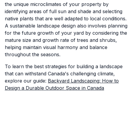
the unique microclimates of your property by
identifying areas of full sun and shade and selecting
native plants that are well adapted to local conditions.
A sustainable landscape design also involves planning
for the future growth of your yard by considering the
mature size and growth rate of trees and shrubs,
helping maintain visual harmony and balance
throughout the seasons.
To learn the best strategies for building a landscape
that can withstand Canada's challenging climate,
explore our guide:
Backyard Landscaping: How to
Design a Durable Outdoor Space in Canada