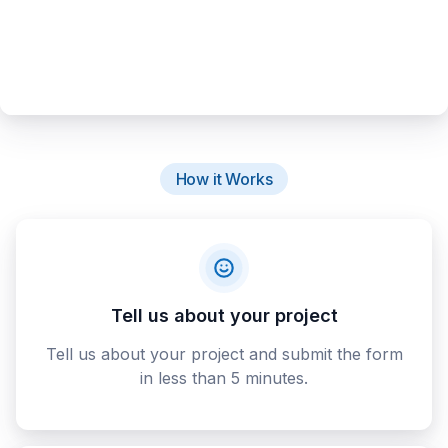
How it Works
Tell us about your project
Tell us about your project and submit the form
in less than 5 minutes.