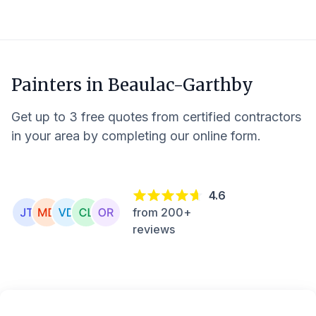
Painters in
Beaulac-Garthby
Get up to 3 free quotes from certified contractors
in your area by completing our online form.
4.6
from 200+
reviews