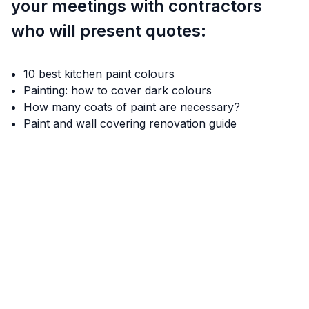
your meetings with contractors
who will present quotes:
10 best kitchen paint colours
Painting: how to cover dark colours
How many coats of paint are necessary?
Paint and wall covering renovation guide