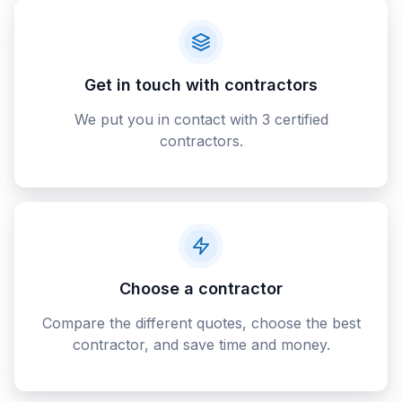
Get in touch with contractors
We put you in contact with 3 certified
contractors.
Choose a contractor
Compare the different quotes, choose the best
contractor, and save time and money.