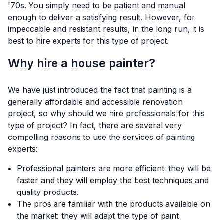
'70s. You simply need to be patient and manual
enough to deliver a satisfying result. However, for
impeccable and resistant results, in the long run, it is
best to hire experts for this type of project.
Why hire a house painter?
We have just introduced the fact that painting is a
generally affordable and accessible renovation
project, so why should we hire professionals for this
type of project? In fact, there are several very
compelling reasons to use the services of painting
experts:
Professional painters are more efficient: they will be
faster and they will employ the best techniques and
quality products.
The pros are familiar with the products available on
the market: they will adapt the type of paint