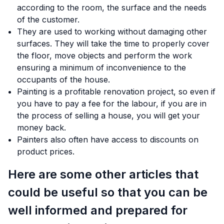
according to the room, the surface and the needs
of the customer.
They are used to working without damaging other
surfaces. They will take the time to properly cover
the floor, move objects and perform the work
ensuring a minimum of inconvenience to the
occupants of the house.
Painting is a profitable renovation project, so even if
you have to pay a fee for the labour, if you are in
the process of selling a house, you will get your
money back.
Painters also often have access to discounts on
product prices.
Here are some other articles that
could be useful so that you can be
well informed and prepared for