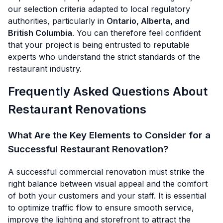
our selection criteria adapted to local regulatory
authorities, particularly in
Ontario, Alberta, and
British Columbia
. You can therefore feel confident
that your project is being entrusted to reputable
experts who understand the strict standards of the
restaurant industry.
Frequently Asked Questions About
Restaurant Renovations
What Are the Key Elements to Consider for a
Successful Restaurant Renovation?
A successful commercial renovation must strike the
right balance between visual appeal and the comfort
of both your customers and your staff. It is essential
to optimize traffic flow to ensure smooth service,
improve the lighting and storefront to attract the