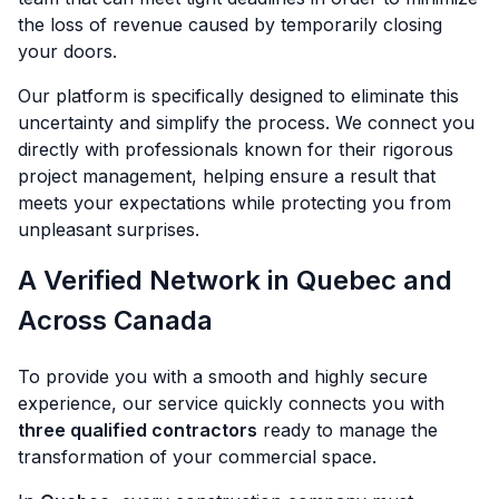
the loss of revenue caused by temporarily closing
your doors.
Our platform is specifically designed to eliminate this
uncertainty and simplify the process. We connect you
directly with professionals known for their rigorous
project management, helping ensure a result that
meets your expectations while protecting you from
unpleasant surprises.
A Verified Network in Quebec and
Across Canada
To provide you with a smooth and highly secure
experience, our service quickly connects you with
three qualified contractors
ready to manage the
transformation of your commercial space.