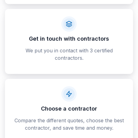
Get in touch with contractors
We put you in contact with 3 certified
contractors.
Choose a contractor
Compare the different quotes, choose the best
contractor, and save time and money.