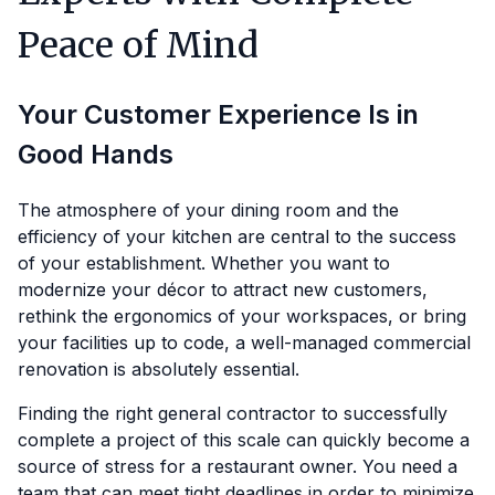
Peace of Mind
Your Customer Experience Is in
Good Hands
The atmosphere of your dining room and the
efficiency of your kitchen are central to the success
of your establishment. Whether you want to
modernize your décor to attract new customers,
rethink the ergonomics of your workspaces, or bring
your facilities up to code, a well-managed commercial
renovation is absolutely essential.
Finding the right general contractor to successfully
complete a project of this scale can quickly become a
source of stress for a restaurant owner. You need a
team that can meet tight deadlines in order to minimize