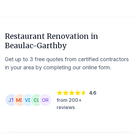
Restaurant Renovation in
Beaulac-Garthby
Get up to 3 free quotes from certified contractors
in your area by completing our online form.
4.6
from 200+
reviews