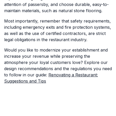
attention of passersby, and choose durable, easy-to-
maintain materials, such as natural stone flooring.
Most importantly, remember that safety requirements,
including emergency exits and fire protection systems,
as well as the use of certified contractors, are strict
legal obligations in the restaurant industry.
Would you like to modernize your establishment and
increase your revenue while preserving the
atmosphere your loyal customers love? Explore our
design recommendations and the regulations you need
to follow in our guide:
Renovating a Restaurant:
Suggestions and Tips