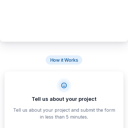
How it Works
Tell us about your project
Tell us about your project and submit the form
in less than 5 minutes.