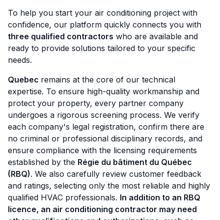
To help you start your air conditioning project with
confidence, our platform quickly connects you with
three qualified contractors
who are available and
ready to provide solutions tailored to your specific
needs.
Quebec
remains at the core of our technical
expertise. To ensure high-quality workmanship and
protect your property, every partner company
undergoes a rigorous screening process. We verify
each company's legal registration, confirm there are
no criminal or professional disciplinary records, and
ensure compliance with the licensing requirements
established by the
Régie du bâtiment du Québec
(RBQ)
. We also carefully review customer feedback
and ratings, selecting only the most reliable and highly
qualified HVAC professionals.
In addition to an RBQ
licence, an air conditioning contractor may need