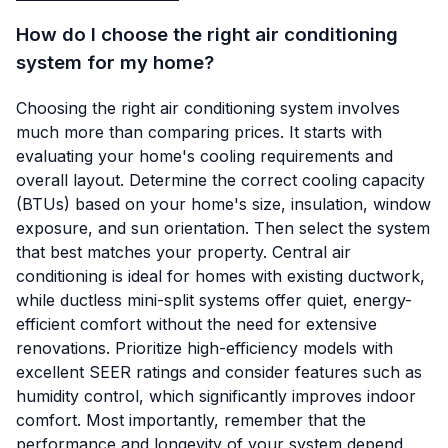
How do I choose the right air conditioning
system for my home?
Choosing the right air conditioning system involves
much more than comparing prices. It starts with
evaluating your home's cooling requirements and
overall layout. Determine the correct cooling capacity
(BTUs) based on your home's size, insulation, window
exposure, and sun orientation. Then select the system
that best matches your property. Central air
conditioning is ideal for homes with existing ductwork,
while ductless mini-split systems offer quiet, energy-
efficient comfort without the need for extensive
renovations. Prioritize high-efficiency models with
excellent SEER ratings and consider features such as
humidity control, which significantly improves indoor
comfort. Most importantly, remember that the
performance and longevity of your system depend