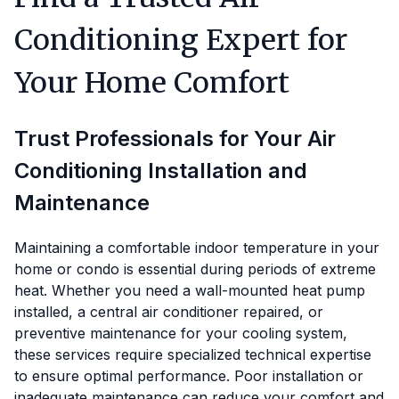
Conditioning Expert for
Your Home Comfort
Trust Professionals for Your Air
Conditioning Installation and
Maintenance
Maintaining a comfortable indoor temperature in your
home or condo is essential during periods of extreme
heat. Whether you need a wall-mounted heat pump
installed, a central air conditioner repaired, or
preventive maintenance for your cooling system,
these services require specialized technical expertise
to ensure optimal performance. Poor installation or
inadequate maintenance can reduce your comfort and