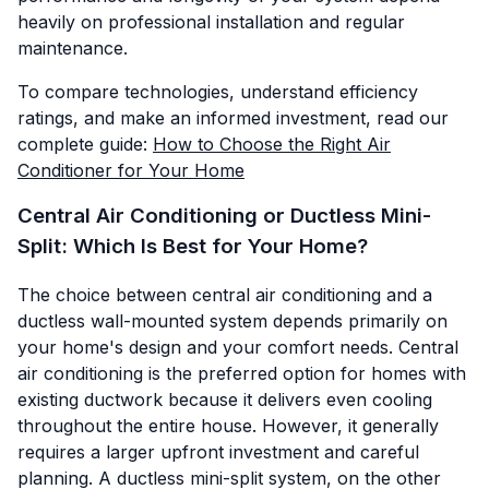
heavily on professional installation and regular
maintenance.
To compare technologies, understand efficiency
ratings, and make an informed investment, read our
complete guide:
How to Choose the Right Air
Conditioner for Your Home
Central Air Conditioning or Ductless Mini-
Split: Which Is Best for Your Home?
The choice between central air conditioning and a
ductless wall-mounted system depends primarily on
your home's design and your comfort needs. Central
air conditioning is the preferred option for homes with
existing ductwork because it delivers even cooling
throughout the entire house. However, it generally
requires a larger upfront investment and careful
planning. A ductless mini-split system, on the other