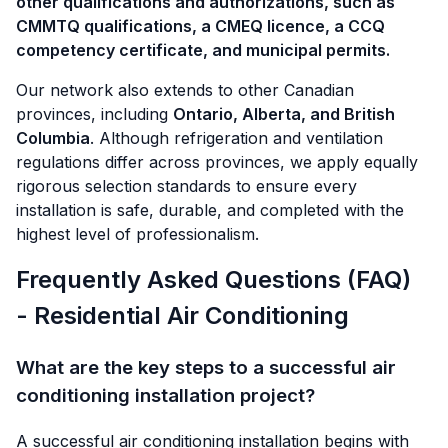
other qualifications and authorizations, such as
CMMTQ qualifications, a CMEQ licence, a CCQ
competency certificate, and municipal permits.
Our network also extends to other Canadian
provinces, including
Ontario, Alberta, and British
Columbia
. Although refrigeration and ventilation
regulations differ across provinces, we apply equally
rigorous selection standards to ensure every
installation is safe, durable, and completed with the
highest level of professionalism.
Frequently Asked Questions (FAQ)
- Residential Air Conditioning
What are the key steps to a successful air
conditioning installation project?
A successful air conditioning installation begins with