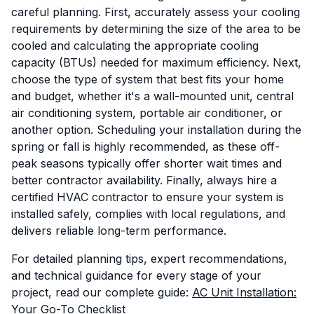
careful planning. First, accurately assess your cooling
requirements by determining the size of the area to be
cooled and calculating the appropriate cooling
capacity (BTUs) needed for maximum efficiency. Next,
choose the type of system that best fits your home
and budget, whether it's a wall-mounted unit, central
air conditioning system, portable air conditioner, or
another option. Scheduling your installation during the
spring or fall is highly recommended, as these off-
peak seasons typically offer shorter wait times and
better contractor availability. Finally, always hire a
certified HVAC contractor to ensure your system is
installed safely, complies with local regulations, and
delivers reliable long-term performance.
For detailed planning tips, expert recommendations,
and technical guidance for every stage of your
project, read our complete guide:
AC Unit Installation:
Your Go-To Checklist