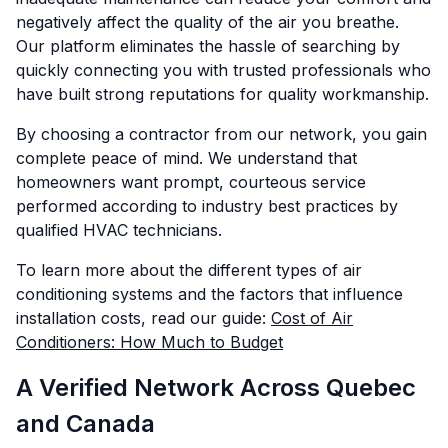
negatively affect the quality of the air you breathe.
Our platform eliminates the hassle of searching by
quickly connecting you with trusted professionals who
have built strong reputations for quality workmanship.
By choosing a contractor from our network, you gain
complete peace of mind. We understand that
homeowners want prompt, courteous service
performed according to industry best practices by
qualified HVAC technicians.
To learn more about the different types of air
conditioning systems and the factors that influence
installation costs, read our guide:
Cost of Air
Conditioners: How Much to Budget
A Verified Network Across Quebec
and Canada