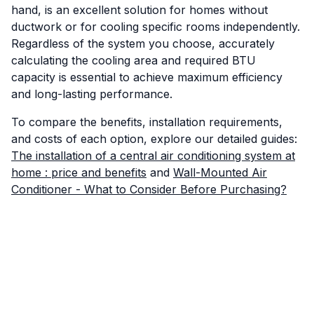
hand, is an excellent solution for homes without
ductwork or for cooling specific rooms independently.
Regardless of the system you choose, accurately
calculating the cooling area and required BTU
capacity is essential to achieve maximum efficiency
and long-lasting performance.
To compare the benefits, installation requirements,
and costs of each option, explore our detailed guides:
The installation of a central air conditioning system at
home : price and benefits
and
Wall-Mounted Air
Conditioner - What to Consider Before Purchasing?