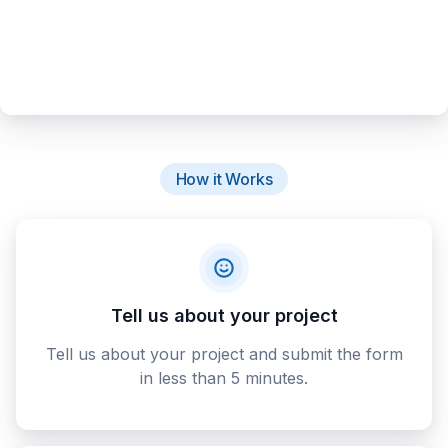
How it Works
Tell us about your project
Tell us about your project and submit the form
in less than 5 minutes.