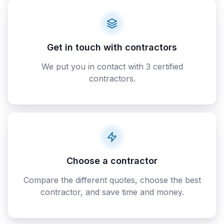
Get in touch with contractors
We put you in contact with 3 certified
contractors.
Choose a contractor
Compare the different quotes, choose the best
contractor, and save time and money.