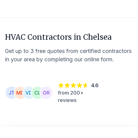
HVAC Contractors in
Chelsea
Get up to 3 free quotes from certified contractors
in your area by completing our online form.
4.6
from 200+
reviews