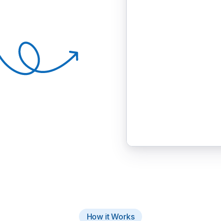
How it Works