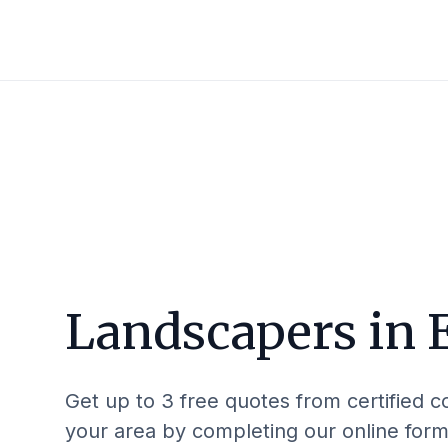
Landscapers in
Get up to 3 free quotes from certified c
your area by completing our online form