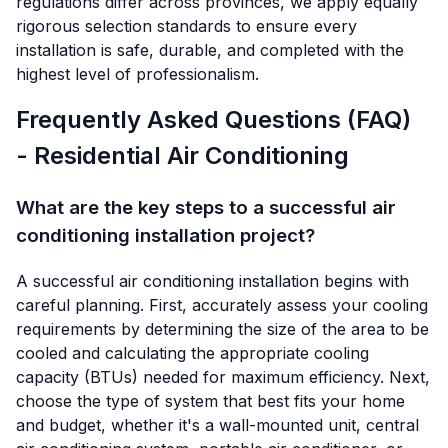
regulations differ across provinces, we apply equally
rigorous selection standards to ensure every
installation is safe, durable, and completed with the
highest level of professionalism.
Frequently Asked Questions (FAQ)
- Residential Air Conditioning
What are the key steps to a successful air
conditioning installation project?
A successful air conditioning installation begins with
careful planning. First, accurately assess your cooling
requirements by determining the size of the area to be
cooled and calculating the appropriate cooling
capacity (BTUs) needed for maximum efficiency. Next,
choose the type of system that best fits your home
and budget, whether it's a wall-mounted unit, central