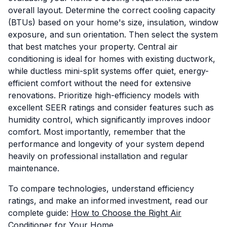
overall layout. Determine the correct cooling capacity
(BTUs) based on your home's size, insulation, window
exposure, and sun orientation. Then select the system
that best matches your property. Central air
conditioning is ideal for homes with existing ductwork,
while ductless mini-split systems offer quiet, energy-
efficient comfort without the need for extensive
renovations. Prioritize high-efficiency models with
excellent SEER ratings and consider features such as
humidity control, which significantly improves indoor
comfort. Most importantly, remember that the
performance and longevity of your system depend
heavily on professional installation and regular
maintenance.
To compare technologies, understand efficiency
ratings, and make an informed investment, read our
complete guide:
How to Choose the Right Air
Conditioner for Your Home