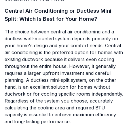
Central Air Conditioning or Ductless Mini-
Split: Which Is Best for Your Home?
The choice between central air conditioning and a
ductless wall-mounted system depends primarily on
your home's design and your comfort needs. Central
air conditioning is the preferred option for homes with
existing ductwork because it delivers even cooling
throughout the entire house. However, it generally
requires a larger upfront investment and careful
planning. A ductless mini-split system, on the other
hand, is an excellent solution for homes without
ductwork or for cooling specific rooms independently.
Regardless of the system you choose, accurately
calculating the cooling area and required BTU
capacity is essential to achieve maximum efficiency
and long-lasting performance.