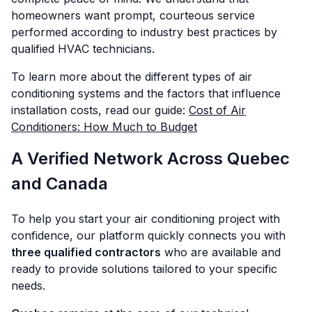
homeowners want prompt, courteous service
performed according to industry best practices by
qualified HVAC technicians.
To learn more about the different types of air
conditioning systems and the factors that influence
installation costs, read our guide:
Cost of Air
Conditioners: How Much to Budget
A Verified Network Across Quebec
and Canada
To help you start your air conditioning project with
confidence, our platform quickly connects you with
three qualified contractors
who are available and
ready to provide solutions tailored to your specific
needs.