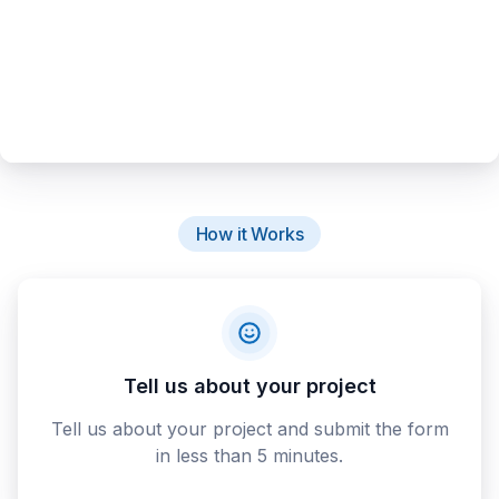
How it Works
Tell us about your project
Tell us about your project and submit the form
in less than 5 minutes.