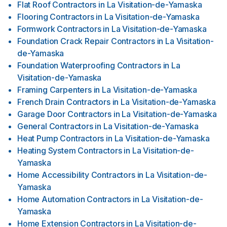
Flat Roof Contractors
in
La Visitation-de-Yamaska
Flooring Contractors
in
La Visitation-de-Yamaska
Formwork Contractors
in
La Visitation-de-Yamaska
Foundation Crack Repair Contractors
in
La Visitation-
de-Yamaska
Foundation Waterproofing Contractors
in
La
Visitation-de-Yamaska
Framing Carpenters
in
La Visitation-de-Yamaska
French Drain Contractors
in
La Visitation-de-Yamaska
Garage Door Contractors
in
La Visitation-de-Yamaska
General Contractors
in
La Visitation-de-Yamaska
Heat Pump Contractors
in
La Visitation-de-Yamaska
Heating System Contractors
in
La Visitation-de-
Yamaska
Home Accessibility Contractors
in
La Visitation-de-
Yamaska
Home Automation Contractors
in
La Visitation-de-
Yamaska
Home Extension Contractors
in
La Visitation-de-