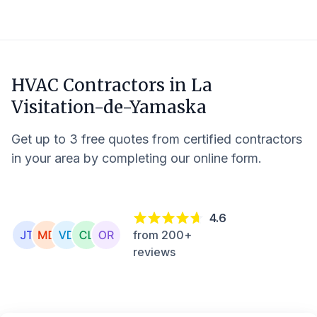
HVAC Contractors in
La
Visitation-de-Yamaska
Get up to 3 free quotes from certified contractors
in your area by completing our online form.
4.6
from 200+
reviews