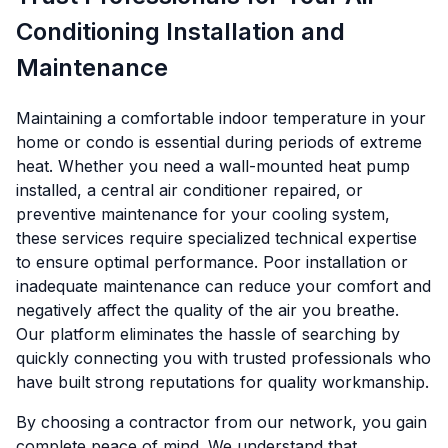
Conditioning Installation and
Maintenance
Maintaining a comfortable indoor temperature in your
home or condo is essential during periods of extreme
heat. Whether you need a wall-mounted heat pump
installed, a central air conditioner repaired, or
preventive maintenance for your cooling system,
these services require specialized technical expertise
to ensure optimal performance. Poor installation or
inadequate maintenance can reduce your comfort and
negatively affect the quality of the air you breathe.
Our platform eliminates the hassle of searching by
quickly connecting you with trusted professionals who
have built strong reputations for quality workmanship.
By choosing a contractor from our network, you gain
complete peace of mind. We understand that