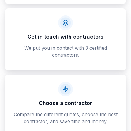
Get in touch with contractors
We put you in contact with 3 certified
contractors.
Choose a contractor
Compare the different quotes, choose the best
contractor, and save time and money.