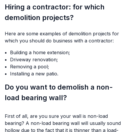
Hiring a contractor: for which
demolition projects?
Here are some examples of demolition projects for
which you should do business with a contractor:
Building a home extension;
Driveway renovation;
Removing a pool;
Installing a new patio.
Do you want to demolish a non-
load bearing wall?
First of all, are you sure your wall is non-load
bearing? A non-load bearing wall will usually sound
hollow due to the fact that it is thinner than a load-