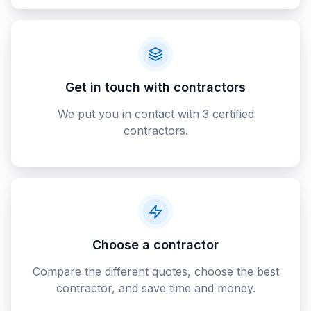
Get in touch with contractors
We put you in contact with 3 certified
contractors.
Choose a contractor
Compare the different quotes, choose the best
contractor, and save time and money.