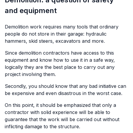
and equipment
Demolition work requires many tools that ordinary
people do not store in their garage: hydraulic
hammers, skid steers, excavators and more.
Since demolition contractors have access to this
equipment and know how to use it in a safe way,
logically they are the best place to carry out any
project involving them.
Secondly, you should know that any bad initiative can
be expensive and even disastrous in the worst case.
On this point, it should be emphasized that only a
contractor with solid experience will be able to
guarantee that the work will be carried out without
inflicting damage to the structure.