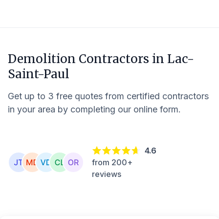
Demolition Contractors in
Lac-
Saint-Paul
Get up to 3 free quotes from certified contractors
in your area by completing our online form.
4.6
from 200+
reviews