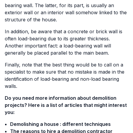
bearing wall. The latter, for its part, is usually an
exterior wall or an interior wall somehow linked to the
structure of the house.
In addition, be aware that a concrete or brick wall is
often load-bearing due to its greater thickness.
Another important fact: a load-bearing wall will
generally be placed parallel to the main beam.
Finally, note that the best thing would be to call on a
specialist to make sure that no mistake is made in the
identification of load-bearing and non-load bearing
walls.
Do you need more information about demolition
projects? Here is a list of articles that might interest
you:
Demolishing a house : different techniques
The reasons to hire a demolition contractor