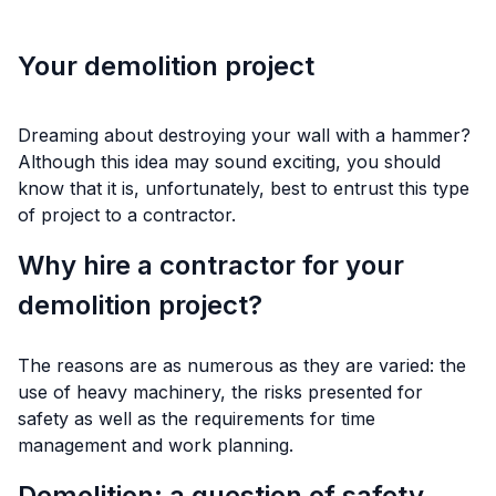
Your demolition project
Dreaming about destroying your wall with a hammer?
Although this idea may sound exciting, you should
know that it is, unfortunately, best to entrust this type
of project to a contractor.
Why hire a contractor for your
demolition project?
The reasons are as numerous as they are varied: the
use of heavy machinery, the risks presented for
safety as well as the requirements for time
management and work planning.
Demolition: a question of safety