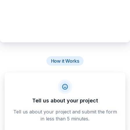
How it Works
Tell us about your project
Tell us about your project and submit the form
in less than 5 minutes.