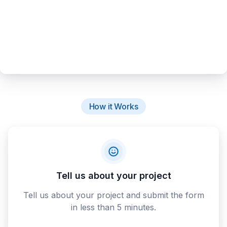
How it Works
Tell us about your project
Tell us about your project and submit the form
in less than 5 minutes.