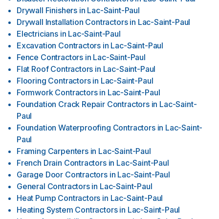
Drywall Finishers
in
Lac-Saint-Paul
Drywall Installation Contractors
in
Lac-Saint-Paul
Electricians
in
Lac-Saint-Paul
Excavation Contractors
in
Lac-Saint-Paul
Fence Contractors
in
Lac-Saint-Paul
Flat Roof Contractors
in
Lac-Saint-Paul
Flooring Contractors
in
Lac-Saint-Paul
Formwork Contractors
in
Lac-Saint-Paul
Foundation Crack Repair Contractors
in
Lac-Saint-
Paul
Foundation Waterproofing Contractors
in
Lac-Saint-
Paul
Framing Carpenters
in
Lac-Saint-Paul
French Drain Contractors
in
Lac-Saint-Paul
Garage Door Contractors
in
Lac-Saint-Paul
General Contractors
in
Lac-Saint-Paul
Heat Pump Contractors
in
Lac-Saint-Paul
Heating System Contractors
in
Lac-Saint-Paul