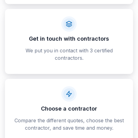
Get in touch with contractors
We put you in contact with 3 certified
contractors.
Choose a contractor
Compare the different quotes, choose the best
contractor, and save time and money.