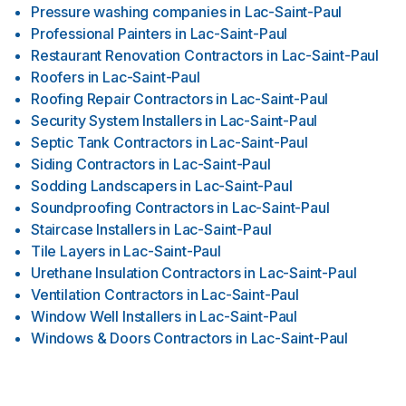
Pressure washing companies
in
Lac-Saint-Paul
Professional Painters
in
Lac-Saint-Paul
Restaurant Renovation Contractors
in
Lac-Saint-Paul
Roofers
in
Lac-Saint-Paul
Roofing Repair Contractors
in
Lac-Saint-Paul
Security System Installers
in
Lac-Saint-Paul
Septic Tank Contractors
in
Lac-Saint-Paul
Siding Contractors
in
Lac-Saint-Paul
Sodding Landscapers
in
Lac-Saint-Paul
Soundproofing Contractors
in
Lac-Saint-Paul
Staircase Installers
in
Lac-Saint-Paul
Tile Layers
in
Lac-Saint-Paul
Urethane Insulation Contractors
in
Lac-Saint-Paul
Ventilation Contractors
in
Lac-Saint-Paul
Window Well Installers
in
Lac-Saint-Paul
Windows & Doors Contractors
in
Lac-Saint-Paul