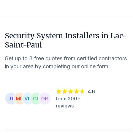
Security System Installers in
Lac-
Saint-Paul
Get up to 3 free quotes from certified contractors
in your area by completing our online form.
4.6
from 200+
reviews