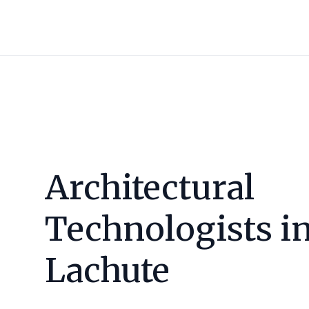
Architectural
Technologists i
Lachute