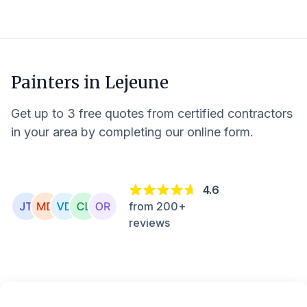
Painters in
Lejeune
Get up to 3 free quotes from certified contractors
in your area by completing our online form.
4.6
from 200+
reviews