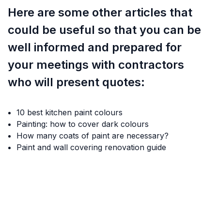
Here are some other articles that
could be useful so that you can be
well informed and prepared for
your meetings with contractors
who will present quotes:
10 best kitchen paint colours
Painting: how to cover dark colours
How many coats of paint are necessary?
Paint and wall covering renovation guide