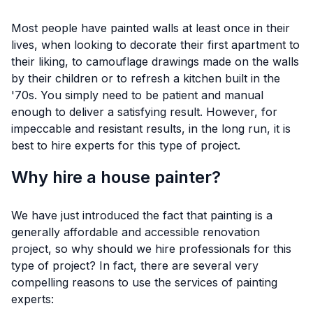
Most people have painted walls at least once in their
lives, when looking to decorate their first apartment to
their liking, to camouflage drawings made on the walls
by their children or to refresh a kitchen built in the
'70s. You simply need to be patient and manual
enough to deliver a satisfying result. However, for
impeccable and resistant results, in the long run, it is
best to hire experts for this type of project.
Why hire a house painter?
We have just introduced the fact that painting is a
generally affordable and accessible renovation
project, so why should we hire professionals for this
type of project? In fact, there are several very
compelling reasons to use the services of painting
experts: