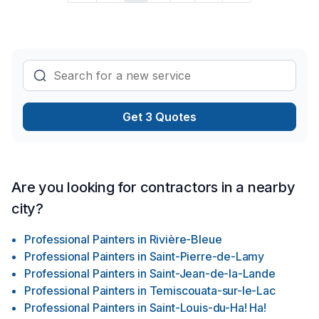
Get 3 Quotes
Are you looking for contractors in a nearby
city?
Professional Painters
in
Rivière-Bleue
Professional Painters
in
Saint-Pierre-de-Lamy
Professional Painters
in
Saint-Jean-de-la-Lande
Professional Painters
in
Temiscouata-sur-le-Lac
Professional Painters
in
Saint-Louis-du-Ha! Ha!