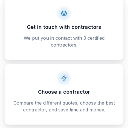
Get in touch with contractors
We put you in contact with 3 certified
contractors.
Choose a contractor
Compare the different quotes, choose the best
contractor, and save time and money.