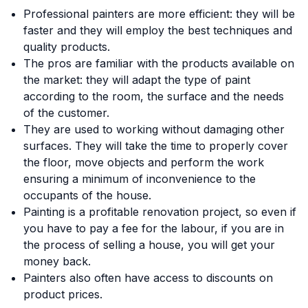
Professional painters are more efficient: they will be
faster and they will employ the best techniques and
quality products.
The pros are familiar with the products available on
the market: they will adapt the type of paint
according to the room, the surface and the needs
of the customer.
They are used to working without damaging other
surfaces. They will take the time to properly cover
the floor, move objects and perform the work
ensuring a minimum of inconvenience to the
occupants of the house.
Painting is a profitable renovation project, so even if
you have to pay a fee for the labour, if you are in
the process of selling a house, you will get your
money back.
Painters also often have access to discounts on
product prices.