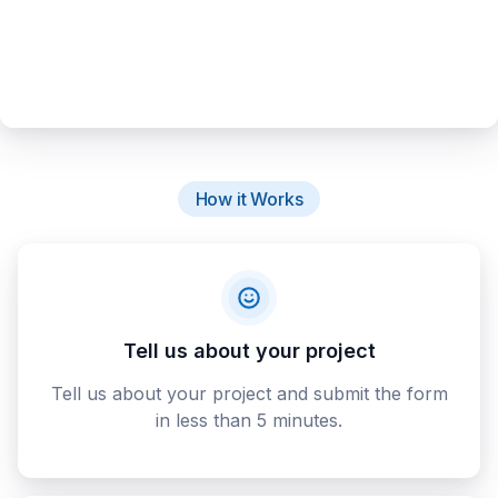
How it Works
Tell us about your project
Tell us about your project and submit the form
in less than 5 minutes.