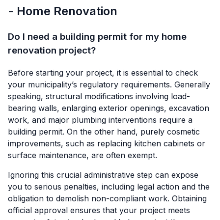
- Home Renovation
Do I need a building permit for my home
renovation project?
Before starting your project, it is essential to check
your municipality’s regulatory requirements. Generally
speaking, structural modifications involving load-
bearing walls, enlarging exterior openings, excavation
work, and major plumbing interventions require a
building permit. On the other hand, purely cosmetic
improvements, such as replacing kitchen cabinets or
surface maintenance, are often exempt.
Ignoring this crucial administrative step can expose
you to serious penalties, including legal action and the
obligation to demolish non-compliant work. Obtaining
official approval ensures that your project meets