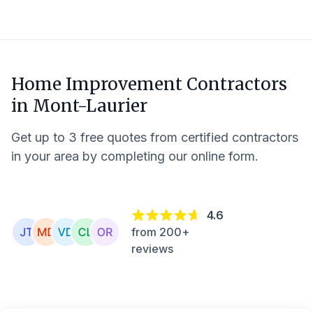
Home Improvement Contractors
in
Mont-Laurier
Get up to 3 free quotes from certified contractors
in your area by completing our online form.
4.6
from 200+
reviews