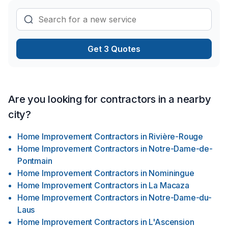
Get 3 Quotes
Are you looking for contractors in a nearby
city?
Home Improvement Contractors
in
Rivière-Rouge
Home Improvement Contractors
in
Notre-Dame-de-
Pontmain
Home Improvement Contractors
in
Nominingue
Home Improvement Contractors
in
La Macaza
Home Improvement Contractors
in
Notre-Dame-du-
Laus
Home Improvement Contractors
in
L'Ascension