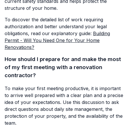
current safety standards and helps protect the
structure of your home.
To discover the detailed list of work requiring
authorization and better understand your legal
obligations, read our explanatory guide:
Building
Permit - Will You Need One for Your Home
Renovations?
How should I prepare for and make the most
of my first meeting with a renovation
contractor?
To make your first meeting productive, it is important
to arrive well prepared with a clear plan and a precise
idea of your expectations. Use this discussion to ask
direct questions about daily site management, the
protection of your property, and the availability of the
team.