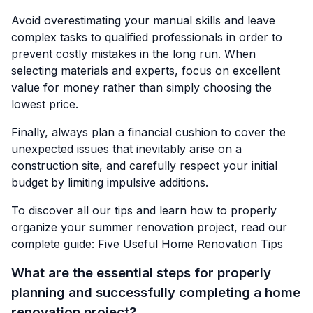
Avoid overestimating your manual skills and leave
complex tasks to qualified professionals in order to
prevent costly mistakes in the long run. When
selecting materials and experts, focus on excellent
value for money rather than simply choosing the
lowest price.
Finally, always plan a financial cushion to cover the
unexpected issues that inevitably arise on a
construction site, and carefully respect your initial
budget by limiting impulsive additions.
To discover all our tips and learn how to properly
organize your summer renovation project, read our
complete guide:
Five Useful Home Renovation Tips
What are the essential steps for properly
planning and successfully completing a home
renovation project?