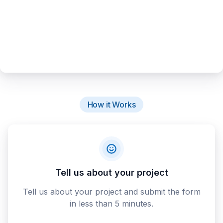
How it Works
Tell us about your project
Tell us about your project and submit the form
in less than 5 minutes.