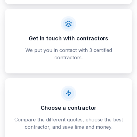
Get in touch with contractors
We put you in contact with 3 certified
contractors.
Choose a contractor
Compare the different quotes, choose the best
contractor, and save time and money.