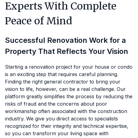
Experts With Complete
Peace of Mind
Successful Renovation Work for a
Property That Reflects Your Vision
Starting a renovation project for your house or condo
is an exciting step that requires careful planning.
Finding the right general contractor to bring your
vision to life, however, can be a real challenge. Our
platform greatly simplifies the process by reducing the
risks of fraud and the concerns about poor
workmanship often associated with the construction
industry. We give you direct access to specialists
recognized for their integrity and technical expertise,
so you can transform your living space with