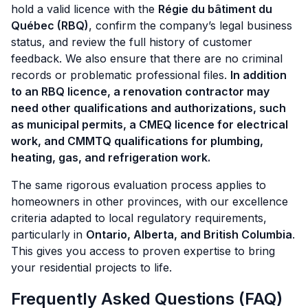
hold a valid licence with the
Régie du bâtiment du
Québec (RBQ)
, confirm the company’s legal business
status, and review the full history of customer
feedback. We also ensure that there are no criminal
records or problematic professional files.
In addition
to an RBQ licence, a renovation contractor may
need other qualifications and authorizations, such
as municipal permits, a CMEQ licence for electrical
work, and CMMTQ qualifications for plumbing,
heating, gas, and refrigeration work.
The same rigorous evaluation process applies to
homeowners in other provinces, with our excellence
criteria adapted to local regulatory requirements,
particularly in
Ontario, Alberta, and British Columbia
.
This gives you access to proven expertise to bring
your residential projects to life.
Frequently Asked Questions (FAQ)