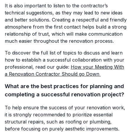
It is also important to listen to the contractor’s
technical suggestions, as they may lead to new ideas
and better solutions. Creating a respectful and friendly
atmosphere from the first contact helps build a strong
relationship of trust, which will make communication
much easier throughout the renovation process.
To discover the full list of topics to discuss and learn
how to establish a successful collaboration with your
professional, read our guide:
How your Meeting With
a Renovation Contractor Should go Down
What are the best practices for planning and
completing a successful renovation project?
To help ensure the success of your renovation work,
it is strongly recommended to prioritize essential
structural repairs, such as roofing or plumbing,
before focusing on purely aesthetic improvements.