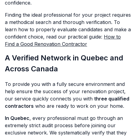
confidence.
Finding the ideal professional for your project requires
a methodical search and thorough verification. To
learn how to properly evaluate candidates and make a
confident choice, read our practical guide:
How to
Find a Good Renovation Contractor
A Verified Network in Quebec and
Across Canada
To provide you with a fully secure environment and
help ensure the success of your renovation project,
our service quickly connects you with
three qualified
contractors
who are ready to work on your home.
In Quebec
, every professional must go through an
extremely strict audit process before joining our
exclusive network. We systematically verify that they