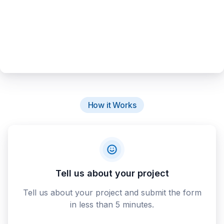
How it Works
Tell us about your project
Tell us about your project and submit the form
in less than 5 minutes.