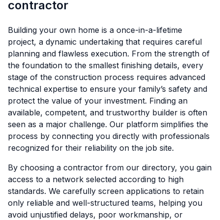
contractor
Building your own home is a once-in-a-lifetime
project, a dynamic undertaking that requires careful
planning and flawless execution. From the strength of
the foundation to the smallest finishing details, every
stage of the construction process requires advanced
technical expertise to ensure your family’s safety and
protect the value of your investment. Finding an
available, competent, and trustworthy builder is often
seen as a major challenge. Our platform simplifies the
process by connecting you directly with professionals
recognized for their reliability on the job site.
By choosing a contractor from our directory, you gain
access to a network selected according to high
standards. We carefully screen applications to retain
only reliable and well-structured teams, helping you
avoid unjustified delays, poor workmanship, or