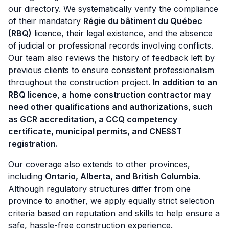
our directory. We systematically verify the compliance
of their mandatory
Régie du bâtiment du Québec
(RBQ)
licence, their legal existence, and the absence
of judicial or professional records involving conflicts.
Our team also reviews the history of feedback left by
previous clients to ensure consistent professionalism
throughout the construction project.
In addition to an
RBQ licence, a home construction contractor may
need other qualifications and authorizations, such
as GCR accreditation, a CCQ competency
certificate, municipal permits, and CNESST
registration.
Our coverage also extends to other provinces,
including
Ontario, Alberta, and British Columbia
.
Although regulatory structures differ from one
province to another, we apply equally strict selection
criteria based on reputation and skills to help ensure a
safe, hassle-free construction experience.