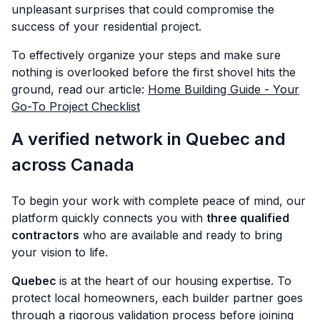
unpleasant surprises that could compromise the
success of your residential project.
To effectively organize your steps and make sure
nothing is overlooked before the first shovel hits the
ground, read our article:
Home Building Guide - Your
Go-To Project Checklist
A verified network in Quebec and
across Canada
To begin your work with complete peace of mind, our
platform quickly connects you with
three qualified
contractors
who are available and ready to bring
your vision to life.
Quebec
is at the heart of our housing expertise. To
protect local homeowners, each builder partner goes
through a rigorous validation process before joining