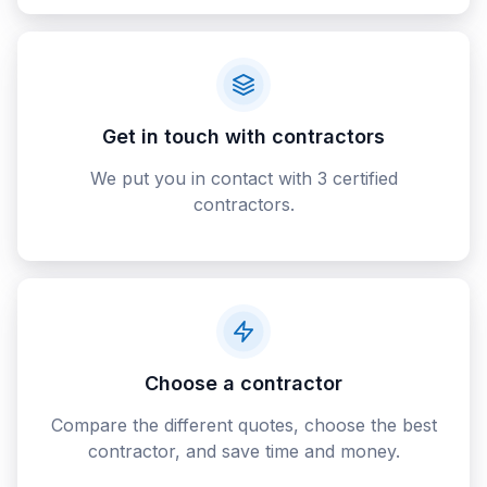
Get in touch with contractors
We put you in contact with 3 certified
contractors.
Choose a contractor
Compare the different quotes, choose the best
contractor, and save time and money.