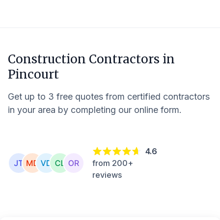
Construction Contractors in
Pincourt
Get up to 3 free quotes from certified contractors
in your area by completing our online form.
4.6
from 200+
reviews