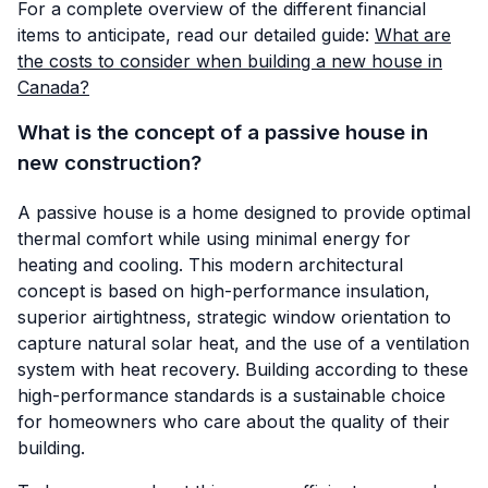
For a complete overview of the different financial
items to anticipate, read our detailed guide:
What are
the costs to consider when building a new house in
Canada?
What is the concept of a passive house in
new construction?
A passive house is a home designed to provide optimal
thermal comfort while using minimal energy for
heating and cooling. This modern architectural
concept is based on high-performance insulation,
superior airtightness, strategic window orientation to
capture natural solar heat, and the use of a ventilation
system with heat recovery. Building according to these
high-performance standards is a sustainable choice
for homeowners who care about the quality of their
building.