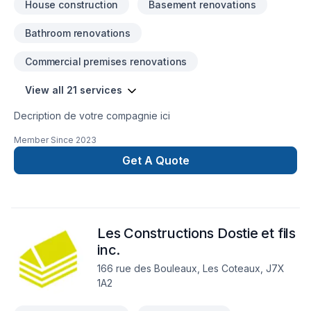
House construction
Basement renovations
Bathroom renovations
Commercial premises renovations
View all 21 services
Decription de votre compagnie ici
Member Since
2023
Get A Quote
Les Constructions Dostie et fils
inc.
166 rue des Bouleaux, Les Coteaux, J7X
1A2