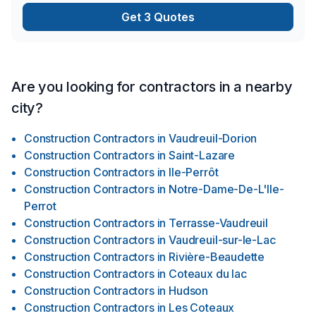
Get 3 Quotes
Are you looking for contractors in a nearby
city?
Construction Contractors
in
Vaudreuil-Dorion
Construction Contractors
in
Saint-Lazare
Construction Contractors
in
Ile-Perrôt
Construction Contractors
in
Notre-Dame-De-L'Ile-
Perrot
Construction Contractors
in
Terrasse-Vaudreuil
Construction Contractors
in
Vaudreuil-sur-le-Lac
Construction Contractors
in
Rivière-Beaudette
Construction Contractors
in
Coteaux du lac
Construction Contractors
in
Hudson
Construction Contractors
in
Les Coteaux