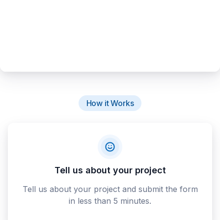
How it Works
Tell us about your project
Tell us about your project and submit the form
in less than 5 minutes.