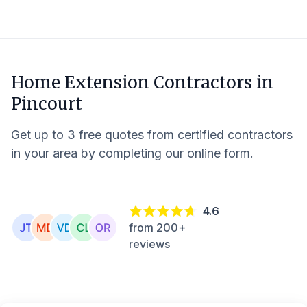
Home Extension Contractors in
Pincourt
Get up to 3 free quotes from certified contractors
in your area by completing our online form.
4.6
from 200+
reviews