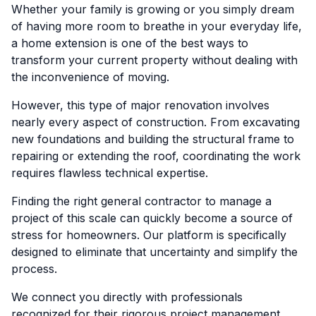
Whether your family is growing or you simply dream
of having more room to breathe in your everyday life,
a home extension is one of the best ways to
transform your current property without dealing with
the inconvenience of moving.
However, this type of major renovation involves
nearly every aspect of construction. From excavating
new foundations and building the structural frame to
repairing or extending the roof, coordinating the work
requires flawless technical expertise.
Finding the right general contractor to manage a
project of this scale can quickly become a source of
stress for homeowners. Our platform is specifically
designed to eliminate that uncertainty and simplify the
process.
We connect you directly with professionals
recognized for their rigorous project management,