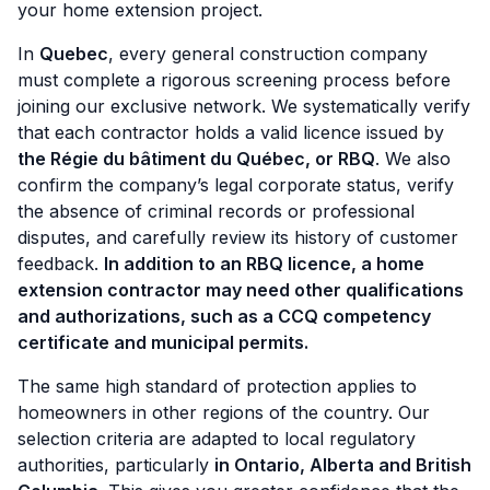
your home extension project.
In
Quebec
, every general construction company
must complete a rigorous screening process before
joining our exclusive network. We systematically verify
that each contractor holds a valid licence issued by
the Régie du bâtiment du Québec, or RBQ
. We also
confirm the company’s legal corporate status, verify
the absence of criminal records or professional
disputes, and carefully review its history of customer
feedback.
In addition to an RBQ licence, a home
extension contractor may need other qualifications
and authorizations, such as a CCQ competency
certificate and municipal permits.
The same high standard of protection applies to
homeowners in other regions of the country. Our
selection criteria are adapted to local regulatory
authorities, particularly
in Ontario, Alberta and British