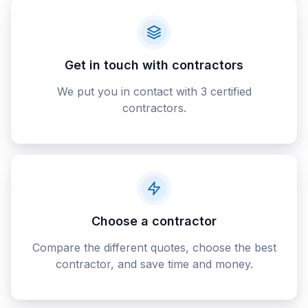
Get in touch with contractors
We put you in contact with 3 certified
contractors.
Choose a contractor
Compare the different quotes, choose the best
contractor, and save time and money.