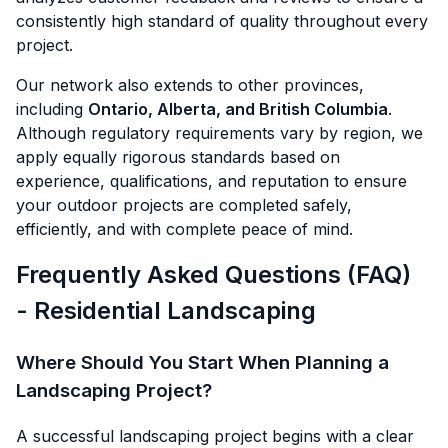
consistently high standard of quality throughout every
project.
Our network also extends to other provinces,
including
Ontario, Alberta, and British Columbia
.
Although regulatory requirements vary by region, we
apply equally rigorous standards based on
experience, qualifications, and reputation to ensure
your outdoor projects are completed safely,
efficiently, and with complete peace of mind.
Frequently Asked Questions (FAQ)
- Residential Landscaping
Where Should You Start When Planning a
Landscaping Project?
A successful landscaping project begins with a clear