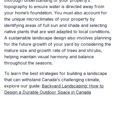
thorough understanding of your property’s
topography to ensure water is directed away from
your home’s foundation. You must also account for
the unique microclimates of your property by
identifying areas of full sun and shade and selecting
native plants that are well adapted to local conditions.
A sustainable landscape design also involves planning
for the future growth of your yard by considering the
mature size and growth rate of trees and shrubs,
helping maintain visual harmony and balance
throughout the seasons.
To learn the best strategies for building a landscape
that can withstand Canada's challenging climate,
explore our guide:
Backyard Landscaping: How to
Design a Durable Outdoor Space in Canada