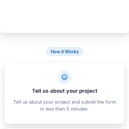
How it Works
Tell us about your project
Tell us about your project and submit the form
in less than 5 minutes.