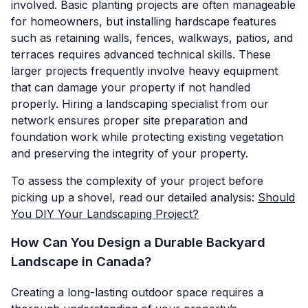
involved. Basic planting projects are often manageable
for homeowners, but installing hardscape features
such as retaining walls, fences, walkways, patios, and
terraces requires advanced technical skills. These
larger projects frequently involve heavy equipment
that can damage your property if not handled
properly. Hiring a landscaping specialist from our
network ensures proper site preparation and
foundation work while protecting existing vegetation
and preserving the integrity of your property.
To assess the complexity of your project before
picking up a shovel, read our detailed analysis:
Should
You DIY Your Landscaping Project?
How Can You Design a Durable Backyard
Landscape in Canada?
Creating a long-lasting outdoor space requires a