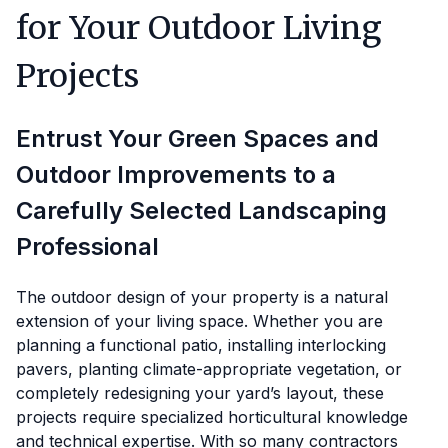
for Your Outdoor Living
Projects
Entrust Your Green Spaces and
Outdoor Improvements to a
Carefully Selected Landscaping
Professional
The outdoor design of your property is a natural
extension of your living space. Whether you are
planning a functional patio, installing interlocking
pavers, planting climate-appropriate vegetation, or
completely redesigning your yard’s layout, these
projects require specialized horticultural knowledge
and technical expertise. With so many contractors