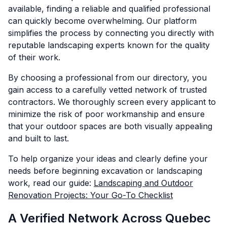
available, finding a reliable and qualified professional
can quickly become overwhelming. Our platform
simplifies the process by connecting you directly with
reputable landscaping experts known for the quality
of their work.
By choosing a professional from our directory, you
gain access to a carefully vetted network of trusted
contractors. We thoroughly screen every applicant to
minimize the risk of poor workmanship and ensure
that your outdoor spaces are both visually appealing
and built to last.
To help organize your ideas and clearly define your
needs before beginning excavation or landscaping
work, read our guide:
Landscaping and Outdoor
Renovation Projects: Your Go-To Checklist
A Verified Network Across Quebec