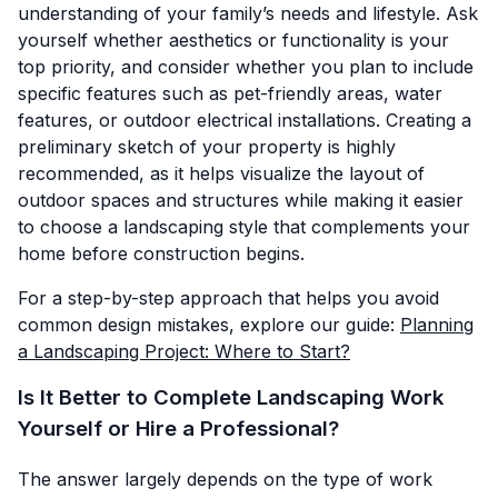
understanding of your family’s needs and lifestyle. Ask
yourself whether aesthetics or functionality is your
top priority, and consider whether you plan to include
specific features such as pet-friendly areas, water
features, or outdoor electrical installations. Creating a
preliminary sketch of your property is highly
recommended, as it helps visualize the layout of
outdoor spaces and structures while making it easier
to choose a landscaping style that complements your
home before construction begins.
For a step-by-step approach that helps you avoid
common design mistakes, explore our guide:
Planning
a Landscaping Project: Where to Start?
Is It Better to Complete Landscaping Work
Yourself or Hire a Professional?
The answer largely depends on the type of work