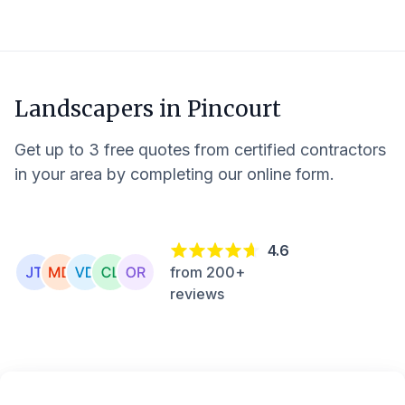
Landscapers in
Pincourt
Get up to 3 free quotes from certified contractors
in your area by completing our online form.
4.6
from 200+
reviews