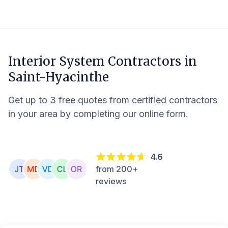
Interior System Contractors in
Saint-Hyacinthe
Get up to 3 free quotes from certified contractors
in your area by completing our online form.
4.6
from 200+
reviews