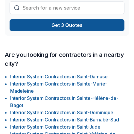
Get 3 Quotes
Are you looking for contractors in a nearby
city?
Interior System Contractors
in
Saint-Damase
Interior System Contractors
in
Sainte-Marie-
Madeleine
Interior System Contractors
in
Sainte-Hélène-de-
Bagot
Interior System Contractors
in
Saint-Dominique
Interior System Contractors
in
Saint-Barnabé-Sud
Interior System Contractors
in
Saint-Jude