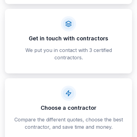
Get in touch with contractors
We put you in contact with 3 certified
contractors.
Choose a contractor
Compare the different quotes, choose the best
contractor, and save time and money.