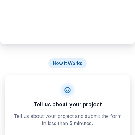
How it Works
Tell us about your project
Tell us about your project and submit the form
in less than 5 minutes.