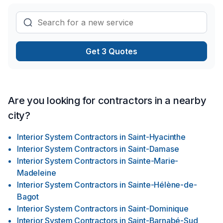
Get 3 Quotes
Are you looking for contractors in a nearby
city?
Interior System Contractors
in
Saint-Hyacinthe
Interior System Contractors
in
Saint-Damase
Interior System Contractors
in
Sainte-Marie-
Madeleine
Interior System Contractors
in
Sainte-Hélène-de-
Bagot
Interior System Contractors
in
Saint-Dominique
Interior System Contractors
in
Saint-Barnabé-Sud