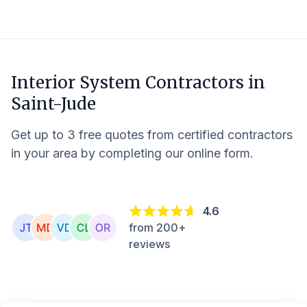
Interior System Contractors in
Saint-Jude
Get up to 3 free quotes from certified contractors
in your area by completing our online form.
4.6
from 200+
reviews