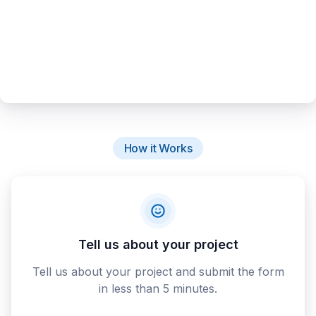
How it Works
Tell us about your project
Tell us about your project and submit the form
in less than 5 minutes.