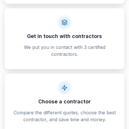
Get in touch with contractors
We put you in contact with 3 certified
contractors.
Choose a contractor
Compare the different quotes, choose the best
contractor, and save time and money.