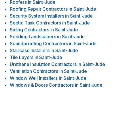
Roofers
in
Saint-Jude
Roofing Repair Contractors
in
Saint-Jude
Security System Installers
in
Saint-Jude
Septic Tank Contractors
in
Saint-Jude
Siding Contractors
in
Saint-Jude
Sodding Landscapers
in
Saint-Jude
Soundproofing Contractors
in
Saint-Jude
Staircase Installers
in
Saint-Jude
Tile Layers
in
Saint-Jude
Urethane Insulation Contractors
in
Saint-Jude
Ventilation Contractors
in
Saint-Jude
Window Well Installers
in
Saint-Jude
Windows & Doors Contractors
in
Saint-Jude