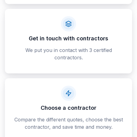
Get in touch with contractors
We put you in contact with 3 certified
contractors.
Choose a contractor
Compare the different quotes, choose the best
contractor, and save time and money.