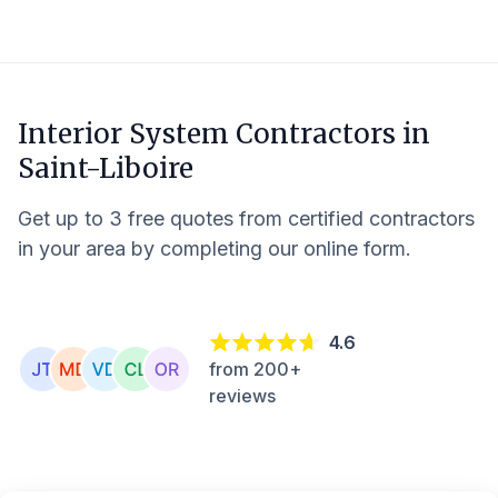
Interior System Contractors in
Saint-Liboire
Get up to 3 free quotes from certified contractors
in your area by completing our online form.
4.6
from 200+
reviews