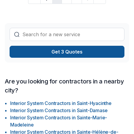
Get 3 Quotes
Are you looking for contractors in a nearby
city?
Interior System Contractors
in
Saint-Hyacinthe
Interior System Contractors
in
Saint-Damase
Interior System Contractors
in
Sainte-Marie-
Madeleine
Interior System Contractors
in
Sainte-Hélène-de-