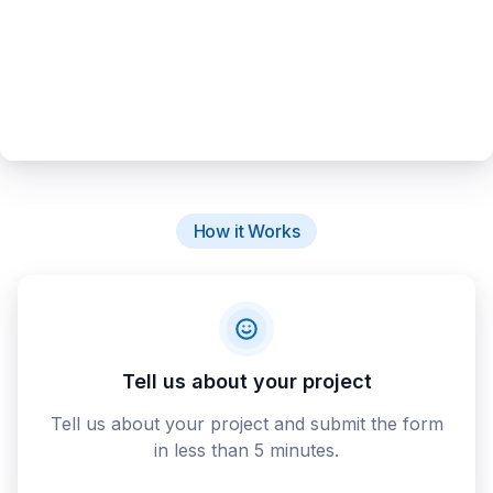
How it Works
Tell us about your project
Tell us about your project and submit the form
in less than 5 minutes.