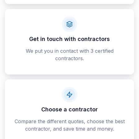
Get in touch with contractors
We put you in contact with 3 certified
contractors.
Choose a contractor
Compare the different quotes, choose the best
contractor, and save time and money.