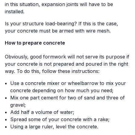
in this situation, expansion joints will have to be
installed.
Is your structure load-bearing? If this is the case,
your concrete must be armed with wire mesh.
How to prepare concrete
Obviously, good formwork will not serve its purpose if
your concrete is not prepared and poured in the right
way. To do this, follow these instructions:
Use a concrete mixer or wheelbarrow to mix your
concrete depending on how much you need;
Mix one part cement for two of sand and three of
gravel;
Add half a volume of water;
Spread some of your concrete with a rake;
Using a large ruler, level the concrete.