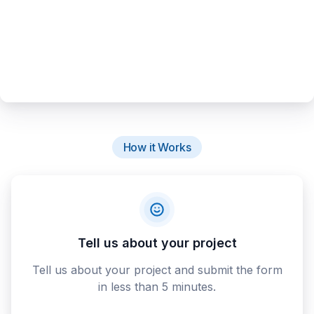
How it Works
Tell us about your project
Tell us about your project and submit the form
in less than 5 minutes.