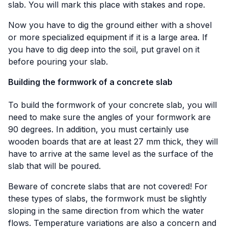
slab. You will mark this place with stakes and rope.
Now you have to dig the ground either with a shovel
or more specialized equipment if it is a large area. If
you have to dig deep into the soil, put gravel on it
before pouring your slab.
Building the formwork of a concrete slab
To build the formwork of your concrete slab, you will
need to make sure the angles of your formwork are
90 degrees. In addition, you must certainly use
wooden boards that are at least 27 mm thick, they will
have to arrive at the same level as the surface of the
slab that will be poured.
Beware of concrete slabs that are not covered! For
these types of slabs, the formwork must be slightly
sloping in the same direction from which the water
flows. Temperature variations are also a concern and