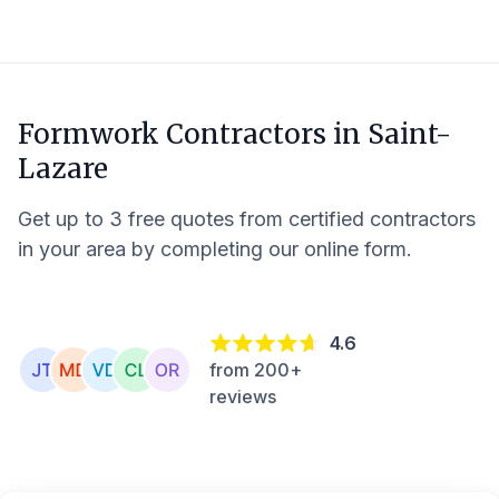
Formwork Contractors in
Saint-
Lazare
Get up to 3 free quotes from certified contractors
in your area by completing our online form.
4.6
from 200+
reviews