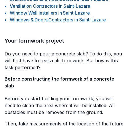
Ventilation Contractors
in
Saint-Lazare
Window Well Installers
in
Saint-Lazare
Windows & Doors Contractors
in
Saint-Lazare
Your formwork project
Do you need to pour a concrete slab? To do this, you
will first have to realize its formwork. But how is this
task performed?
Before constructing the formwork of a concrete
slab
Before you start building your formwork, you will
need to clean the area where it will be installed. All
obstacles must be removed from the ground.
Then, take measurements of the location of the future