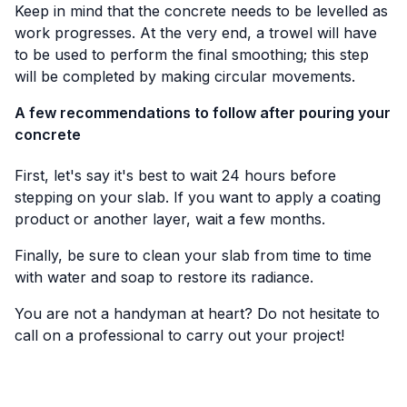
Keep in mind that the concrete needs to be levelled as
work progresses. At the very end, a trowel will have
to be used to perform the final smoothing; this step
will be completed by making circular movements.
A few recommendations to follow after pouring your
concrete
First, let's say it's best to wait 24 hours before
stepping on your slab. If you want to apply a coating
product or another layer, wait a few months.
Finally, be sure to clean your slab from time to time
with water and soap to restore its radiance.
You are not a handyman at heart? Do not hesitate to
call on a professional to carry out your project!