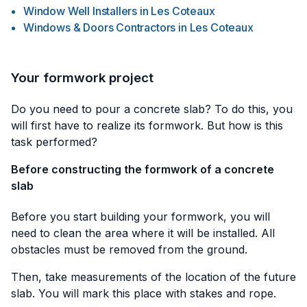
Window Well Installers
in
Les Coteaux
Windows & Doors Contractors
in
Les Coteaux
Your formwork project
Do you need to pour a concrete slab? To do this, you
will first have to realize its formwork. But how is this
task performed?
Before constructing the formwork of a concrete
slab
Before you start building your formwork, you will
need to clean the area where it will be installed. All
obstacles must be removed from the ground.
Then, take measurements of the location of the future
slab. You will mark this place with stakes and rope.