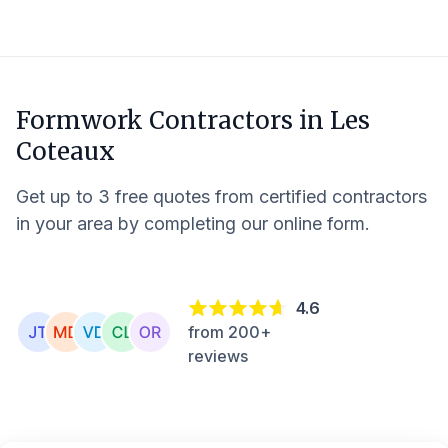
Formwork Contractors in
Les
Coteaux
Get up to 3 free quotes from certified contractors
in your area by completing our online form.
4.6
from 200+
reviews