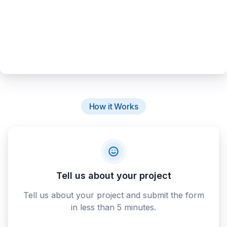
How it Works
Tell us about your project
Tell us about your project and submit the form
in less than 5 minutes.