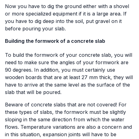
Now you have to dig the ground either with a shovel
or more specialized equipment if it is a large area. If
you have to dig deep into the soil, put gravel on it
before pouring your slab.
Building the formwork of a concrete slab
To build the formwork of your concrete slab, you will
need to make sure the angles of your formwork are
90 degrees. In addition, you must certainly use
wooden boards that are at least 27 mm thick, they will
have to arrive at the same level as the surface of the
slab that will be poured.
Beware of concrete slabs that are not covered! For
these types of slabs, the formwork must be slightly
sloping in the same direction from which the water
flows. Temperature variations are also a concern and
in this situation, expansion joints will have to be