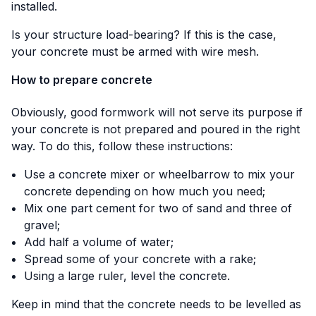
installed.
Is your structure load-bearing? If this is the case,
your concrete must be armed with wire mesh.
How to prepare concrete
Obviously, good formwork will not serve its purpose if
your concrete is not prepared and poured in the right
way. To do this, follow these instructions:
Use a concrete mixer or wheelbarrow to mix your
concrete depending on how much you need;
Mix one part cement for two of sand and three of
gravel;
Add half a volume of water;
Spread some of your concrete with a rake;
Using a large ruler, level the concrete.
Keep in mind that the concrete needs to be levelled as