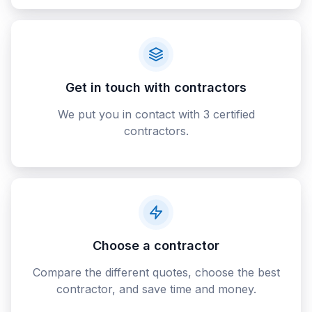
Get in touch with contractors
We put you in contact with 3 certified
contractors.
Choose a contractor
Compare the different quotes, choose the best
contractor, and save time and money.