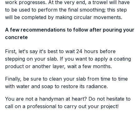
work progresses. At the very end, a trowel will have
to be used to perform the final smoothing; this step
will be completed by making circular movements.
A few recommendations to follow after pouring your
concrete
First, let's say it's best to wait 24 hours before
stepping on your slab. If you want to apply a coating
product or another layer, wait a few months.
Finally, be sure to clean your slab from time to time
with water and soap to restore its radiance.
You are not a handyman at heart? Do not hesitate to
call on a professional to carry out your project!