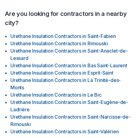
Are you looking for contractors in a nearby
city?
Urethane Insulation Contractors
in
Saint-Fabien
Urethane Insulation Contractors
in
Rimouski
Urethane Insulation Contractors
in
Saint-Anaclet-de-
Lessard
Urethane Insulation Contractors
in
Bas Saint-Laurent
Urethane Insulation Contractors
in
Esprit-Saint
Urethane Insulation Contractors
in
La Trinité-des-
Monts
Urethane Insulation Contractors
in
Le Bic
Urethane Insulation Contractors
in
Saint-Eugène-de-
Ladrière
Urethane Insulation Contractors
in
Saint-Narcisse-de-
Rimouski
Urethane Insulation Contractors
in
Saint-Valérien