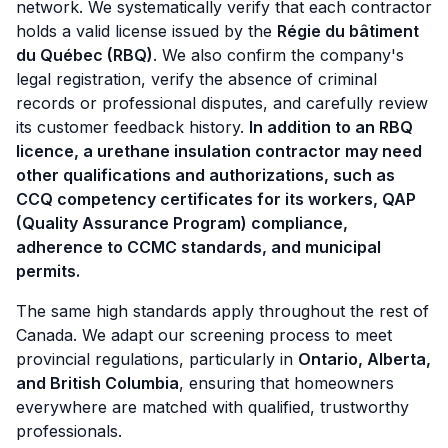
network. We systematically verify that each contractor
holds a valid license issued by the
Régie du bâtiment
du Québec (RBQ)
. We also confirm the company's
legal registration, verify the absence of criminal
records or professional disputes, and carefully review
its customer feedback history.
In addition to an RBQ
licence, a urethane insulation contractor may need
other qualifications and authorizations, such as
CCQ competency certificates for its workers, QAP
(Quality Assurance Program) compliance,
adherence to CCMC standards, and municipal
permits.
The same high standards apply throughout the rest of
Canada. We adapt our screening process to meet
provincial regulations, particularly in
Ontario, Alberta,
and British Columbia
, ensuring that homeowners
everywhere are matched with qualified, trustworthy
professionals.