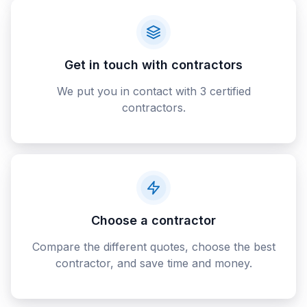
Get in touch with contractors
We put you in contact with 3 certified
contractors.
Choose a contractor
Compare the different quotes, choose the best
contractor, and save time and money.