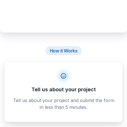
How it Works
Tell us about your project
Tell us about your project and submit the form
in less than 5 minutes.