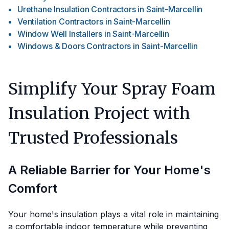
Urethane Insulation Contractors
in
Saint-Marcellin
Ventilation Contractors
in
Saint-Marcellin
Window Well Installers
in
Saint-Marcellin
Windows & Doors Contractors
in
Saint-Marcellin
Simplify Your Spray Foam
Insulation Project with
Trusted Professionals
A Reliable Barrier for Your Home's
Comfort
Your home's insulation plays a vital role in maintaining
a comfortable indoor temperature while preventing