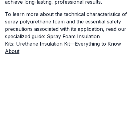
achieve long-lasting, professional results.
To learn more about the technical characteristics of
spray polyurethane foam and the essential safety
precautions associated with its application, read our
specialized guide: Spray Foam Insulation
Kits:
Urethane Insulation Kit—Everything to Know
About