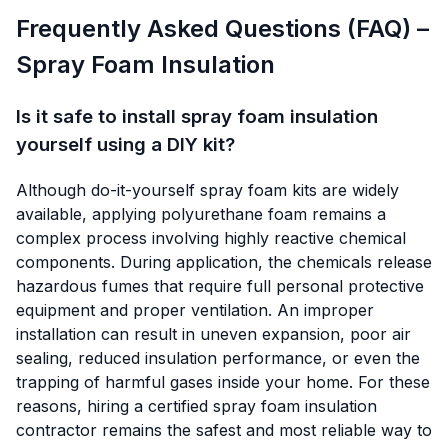
Frequently Asked Questions (FAQ) –
Spray Foam Insulation
Is it safe to install spray foam insulation
yourself using a DIY kit?
Although do-it-yourself spray foam kits are widely
available, applying polyurethane foam remains a
complex process involving highly reactive chemical
components. During application, the chemicals release
hazardous fumes that require full personal protective
equipment and proper ventilation. An improper
installation can result in uneven expansion, poor air
sealing, reduced insulation performance, or even the
trapping of harmful gases inside your home. For these
reasons, hiring a certified spray foam insulation
contractor remains the safest and most reliable way to