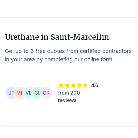
Urethane in
Saint-Marcellin
Get up to 3 free quotes from certified contractors
in your area by completing our online form.
4.6
from 200+
reviews