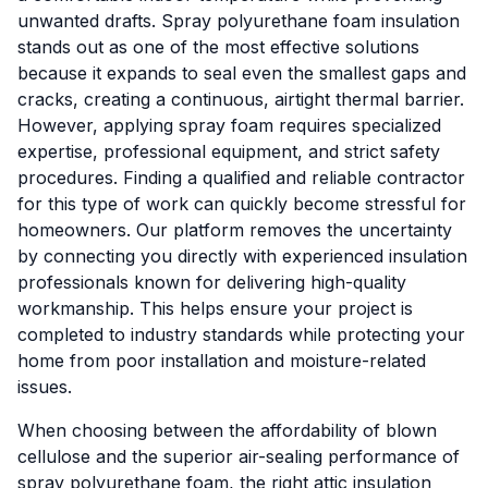
unwanted drafts. Spray polyurethane foam insulation
stands out as one of the most effective solutions
because it expands to seal even the smallest gaps and
cracks, creating a continuous, airtight thermal barrier.
However, applying spray foam requires specialized
expertise, professional equipment, and strict safety
procedures. Finding a qualified and reliable contractor
for this type of work can quickly become stressful for
homeowners. Our platform removes the uncertainty
by connecting you directly with experienced insulation
professionals known for delivering high-quality
workmanship. This helps ensure your project is
completed to industry standards while protecting your
home from poor installation and moisture-related
issues.
When choosing between the affordability of blown
cellulose and the superior air-sealing performance of
spray polyurethane foam, the right attic insulation