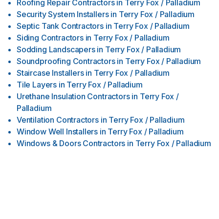
Roofing Repair Contractors
in
Terry Fox / Palladium
Security System Installers
in
Terry Fox / Palladium
Septic Tank Contractors
in
Terry Fox / Palladium
Siding Contractors
in
Terry Fox / Palladium
Sodding Landscapers
in
Terry Fox / Palladium
Soundproofing Contractors
in
Terry Fox / Palladium
Staircase Installers
in
Terry Fox / Palladium
Tile Layers
in
Terry Fox / Palladium
Urethane Insulation Contractors
in
Terry Fox /
Palladium
Ventilation Contractors
in
Terry Fox / Palladium
Window Well Installers
in
Terry Fox / Palladium
Windows & Doors Contractors
in
Terry Fox / Palladium