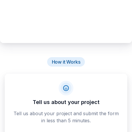
How it Works
Tell us about your project
Tell us about your project and submit the form
in less than 5 minutes.