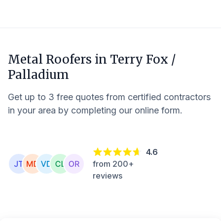
Metal Roofers in
Terry Fox /
Palladium
Get up to 3 free quotes from certified contractors
in your area by completing our online form.
4.6
from 200+
reviews