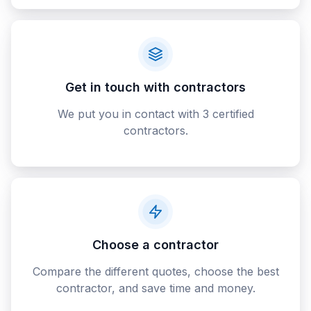
Get in touch with contractors
We put you in contact with 3 certified
contractors.
Choose a contractor
Compare the different quotes, choose the best
contractor, and save time and money.