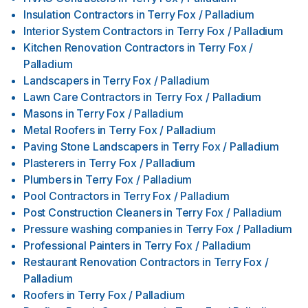
Insulation Contractors
in
Terry Fox / Palladium
Interior System Contractors
in
Terry Fox / Palladium
Kitchen Renovation Contractors
in
Terry Fox /
Palladium
Landscapers
in
Terry Fox / Palladium
Lawn Care Contractors
in
Terry Fox / Palladium
Masons
in
Terry Fox / Palladium
Metal Roofers
in
Terry Fox / Palladium
Paving Stone Landscapers
in
Terry Fox / Palladium
Plasterers
in
Terry Fox / Palladium
Plumbers
in
Terry Fox / Palladium
Pool Contractors
in
Terry Fox / Palladium
Post Construction Cleaners
in
Terry Fox / Palladium
Pressure washing companies
in
Terry Fox / Palladium
Professional Painters
in
Terry Fox / Palladium
Restaurant Renovation Contractors
in
Terry Fox /
Palladium
Roofers
in
Terry Fox / Palladium