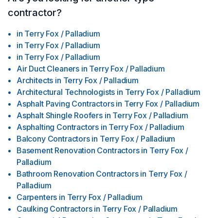
contractor?
in
Terry Fox / Palladium
in
Terry Fox / Palladium
in
Terry Fox / Palladium
Air Duct Cleaners
in
Terry Fox / Palladium
Architects
in
Terry Fox / Palladium
Architectural Technologists
in
Terry Fox / Palladium
Asphalt Paving Contractors
in
Terry Fox / Palladium
Asphalt Shingle Roofers
in
Terry Fox / Palladium
Asphalting Contractors
in
Terry Fox / Palladium
Balcony Contractors
in
Terry Fox / Palladium
Basement Renovation Contractors
in
Terry Fox /
Palladium
Bathroom Renovation Contractors
in
Terry Fox /
Palladium
Carpenters
in
Terry Fox / Palladium
Caulking Contractors
in
Terry Fox / Palladium