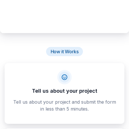
How it Works
Tell us about your project
Tell us about your project and submit the form
in less than 5 minutes.