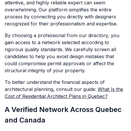
attentive, and highly reliable expert can seem
overwhelming. Our platform simplifies the entire
process by connecting you directly with designers
recognized for their professionalism and expertise.
By choosing a professional from our directory, you
gain access to a network selected according to
rigorous quality standards. We carefully screen all
candidates to help you avoid design mistakes that
could compromise permit approvals or affect the
structural integrity of your property.
To better understand the financial aspects of
architectural planning, consult our guide:
What Is the
Cost of Residential Architect Plans in Quebec?
A Verified Network Across Quebec
and Canada