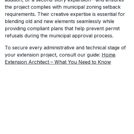
the project complies with municipal zoning setback
requirements. Their creative expertise is essential for
blending old and new elements seamlessly while
providing compliant plans that help prevent permit
refusals during the municipal approval process.
To secure every administrative and technical stage of
your extension project, consult our guide:
Home
Extension Architect – What You Need to Know