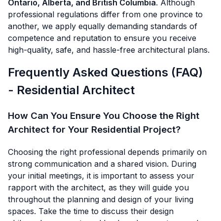
Ontario, Alberta, and British Columbia
. Although
professional regulations differ from one province to
another, we apply equally demanding standards of
competence and reputation to ensure you receive
high-quality, safe, and hassle-free architectural plans.
Frequently Asked Questions (FAQ)
- Residential Architect
How Can You Ensure You Choose the Right
Architect for Your Residential Project?
Choosing the right professional depends primarily on
strong communication and a shared vision. During
your initial meetings, it is important to assess your
rapport with the architect, as they will guide you
throughout the planning and design of your living
spaces. Take the time to discuss their design