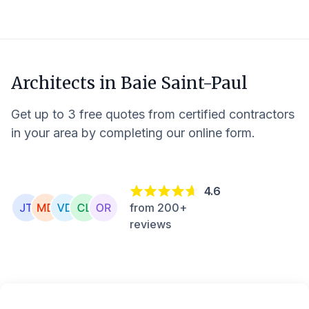
Architects in
Baie Saint-Paul
Get up to 3 free quotes from certified contractors
in your area by completing our online form.
4.6
from 200+
reviews