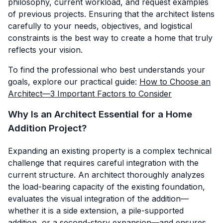
philosophy, current workload, and request examples
of previous projects. Ensuring that the architect listens
carefully to your needs, objectives, and logistical
constraints is the best way to create a home that truly
reflects your vision.
To find the professional who best understands your
goals, explore our practical guide:
How to Choose an
Architect—3 Important Factors to Consider
Why Is an Architect Essential for a Home
Addition Project?
Expanding an existing property is a complex technical
challenge that requires careful integration with the
current structure. An architect thoroughly analyzes
the load-bearing capacity of the existing foundation,
evaluates the visual integration of the addition—
whether it is a side extension, a pile-supported
addition, or a second-story expansion—and ensures