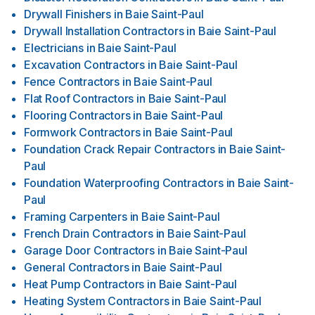
Drywall Finishers
in
Baie Saint-Paul
Drywall Installation Contractors
in
Baie Saint-Paul
Electricians
in
Baie Saint-Paul
Excavation Contractors
in
Baie Saint-Paul
Fence Contractors
in
Baie Saint-Paul
Flat Roof Contractors
in
Baie Saint-Paul
Flooring Contractors
in
Baie Saint-Paul
Formwork Contractors
in
Baie Saint-Paul
Foundation Crack Repair Contractors
in
Baie Saint-
Paul
Foundation Waterproofing Contractors
in
Baie Saint-
Paul
Framing Carpenters
in
Baie Saint-Paul
French Drain Contractors
in
Baie Saint-Paul
Garage Door Contractors
in
Baie Saint-Paul
General Contractors
in
Baie Saint-Paul
Heat Pump Contractors
in
Baie Saint-Paul
Heating System Contractors
in
Baie Saint-Paul