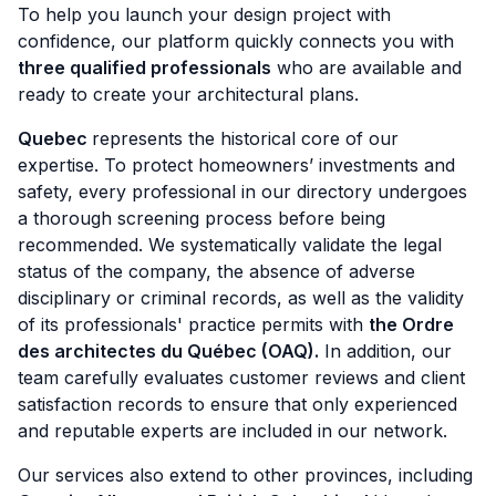
To help you launch your design project with
confidence, our platform quickly connects you with
three qualified professionals
who are available and
ready to create your architectural plans.
Quebec
represents the historical core of our
expertise. To protect homeowners’ investments and
safety, every professional in our directory undergoes
a thorough screening process before being
recommended. We systematically validate the legal
status of the company, the absence of adverse
disciplinary or criminal records, as well as the validity
of its professionals' practice permits with
the Ordre
des architectes du Québec (OAQ).
In addition, our
team carefully evaluates customer reviews and client
satisfaction records to ensure that only experienced
and reputable experts are included in our network.
Our services also extend to other provinces, including