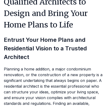
Qualified Architects to
Design and Bring Your
Home Plans to Life
Entrust Your Home Plans and
Residential Vision to a Trusted
Architect
Planning a home addition, a major condominium
renovation, or the construction of a new property is a
significant undertaking that always begins on paper. A
residential architect is the essential professional who
can structure your ideas, optimize your living space,
and ensure your vision complies with architectural
standards and regulations. Finding an available,