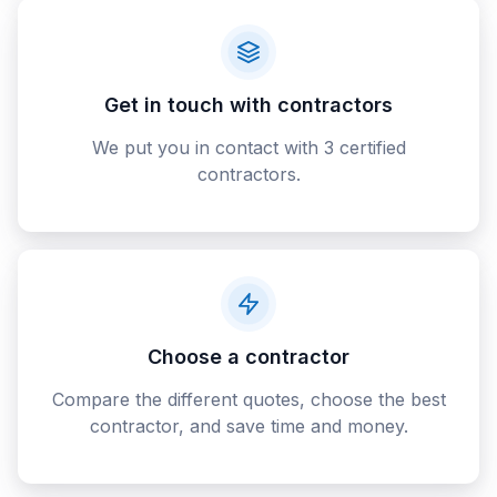
Get in touch with contractors
We put you in contact with 3 certified
contractors.
Choose a contractor
Compare the different quotes, choose the best
contractor, and save time and money.