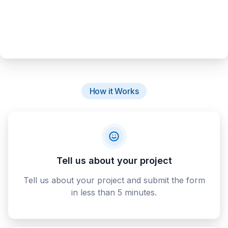
How it Works
Tell us about your project
Tell us about your project and submit the form
in less than 5 minutes.