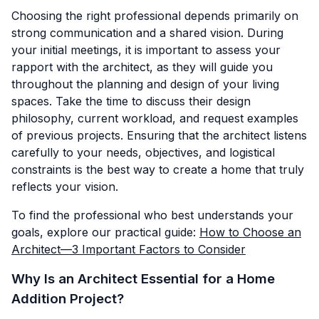
Choosing the right professional depends primarily on
strong communication and a shared vision. During
your initial meetings, it is important to assess your
rapport with the architect, as they will guide you
throughout the planning and design of your living
spaces. Take the time to discuss their design
philosophy, current workload, and request examples
of previous projects. Ensuring that the architect listens
carefully to your needs, objectives, and logistical
constraints is the best way to create a home that truly
reflects your vision.
To find the professional who best understands your
goals, explore our practical guide:
How to Choose an
Architect—3 Important Factors to Consider
Why Is an Architect Essential for a Home
Addition Project?