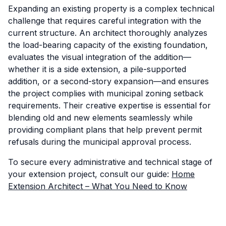
Expanding an existing property is a complex technical
challenge that requires careful integration with the
current structure. An architect thoroughly analyzes
the load-bearing capacity of the existing foundation,
evaluates the visual integration of the addition—
whether it is a side extension, a pile-supported
addition, or a second-story expansion—and ensures
the project complies with municipal zoning setback
requirements. Their creative expertise is essential for
blending old and new elements seamlessly while
providing compliant plans that help prevent permit
refusals during the municipal approval process.
To secure every administrative and technical stage of
your extension project, consult our guide:
Home
Extension Architect – What You Need to Know