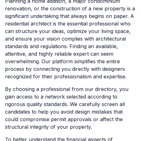
Planning a home addition, a major condominium
renovation, or the construction of a new property is a
significant undertaking that always begins on paper. A
residential architect is the essential professional who
can structure your ideas, optimize your living space,
and ensure your vision complies with architectural
standards and regulations. Finding an available,
attentive, and highly reliable expert can seem
overwhelming. Our platform simplifies the entire
process by connecting you directly with designers
recognized for their professionalism and expertise.
By choosing a professional from our directory, you
gain access to a network selected according to
rigorous quality standards. We carefully screen all
candidates to help you avoid design mistakes that
could compromise permit approvals or affect the
structural integrity of your property.
To better understand the financial aspects of