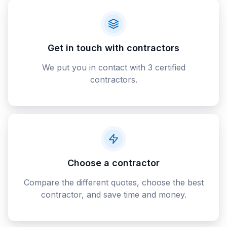
Get in touch with contractors
We put you in contact with 3 certified
contractors.
Choose a contractor
Compare the different quotes, choose the best
contractor, and save time and money.