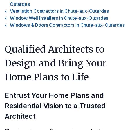
Outardes
Ventilation Contractors
in
Chute-aux-Outardes
Window Well Installers
in
Chute-aux-Outardes
Windows & Doors Contractors
in
Chute-aux-Outardes
Qualified Architects to
Design and Bring Your
Home Plans to Life
Entrust Your Home Plans and
Residential Vision to a Trusted
Architect