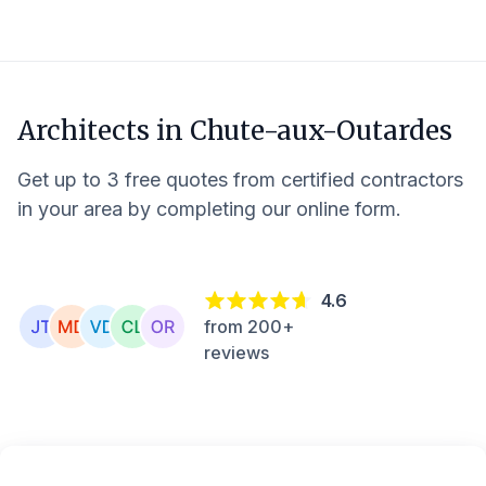
Architects in
Chute-aux-Outardes
Get up to 3 free quotes from certified contractors
in your area by completing our online form.
4.6
from 200+
reviews