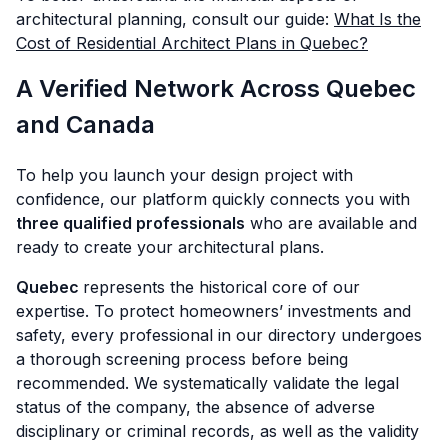
architectural planning, consult our guide:
What Is the
Cost of Residential Architect Plans in Quebec?
A Verified Network Across Quebec
and Canada
To help you launch your design project with
confidence, our platform quickly connects you with
three qualified professionals
who are available and
ready to create your architectural plans.
Quebec
represents the historical core of our
expertise. To protect homeowners’ investments and
safety, every professional in our directory undergoes
a thorough screening process before being
recommended. We systematically validate the legal
status of the company, the absence of adverse
disciplinary or criminal records, as well as the validity