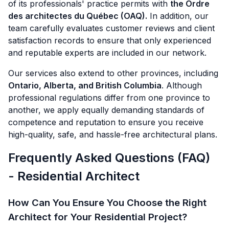
of its professionals' practice permits with
the Ordre
des architectes du Québec (OAQ).
In addition, our
team carefully evaluates customer reviews and client
satisfaction records to ensure that only experienced
and reputable experts are included in our network.
Our services also extend to other provinces, including
Ontario, Alberta, and British Columbia
. Although
professional regulations differ from one province to
another, we apply equally demanding standards of
competence and reputation to ensure you receive
high-quality, safe, and hassle-free architectural plans.
Frequently Asked Questions (FAQ)
- Residential Architect
How Can You Ensure You Choose the Right
Architect for Your Residential Project?