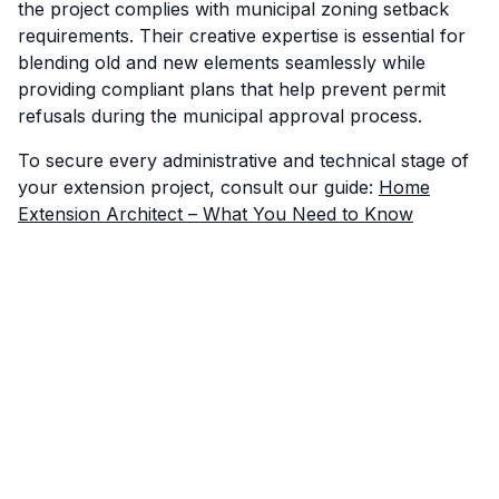
the project complies with municipal zoning setback
requirements. Their creative expertise is essential for
blending old and new elements seamlessly while
providing compliant plans that help prevent permit
refusals during the municipal approval process.
To secure every administrative and technical stage of
your extension project, consult our guide:
Home
Extension Architect – What You Need to Know