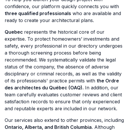
confidence, our platform quickly connects you with
three qualified professionals
who are available and
ready to create your architectural plans.
Quebec
represents the historical core of our
expertise. To protect homeowners’ investments and
safety, every professional in our directory undergoes
a thorough screening process before being
recommended. We systematically validate the legal
status of the company, the absence of adverse
disciplinary or criminal records, as well as the validity
of its professionals' practice permits with
the Ordre
des architectes du Québec (OAQ).
In addition, our
team carefully evaluates customer reviews and client
satisfaction records to ensure that only experienced
and reputable experts are included in our network.
Our services also extend to other provinces, including
Ontario, Alberta, and British Columbia
. Although