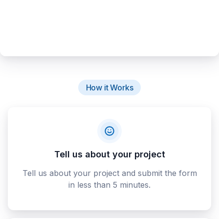
How it Works
Tell us about your project
Tell us about your project and submit the form
in less than 5 minutes.