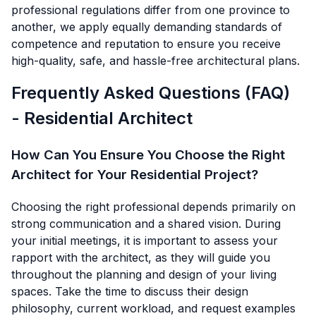
professional regulations differ from one province to
another, we apply equally demanding standards of
competence and reputation to ensure you receive
high-quality, safe, and hassle-free architectural plans.
Frequently Asked Questions (FAQ)
- Residential Architect
How Can You Ensure You Choose the Right
Architect for Your Residential Project?
Choosing the right professional depends primarily on
strong communication and a shared vision. During
your initial meetings, it is important to assess your
rapport with the architect, as they will guide you
throughout the planning and design of your living
spaces. Take the time to discuss their design
philosophy, current workload, and request examples