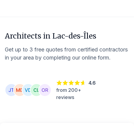
Architects in
Lac-des-Îles
Get up to 3 free quotes from certified contractors
in your area by completing our online form.
4.6
from 200+
reviews