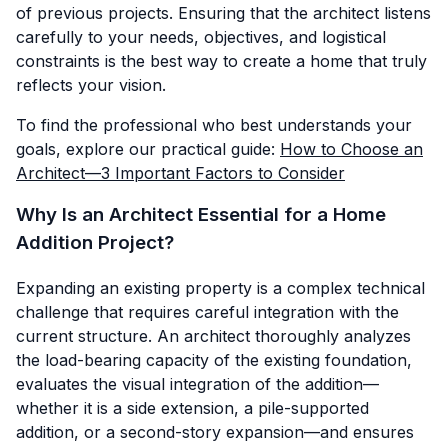
of previous projects. Ensuring that the architect listens
carefully to your needs, objectives, and logistical
constraints is the best way to create a home that truly
reflects your vision.
To find the professional who best understands your
goals, explore our practical guide:
How to Choose an
Architect—3 Important Factors to Consider
Why Is an Architect Essential for a Home
Addition Project?
Expanding an existing property is a complex technical
challenge that requires careful integration with the
current structure. An architect thoroughly analyzes
the load-bearing capacity of the existing foundation,
evaluates the visual integration of the addition—
whether it is a side extension, a pile-supported
addition, or a second-story expansion—and ensures