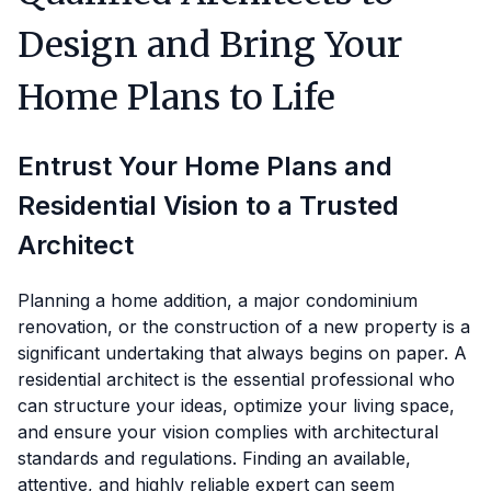
Design and Bring Your
Home Plans to Life
Entrust Your Home Plans and
Residential Vision to a Trusted
Architect
Planning a home addition, a major condominium
renovation, or the construction of a new property is a
significant undertaking that always begins on paper. A
residential architect is the essential professional who
can structure your ideas, optimize your living space,
and ensure your vision complies with architectural
standards and regulations. Finding an available,
attentive, and highly reliable expert can seem