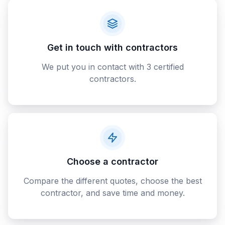
Get in touch with contractors
We put you in contact with 3 certified
contractors.
Choose a contractor
Compare the different quotes, choose the best
contractor, and save time and money.