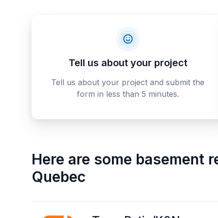
Tell us about your project
Tell us about your project and submit the
form in less than 5 minutes.
Here are some
basement r
Quebec