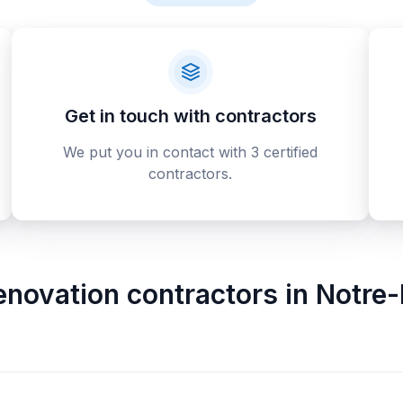
Get in touch with contractors
We put you in contact with 3 certified
contractors.
enovation contractors
in
Notre