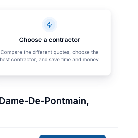
Choose a contractor
Compare the different quotes, choose the
best contractor, and save time and money.
-Dame-De-Pontmain
,