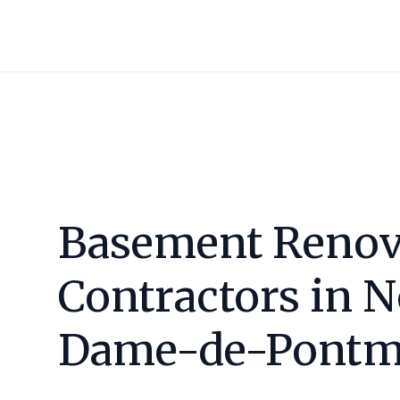
Basement Renov
Contractors in
N
Dame-de-Pontm