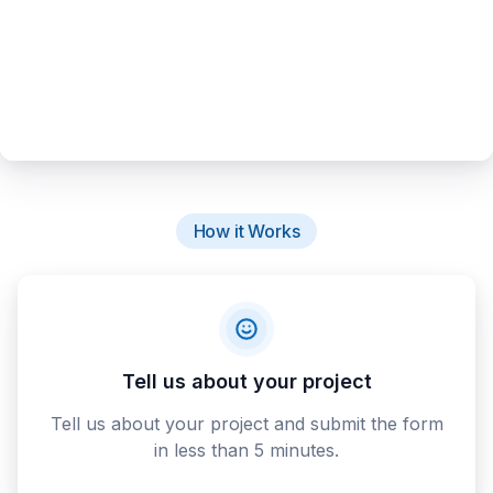
How it Works
Tell us about your project
Tell us about your project and submit the form
in less than 5 minutes.