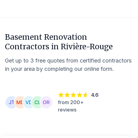
Basement Renovation
Contractors in
Rivière-Rouge
Get up to 3 free quotes from certified contractors
in your area by completing our online form.
4.6
from 200+
reviews