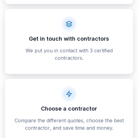
Get in touch with contractors
We put you in contact with 3 certified
contractors.
Choose a contractor
Compare the different quotes, choose the best
contractor, and save time and money.