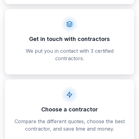
Get in touch with contractors
We put you in contact with 3 certified
contractors.
Choose a contractor
Compare the different quotes, choose the best
contractor, and save time and money.