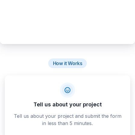
How it Works
Tell us about your project
Tell us about your project and submit the form
in less than 5 minutes.