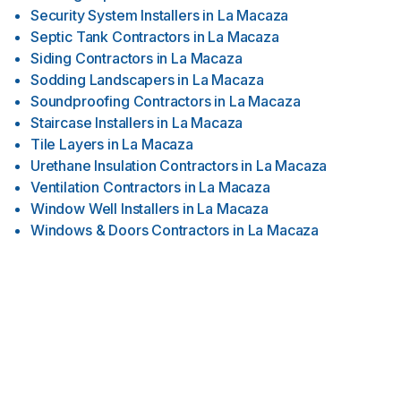
Security System Installers
in
La Macaza
Septic Tank Contractors
in
La Macaza
Siding Contractors
in
La Macaza
Sodding Landscapers
in
La Macaza
Soundproofing Contractors
in
La Macaza
Staircase Installers
in
La Macaza
Tile Layers
in
La Macaza
Urethane Insulation Contractors
in
La Macaza
Ventilation Contractors
in
La Macaza
Window Well Installers
in
La Macaza
Windows & Doors Contractors
in
La Macaza