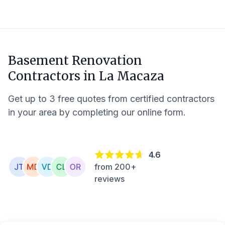
Basement Renovation
Contractors in
La Macaza
Get up to 3 free quotes from certified contractors
in your area by completing our online form.
4.6
from 200+
reviews