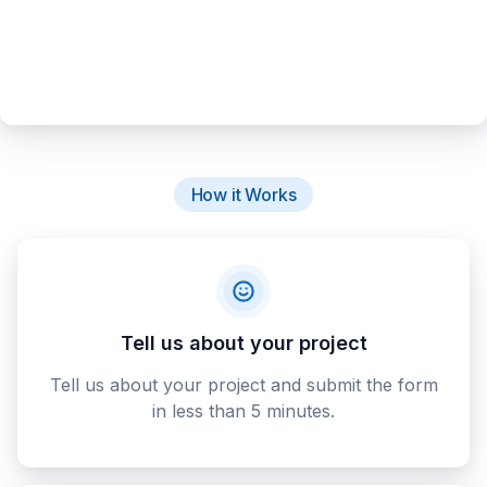
How it Works
Tell us about your project
Tell us about your project and submit the form
in less than 5 minutes.