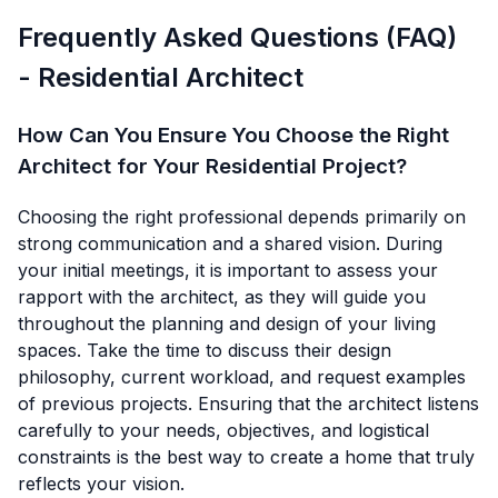
Frequently Asked Questions (FAQ)
- Residential Architect
How Can You Ensure You Choose the Right
Architect for Your Residential Project?
Choosing the right professional depends primarily on
strong communication and a shared vision. During
your initial meetings, it is important to assess your
rapport with the architect, as they will guide you
throughout the planning and design of your living
spaces. Take the time to discuss their design
philosophy, current workload, and request examples
of previous projects. Ensuring that the architect listens
carefully to your needs, objectives, and logistical
constraints is the best way to create a home that truly
reflects your vision.