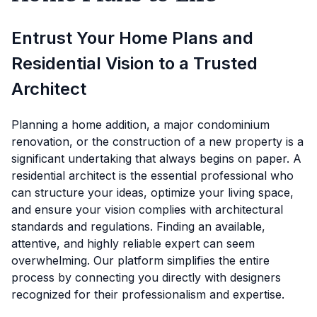
Entrust Your Home Plans and
Residential Vision to a Trusted
Architect
Planning a home addition, a major condominium
renovation, or the construction of a new property is a
significant undertaking that always begins on paper. A
residential architect is the essential professional who
can structure your ideas, optimize your living space,
and ensure your vision complies with architectural
standards and regulations. Finding an available,
attentive, and highly reliable expert can seem
overwhelming. Our platform simplifies the entire
process by connecting you directly with designers
recognized for their professionalism and expertise.