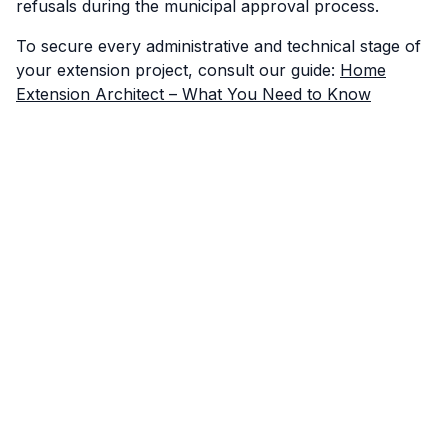
refusals during the municipal approval process.
To secure every administrative and technical stage of
your extension project, consult our guide:
Home
Extension Architect – What You Need to Know