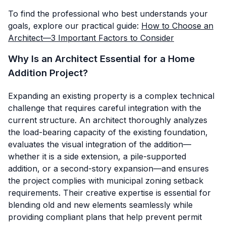
To find the professional who best understands your
goals, explore our practical guide:
How to Choose an
Architect—3 Important Factors to Consider
Why Is an Architect Essential for a Home
Addition Project?
Expanding an existing property is a complex technical
challenge that requires careful integration with the
current structure. An architect thoroughly analyzes
the load-bearing capacity of the existing foundation,
evaluates the visual integration of the addition—
whether it is a side extension, a pile-supported
addition, or a second-story expansion—and ensures
the project complies with municipal zoning setback
requirements. Their creative expertise is essential for
blending old and new elements seamlessly while
providing compliant plans that help prevent permit