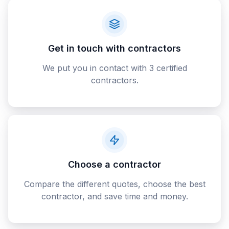
Get in touch with contractors
We put you in contact with 3 certified
contractors.
Choose a contractor
Compare the different quotes, choose the best
contractor, and save time and money.