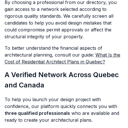
By choosing a professional from our directory, you
gain access to a network selected according to
rigorous quality standards. We carefully screen all
candidates to help you avoid design mistakes that
could compromise permit approvals or affect the
structural integrity of your property.
To better understand the financial aspects of
architectural planning, consult our guide:
What Is the
Cost of Residential Architect Plans in Quebec?
A Verified Network Across Quebec
and Canada
To help you launch your design project with
confidence, our platform quickly connects you with
three qualified professionals
who are available and
ready to create your architectural plans.