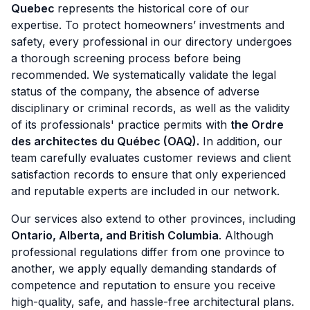
Quebec
represents the historical core of our
expertise. To protect homeowners’ investments and
safety, every professional in our directory undergoes
a thorough screening process before being
recommended. We systematically validate the legal
status of the company, the absence of adverse
disciplinary or criminal records, as well as the validity
of its professionals' practice permits with
the Ordre
des architectes du Québec (OAQ).
In addition, our
team carefully evaluates customer reviews and client
satisfaction records to ensure that only experienced
and reputable experts are included in our network.
Our services also extend to other provinces, including
Ontario, Alberta, and British Columbia
. Although
professional regulations differ from one province to
another, we apply equally demanding standards of
competence and reputation to ensure you receive
high-quality, safe, and hassle-free architectural plans.