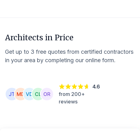
Architects in
Price
Get up to 3 free quotes from certified contractors
in your area by completing our online form.
4.6
from 200+
reviews