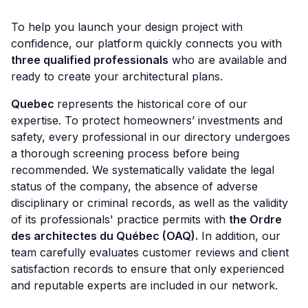
To help you launch your design project with
confidence, our platform quickly connects you with
three qualified professionals
who are available and
ready to create your architectural plans.
Quebec
represents the historical core of our
expertise. To protect homeowners’ investments and
safety, every professional in our directory undergoes
a thorough screening process before being
recommended. We systematically validate the legal
status of the company, the absence of adverse
disciplinary or criminal records, as well as the validity
of its professionals' practice permits with
the Ordre
des architectes du Québec (OAQ).
In addition, our
team carefully evaluates customer reviews and client
satisfaction records to ensure that only experienced
and reputable experts are included in our network.