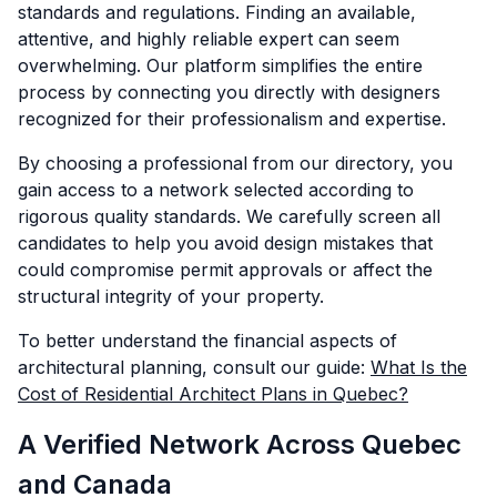
standards and regulations. Finding an available,
attentive, and highly reliable expert can seem
overwhelming. Our platform simplifies the entire
process by connecting you directly with designers
recognized for their professionalism and expertise.
By choosing a professional from our directory, you
gain access to a network selected according to
rigorous quality standards. We carefully screen all
candidates to help you avoid design mistakes that
could compromise permit approvals or affect the
structural integrity of your property.
To better understand the financial aspects of
architectural planning, consult our guide:
What Is the
Cost of Residential Architect Plans in Quebec?
A Verified Network Across Quebec
and Canada