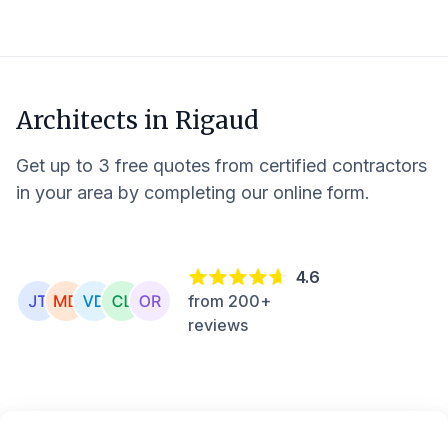
Architects in
Rigaud
Get up to 3 free quotes from certified contractors
in your area by completing our online form.
4.6
from 200+
reviews