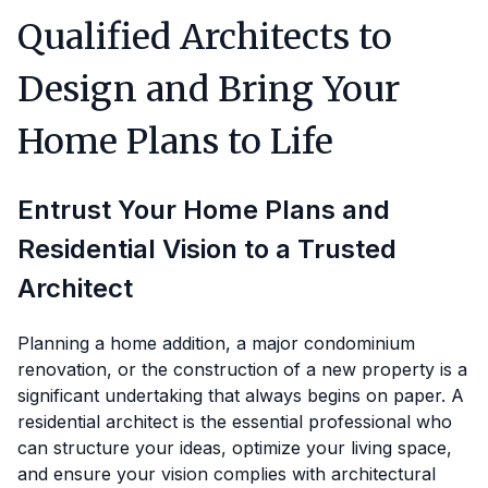
Qualified Architects to
Design and Bring Your
Home Plans to Life
Entrust Your Home Plans and
Residential Vision to a Trusted
Architect
Planning a home addition, a major condominium
renovation, or the construction of a new property is a
significant undertaking that always begins on paper. A
residential architect is the essential professional who
can structure your ideas, optimize your living space,
and ensure your vision complies with architectural