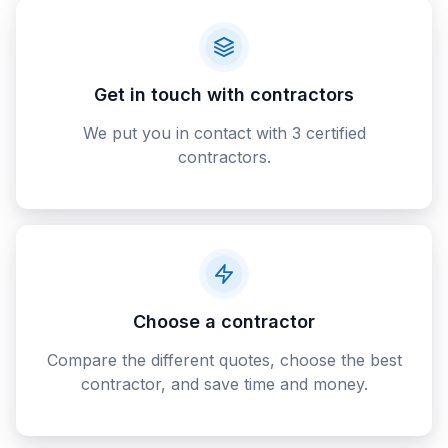
Get in touch with contractors
We put you in contact with 3 certified
contractors.
Choose a contractor
Compare the different quotes, choose the best
contractor, and save time and money.