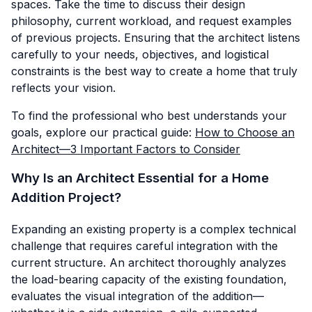
spaces. Take the time to discuss their design
philosophy, current workload, and request examples
of previous projects. Ensuring that the architect listens
carefully to your needs, objectives, and logistical
constraints is the best way to create a home that truly
reflects your vision.
To find the professional who best understands your
goals, explore our practical guide:
How to Choose an
Architect—3 Important Factors to Consider
Why Is an Architect Essential for a Home
Addition Project?
Expanding an existing property is a complex technical
challenge that requires careful integration with the
current structure. An architect thoroughly analyzes
the load-bearing capacity of the existing foundation,
evaluates the visual integration of the addition—