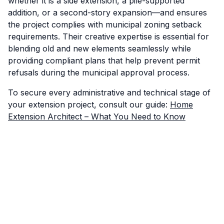
whether it is a side extension, a pile-supported
addition, or a second-story expansion—and ensures
the project complies with municipal zoning setback
requirements. Their creative expertise is essential for
blending old and new elements seamlessly while
providing compliant plans that help prevent permit
refusals during the municipal approval process.
To secure every administrative and technical stage of
your extension project, consult our guide:
Home
Extension Architect – What You Need to Know