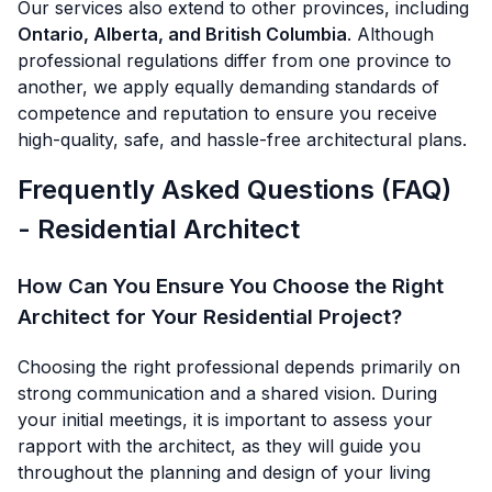
Our services also extend to other provinces, including
Ontario, Alberta, and British Columbia
. Although
professional regulations differ from one province to
another, we apply equally demanding standards of
competence and reputation to ensure you receive
high-quality, safe, and hassle-free architectural plans.
Frequently Asked Questions (FAQ)
- Residential Architect
How Can You Ensure You Choose the Right
Architect for Your Residential Project?
Choosing the right professional depends primarily on
strong communication and a shared vision. During
your initial meetings, it is important to assess your
rapport with the architect, as they will guide you
throughout the planning and design of your living