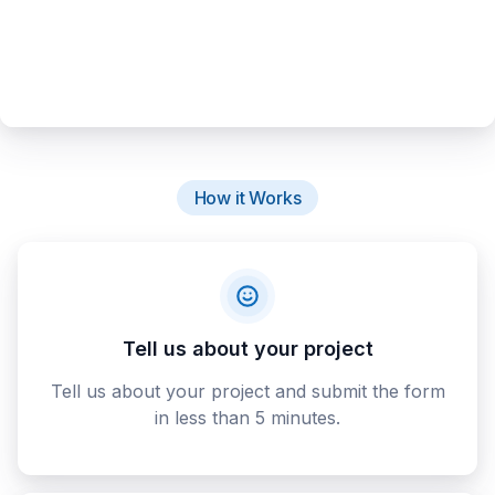
How it Works
Tell us about your project
Tell us about your project and submit the form
in less than 5 minutes.