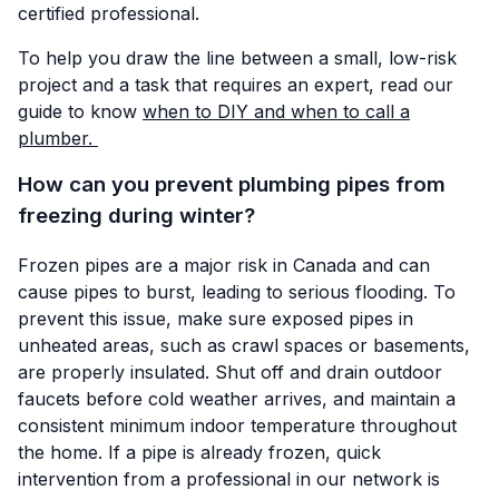
certified professional.
To help you draw the line between a small, low-risk
project and a task that requires an expert, read our
guide to know
when to DIY and when to call a
plumber.
How can you prevent plumbing pipes from
freezing during winter?
Frozen pipes are a major risk in Canada and can
cause pipes to burst, leading to serious flooding. To
prevent this issue, make sure exposed pipes in
unheated areas, such as crawl spaces or basements,
are properly insulated. Shut off and drain outdoor
faucets before cold weather arrives, and maintain a
consistent minimum indoor temperature throughout
the home. If a pipe is already frozen, quick
intervention from a professional in our network is