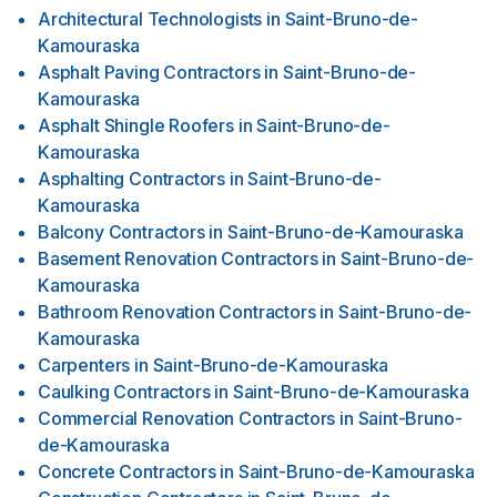
Architectural Technologists
in
Saint-Bruno-de-
Kamouraska
Asphalt Paving Contractors
in
Saint-Bruno-de-
Kamouraska
Asphalt Shingle Roofers
in
Saint-Bruno-de-
Kamouraska
Asphalting Contractors
in
Saint-Bruno-de-
Kamouraska
Balcony Contractors
in
Saint-Bruno-de-Kamouraska
Basement Renovation Contractors
in
Saint-Bruno-de-
Kamouraska
Bathroom Renovation Contractors
in
Saint-Bruno-de-
Kamouraska
Carpenters
in
Saint-Bruno-de-Kamouraska
Caulking Contractors
in
Saint-Bruno-de-Kamouraska
Commercial Renovation Contractors
in
Saint-Bruno-
de-Kamouraska
Concrete Contractors
in
Saint-Bruno-de-Kamouraska