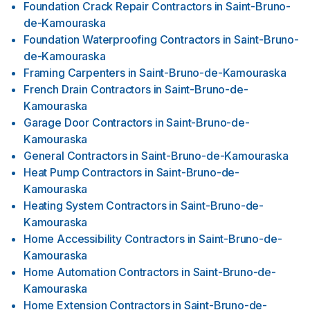
Foundation Crack Repair Contractors
in
Saint-Bruno-
de-Kamouraska
Foundation Waterproofing Contractors
in
Saint-Bruno-
de-Kamouraska
Framing Carpenters
in
Saint-Bruno-de-Kamouraska
French Drain Contractors
in
Saint-Bruno-de-
Kamouraska
Garage Door Contractors
in
Saint-Bruno-de-
Kamouraska
General Contractors
in
Saint-Bruno-de-Kamouraska
Heat Pump Contractors
in
Saint-Bruno-de-
Kamouraska
Heating System Contractors
in
Saint-Bruno-de-
Kamouraska
Home Accessibility Contractors
in
Saint-Bruno-de-
Kamouraska
Home Automation Contractors
in
Saint-Bruno-de-
Kamouraska
Home Extension Contractors
in
Saint-Bruno-de-