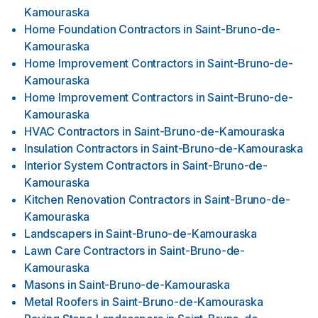
Kamouraska
Home Foundation Contractors
in
Saint-Bruno-de-
Kamouraska
Home Improvement Contractors
in
Saint-Bruno-de-
Kamouraska
Home Improvement Contractors
in
Saint-Bruno-de-
Kamouraska
HVAC Contractors
in
Saint-Bruno-de-Kamouraska
Insulation Contractors
in
Saint-Bruno-de-Kamouraska
Interior System Contractors
in
Saint-Bruno-de-
Kamouraska
Kitchen Renovation Contractors
in
Saint-Bruno-de-
Kamouraska
Landscapers
in
Saint-Bruno-de-Kamouraska
Lawn Care Contractors
in
Saint-Bruno-de-
Kamouraska
Masons
in
Saint-Bruno-de-Kamouraska
Metal Roofers
in
Saint-Bruno-de-Kamouraska