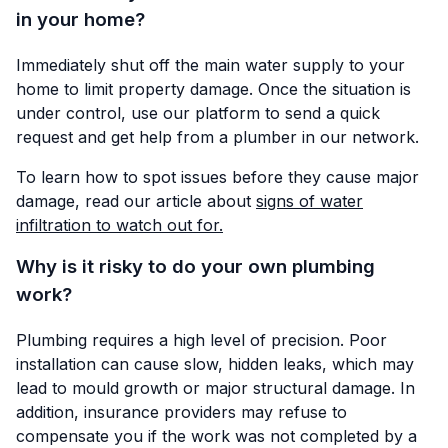
in your home?
Immediately shut off the main water supply to your
home to limit property damage. Once the situation is
under control, use our platform to send a quick
request and get help from a plumber in our network.
To learn how to spot issues before they cause major
damage, read our article about
signs of water
infiltration to watch out for.
Why is it risky to do your own plumbing
work?
Plumbing requires a high level of precision. Poor
installation can cause slow, hidden leaks, which may
lead to mould growth or major structural damage. In
addition, insurance providers may refuse to
compensate you if the work was not completed by a