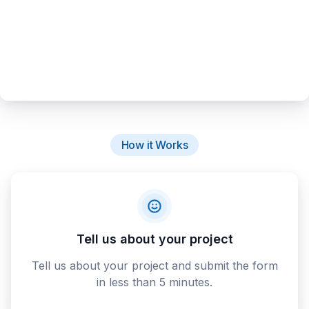
How it Works
Tell us about your project
Tell us about your project and submit the form
in less than 5 minutes.