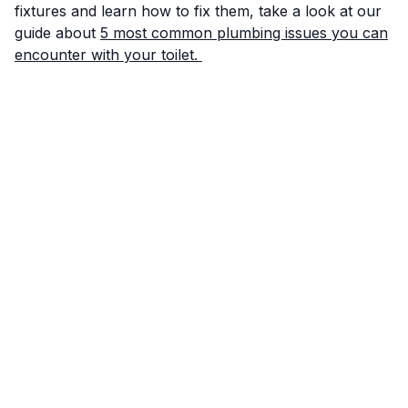
fixtures and learn how to fix them, take a look at our
guide about
5 most common plumbing issues you can
encounter with your toilet.