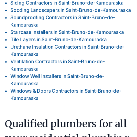
Siding Contractors
in
Saint-Bruno-de-Kamouraska
Sodding Landscapers
in
Saint-Bruno-de-Kamouraska
Soundproofing Contractors
in
Saint-Bruno-de-
Kamouraska
Staircase Installers
in
Saint-Bruno-de-Kamouraska
Tile Layers
in
Saint-Bruno-de-Kamouraska
Urethane Insulation Contractors
in
Saint-Bruno-de-
Kamouraska
Ventilation Contractors
in
Saint-Bruno-de-
Kamouraska
Window Well Installers
in
Saint-Bruno-de-
Kamouraska
Windows & Doors Contractors
in
Saint-Bruno-de-
Kamouraska
Qualified plumbers for all