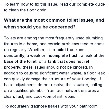
To learn how to fix this issue, read our complete guide
to
clean the floor drain.
What are the most common toilet issues, and
when should you be concerned?
Toilets are among the most frequently used plumbing
fixtures in a home, and certain problems tend to come
up regularly. Whether it is a
toilet that runs
constantly
, a
weak or incomplete flush
, a
leak at the
base of the toilet
, or a
tank that does not refill
properly
, these issues should not be ignored. In
addition to causing significant water waste, a floor leak
can quickly damage the structure of your flooring. If
basic adjustments do not resolve the situation, calling
on a qualified plumber from our network ensures a
clean, fast, and code-compliant repair.
To accurately diagnose issues with your bathroom