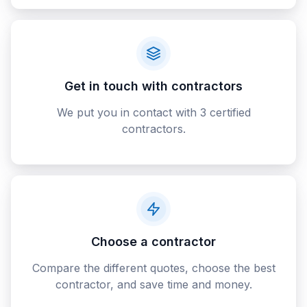
Get in touch with contractors
We put you in contact with 3 certified
contractors.
Choose a contractor
Compare the different quotes, choose the best
contractor, and save time and money.