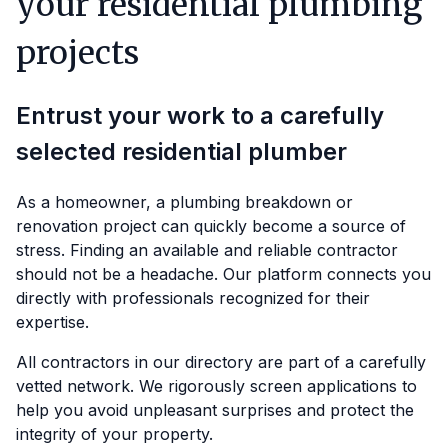
your residential plumbing
projects
Entrust your work to a carefully
selected residential plumber
As a homeowner, a plumbing breakdown or
renovation project can quickly become a source of
stress. Finding an available and reliable contractor
should not be a headache. Our platform connects you
directly with professionals recognized for their
expertise.
All contractors in our directory are part of a carefully
vetted network. We rigorously screen applications to
help you avoid unpleasant surprises and protect the
integrity of your property.