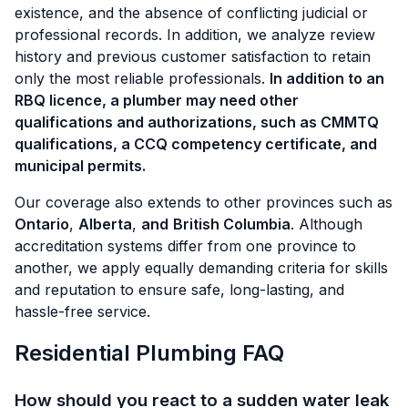
existence, and the absence of conflicting judicial or
professional records. In addition, we analyze review
history and previous customer satisfaction to retain
only the most reliable professionals.
In addition to an
RBQ licence, a plumber may need other
qualifications and authorizations, such as CMMTQ
qualifications, a CCQ competency certificate, and
municipal permits.
Our coverage also extends to other provinces such as
Ontario
,
Alberta
,
and
British Columbia
. Although
accreditation systems differ from one province to
another, we apply equally demanding criteria for skills
and reputation to ensure safe, long-lasting, and
hassle-free service.
Residential Plumbing FAQ
How should you react to a sudden water leak