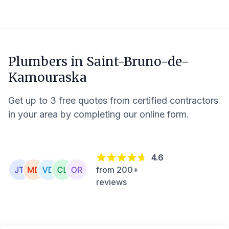
Plumbers in
Saint-Bruno-de-
Kamouraska
Get up to 3 free quotes from certified contractors
in your area by completing our online form.
4.6
from 200+
reviews