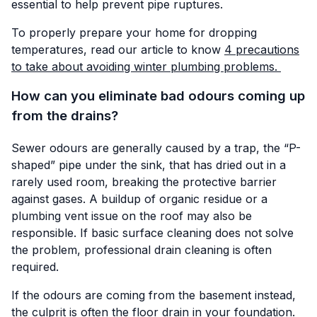
essential to help prevent pipe ruptures.
To properly prepare your home for dropping
temperatures, read our article to know
4 precautions
to take about avoiding winter plumbing problems.
How can you eliminate bad odours coming up
from the drains?
Sewer odours are generally caused by a trap, the “P-
shaped” pipe under the sink, that has dried out in a
rarely used room, breaking the protective barrier
against gases. A buildup of organic residue or a
plumbing vent issue on the roof may also be
responsible. If basic surface cleaning does not solve
the problem, professional drain cleaning is often
required.
If the odours are coming from the basement instead,
the culprit is often the floor drain in your foundation.