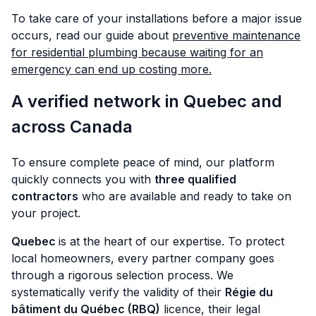
To take care of your installations before a major issue
occurs, read our guide about
preventive maintenance
for residential plumbing because waiting for an
emergency can end up costing more.
A verified network in Quebec and
across Canada
To ensure complete peace of mind, our platform
quickly connects you with
three qualified
contractors
who are available and ready to take on
your project.
Quebec
is at the heart of our expertise. To protect
local homeowners, every partner company goes
through a rigorous selection process. We
systematically verify the validity of their
Régie du
bâtiment du Québec (RBQ)
licence, their legal