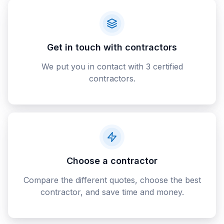
Get in touch with contractors
We put you in contact with 3 certified
contractors.
Choose a contractor
Compare the different quotes, choose the best
contractor, and save time and money.