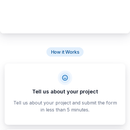
How it Works
Tell us about your project
Tell us about your project and submit the form
in less than 5 minutes.