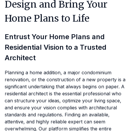
Design and Bring Your
Home Plans to Life
Entrust Your Home Plans and
Residential Vision to a Trusted
Architect
Planning a home addition, a major condominium
renovation, or the construction of a new property is a
significant undertaking that always begins on paper. A
residential architect is the essential professional who
can structure your ideas, optimize your living space,
and ensure your vision complies with architectural
standards and regulations. Finding an available,
attentive, and highly reliable expert can seem
overwhelming. Our platform simplifies the entire