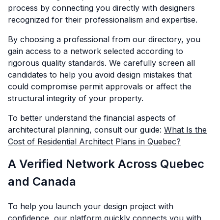
process by connecting you directly with designers
recognized for their professionalism and expertise.
By choosing a professional from our directory, you
gain access to a network selected according to
rigorous quality standards. We carefully screen all
candidates to help you avoid design mistakes that
could compromise permit approvals or affect the
structural integrity of your property.
To better understand the financial aspects of
architectural planning, consult our guide:
What Is the
Cost of Residential Architect Plans in Quebec?
A Verified Network Across Quebec
and Canada
To help you launch your design project with
confidence, our platform quickly connects you with