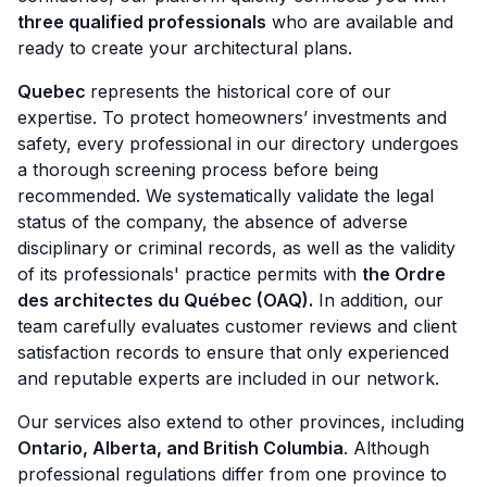
three qualified professionals
who are available and
ready to create your architectural plans.
Quebec
represents the historical core of our
expertise. To protect homeowners’ investments and
safety, every professional in our directory undergoes
a thorough screening process before being
recommended. We systematically validate the legal
status of the company, the absence of adverse
disciplinary or criminal records, as well as the validity
of its professionals' practice permits with
the Ordre
des architectes du Québec (OAQ).
In addition, our
team carefully evaluates customer reviews and client
satisfaction records to ensure that only experienced
and reputable experts are included in our network.
Our services also extend to other provinces, including
Ontario, Alberta, and British Columbia
. Although
professional regulations differ from one province to