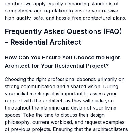
another, we apply equally demanding standards of
competence and reputation to ensure you receive
high-quality, safe, and hassle-free architectural plans.
Frequently Asked Questions (FAQ)
- Residential Architect
How Can You Ensure You Choose the Right
Architect for Your Residential Project?
Choosing the right professional depends primarily on
strong communication and a shared vision. During
your initial meetings, it is important to assess your
rapport with the architect, as they will guide you
throughout the planning and design of your living
spaces. Take the time to discuss their design
philosophy, current workload, and request examples
of previous projects. Ensuring that the architect listens