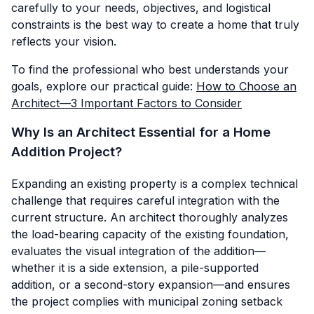
carefully to your needs, objectives, and logistical
constraints is the best way to create a home that truly
reflects your vision.
To find the professional who best understands your
goals, explore our practical guide:
How to Choose an
Architect—3 Important Factors to Consider
Why Is an Architect Essential for a Home
Addition Project?
Expanding an existing property is a complex technical
challenge that requires careful integration with the
current structure. An architect thoroughly analyzes
the load-bearing capacity of the existing foundation,
evaluates the visual integration of the addition—
whether it is a side extension, a pile-supported
addition, or a second-story expansion—and ensures
the project complies with municipal zoning setback