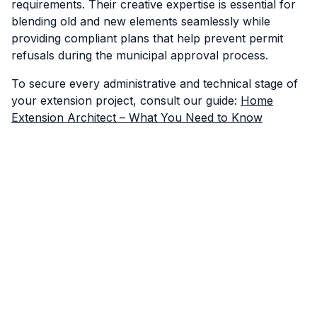
requirements. Their creative expertise is essential for
blending old and new elements seamlessly while
providing compliant plans that help prevent permit
refusals during the municipal approval process.
To secure every administrative and technical stage of
your extension project, consult our guide:
Home
Extension Architect – What You Need to Know