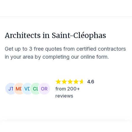
Architects in
Saint-Cléophas
Get up to 3 free quotes from certified contractors
in your area by completing our online form.
4.6
from 200+
reviews