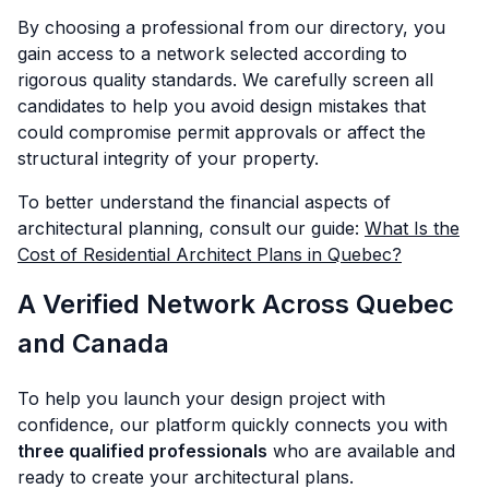
By choosing a professional from our directory, you
gain access to a network selected according to
rigorous quality standards. We carefully screen all
candidates to help you avoid design mistakes that
could compromise permit approvals or affect the
structural integrity of your property.
To better understand the financial aspects of
architectural planning, consult our guide:
What Is the
Cost of Residential Architect Plans in Quebec?
A Verified Network Across Quebec
and Canada
To help you launch your design project with
confidence, our platform quickly connects you with
three qualified professionals
who are available and
ready to create your architectural plans.