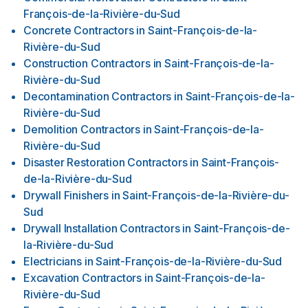
François-de-la-Rivière-du-Sud
Concrete Contractors
in
Saint-François-de-la-
Rivière-du-Sud
Construction Contractors
in
Saint-François-de-la-
Rivière-du-Sud
Decontamination Contractors
in
Saint-François-de-la-
Rivière-du-Sud
Demolition Contractors
in
Saint-François-de-la-
Rivière-du-Sud
Disaster Restoration Contractors
in
Saint-François-
de-la-Rivière-du-Sud
Drywall Finishers
in
Saint-François-de-la-Rivière-du-
Sud
Drywall Installation Contractors
in
Saint-François-de-
la-Rivière-du-Sud
Electricians
in
Saint-François-de-la-Rivière-du-Sud
Excavation Contractors
in
Saint-François-de-la-
Rivière-du-Sud