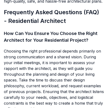
high-quality, safe, and hassle-free architectural plans.
Frequently Asked Questions (FAQ)
- Residential Architect
How Can You Ensure You Choose the Right
Architect for Your Residential Project?
Choosing the right professional depends primarily on
strong communication and a shared vision. During
your initial meetings, it is important to assess your
rapport with the architect, as they will guide you
throughout the planning and design of your living
spaces. Take the time to discuss their design
philosophy, current workload, and request examples
of previous projects. Ensuring that the architect listens
carefully to your needs, objectives, and logistical
constraints is the best way to create a home that truly