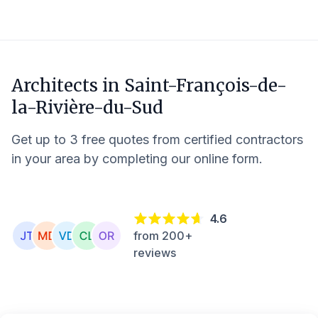
Architects in
Saint-François-de-
la-Rivière-du-Sud
Get up to 3 free quotes from certified contractors
in your area by completing our online form.
4.6
from 200+
reviews