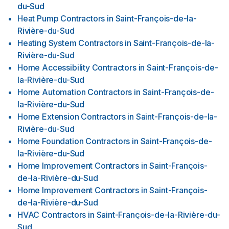
du-Sud
Heat Pump Contractors
in
Saint-François-de-la-
Rivière-du-Sud
Heating System Contractors
in
Saint-François-de-la-
Rivière-du-Sud
Home Accessibility Contractors
in
Saint-François-de-
la-Rivière-du-Sud
Home Automation Contractors
in
Saint-François-de-
la-Rivière-du-Sud
Home Extension Contractors
in
Saint-François-de-la-
Rivière-du-Sud
Home Foundation Contractors
in
Saint-François-de-
la-Rivière-du-Sud
Home Improvement Contractors
in
Saint-François-
de-la-Rivière-du-Sud
Home Improvement Contractors
in
Saint-François-
de-la-Rivière-du-Sud
HVAC Contractors
in
Saint-François-de-la-Rivière-du-
Sud