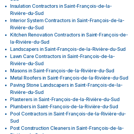
Insulation Contractors
in
Saint-François-de-la-
Rivière-du-Sud
Interior System Contractors
in
Saint-François-de-la-
Rivière-du-Sud
Kitchen Renovation Contractors
in
Saint-François-de-
la-Rivière-du-Sud
Landscapers
in
Saint-François-de-la-Rivière-du-Sud
Lawn Care Contractors
in
Saint-François-de-la-
Rivière-du-Sud
Masons
in
Saint-François-de-la-Rivière-du-Sud
Metal Roofers
in
Saint-François-de-la-Rivière-du-Sud
Paving Stone Landscapers
in
Saint-François-de-la-
Rivière-du-Sud
Plasterers
in
Saint-François-de-la-Rivière-du-Sud
Plumbers
in
Saint-François-de-la-Rivière-du-Sud
Pool Contractors
in
Saint-François-de-la-Rivière-du-
Sud
Post Construction Cleaners
in
Saint-François-de-la-