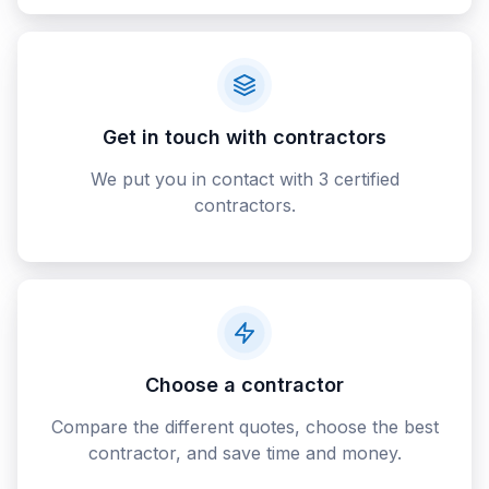
Get in touch with contractors
We put you in contact with 3 certified
contractors.
Choose a contractor
Compare the different quotes, choose the best
contractor, and save time and money.