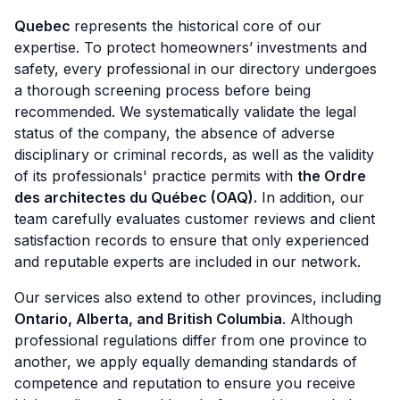
Quebec
represents the historical core of our
expertise. To protect homeowners’ investments and
safety, every professional in our directory undergoes
a thorough screening process before being
recommended. We systematically validate the legal
status of the company, the absence of adverse
disciplinary or criminal records, as well as the validity
of its professionals' practice permits with
the Ordre
des architectes du Québec (OAQ).
In addition, our
team carefully evaluates customer reviews and client
satisfaction records to ensure that only experienced
and reputable experts are included in our network.
Our services also extend to other provinces, including
Ontario, Alberta, and British Columbia
. Although
professional regulations differ from one province to
another, we apply equally demanding standards of
competence and reputation to ensure you receive