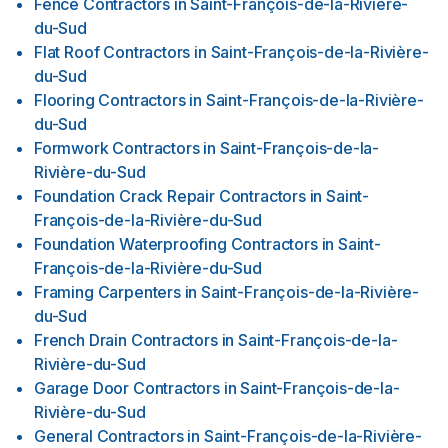
Fence Contractors
in
Saint-François-de-la-Rivière-
du-Sud
Flat Roof Contractors
in
Saint-François-de-la-Rivière-
du-Sud
Flooring Contractors
in
Saint-François-de-la-Rivière-
du-Sud
Formwork Contractors
in
Saint-François-de-la-
Rivière-du-Sud
Foundation Crack Repair Contractors
in
Saint-
François-de-la-Rivière-du-Sud
Foundation Waterproofing Contractors
in
Saint-
François-de-la-Rivière-du-Sud
Framing Carpenters
in
Saint-François-de-la-Rivière-
du-Sud
French Drain Contractors
in
Saint-François-de-la-
Rivière-du-Sud
Garage Door Contractors
in
Saint-François-de-la-
Rivière-du-Sud
General Contractors
in
Saint-François-de-la-Rivière-