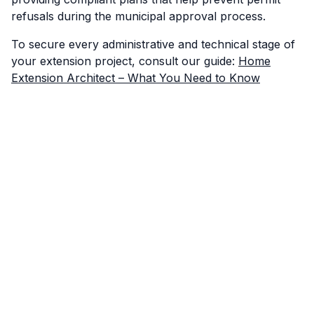
refusals during the municipal approval process.
To secure every administrative and technical stage of
your extension project, consult our guide:
Home
Extension Architect – What You Need to Know