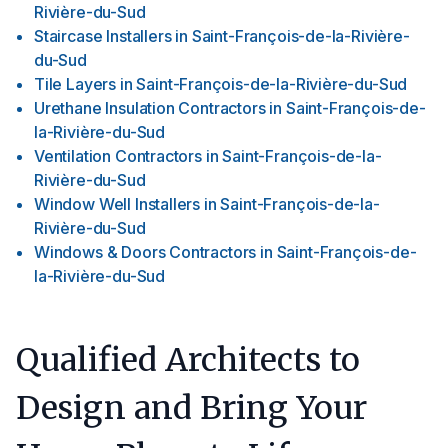
Rivière-du-Sud
Staircase Installers
in
Saint-François-de-la-Rivière-
du-Sud
Tile Layers
in
Saint-François-de-la-Rivière-du-Sud
Urethane Insulation Contractors
in
Saint-François-de-
la-Rivière-du-Sud
Ventilation Contractors
in
Saint-François-de-la-
Rivière-du-Sud
Window Well Installers
in
Saint-François-de-la-
Rivière-du-Sud
Windows & Doors Contractors
in
Saint-François-de-
la-Rivière-du-Sud
Qualified Architects to
Design and Bring Your