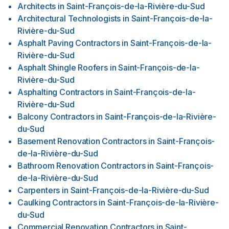
Architects
in
Saint-François-de-la-Rivière-du-Sud
Architectural Technologists
in
Saint-François-de-la-
Rivière-du-Sud
Asphalt Paving Contractors
in
Saint-François-de-la-
Rivière-du-Sud
Asphalt Shingle Roofers
in
Saint-François-de-la-
Rivière-du-Sud
Asphalting Contractors
in
Saint-François-de-la-
Rivière-du-Sud
Balcony Contractors
in
Saint-François-de-la-Rivière-
du-Sud
Basement Renovation Contractors
in
Saint-François-
de-la-Rivière-du-Sud
Bathroom Renovation Contractors
in
Saint-François-
de-la-Rivière-du-Sud
Carpenters
in
Saint-François-de-la-Rivière-du-Sud
Caulking Contractors
in
Saint-François-de-la-Rivière-
du-Sud
Commercial Renovation Contractors
in
Saint-