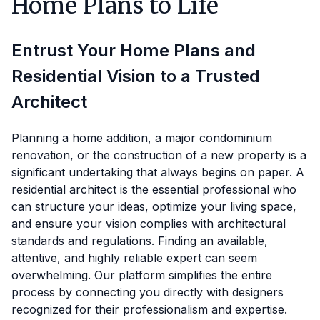
Home Plans to Life
Entrust Your Home Plans and
Residential Vision to a Trusted
Architect
Planning a home addition, a major condominium
renovation, or the construction of a new property is a
significant undertaking that always begins on paper. A
residential architect is the essential professional who
can structure your ideas, optimize your living space,
and ensure your vision complies with architectural
standards and regulations. Finding an available,
attentive, and highly reliable expert can seem
overwhelming. Our platform simplifies the entire
process by connecting you directly with designers
recognized for their professionalism and expertise.