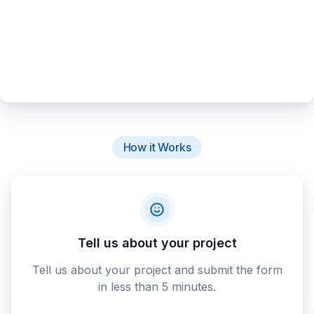
How it Works
Tell us about your project
Tell us about your project and submit the form
in less than 5 minutes.