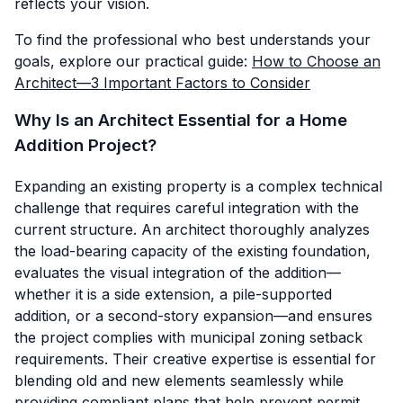
reflects your vision.
To find the professional who best understands your
goals, explore our practical guide:
How to Choose an
Architect—3 Important Factors to Consider
Why Is an Architect Essential for a Home
Addition Project?
Expanding an existing property is a complex technical
challenge that requires careful integration with the
current structure. An architect thoroughly analyzes
the load-bearing capacity of the existing foundation,
evaluates the visual integration of the addition—
whether it is a side extension, a pile-supported
addition, or a second-story expansion—and ensures
the project complies with municipal zoning setback
requirements. Their creative expertise is essential for
blending old and new elements seamlessly while
providing compliant plans that help prevent permit