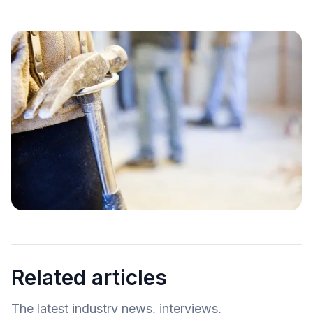
Related articles
The latest industry news, interviews,