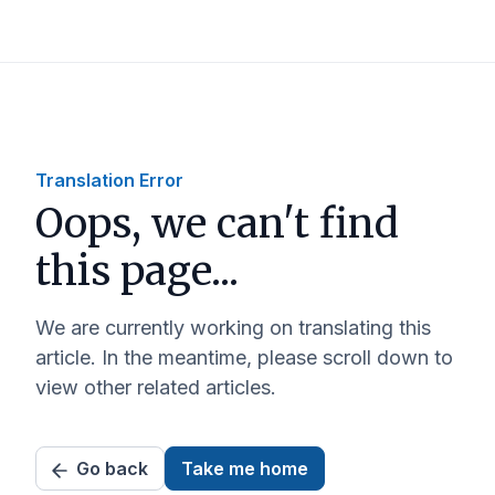
Translation Error
Oops, we can't find
this page...
We are currently working on translating this
article. In the meantime, please scroll down to
view other related articles.
Go back
Take me home