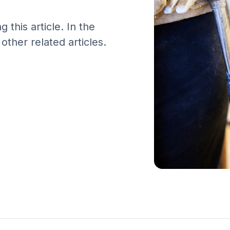
 this article. In the
ther related articles.