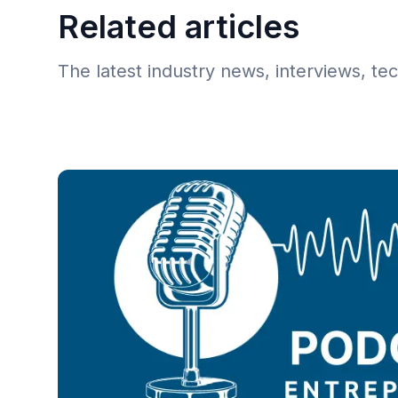
Related articles
The latest industry news, interviews, te