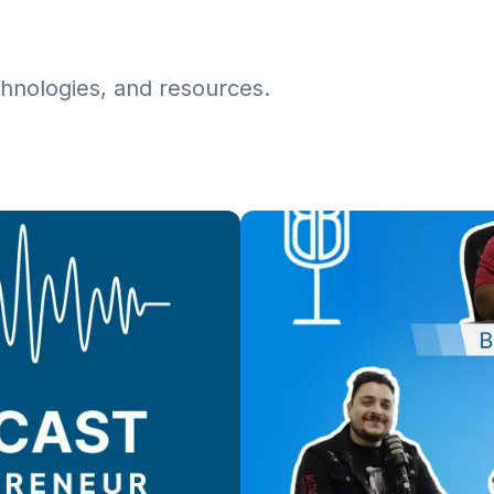
chnologies, and resources.