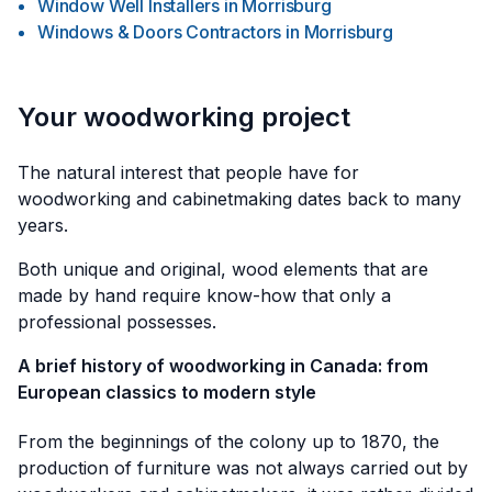
Window Well Installers
in
Morrisburg
Windows & Doors Contractors
in
Morrisburg
Your woodworking project
The natural interest that people have for
woodworking and cabinetmaking dates back to many
years.
Both unique and original, wood elements that are
made by hand require know-how that only a
professional possesses.
A brief history of woodworking in Canada: from
European classics to modern style
From the beginnings of the colony up to 1870, the
production of furniture was not always carried out by