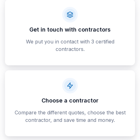
Get in touch with contractors
We put you in contact with 3 certified
contractors.
Choose a contractor
Compare the different quotes, choose the best
contractor, and save time and money.