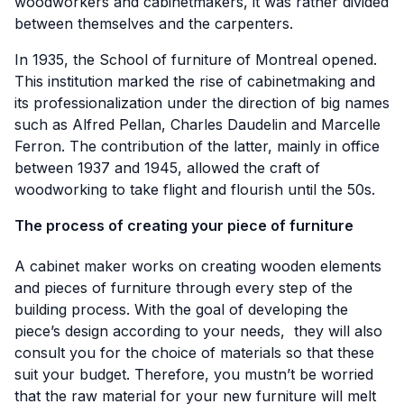
woodworkers and cabinetmakers, it was rather divided
between themselves and the carpenters.
In 1935, the School of furniture of Montreal opened.
This institution marked the rise of cabinetmaking and
its professionalization under the direction of big names
such as Alfred Pellan, Charles Daudelin and Marcelle
Ferron. The contribution of the latter, mainly in office
between 1937 and 1945, allowed the craft of
woodworking to take flight and flourish until the 50s.
The process of creating your piece of furniture
A cabinet maker works on creating wooden elements
and pieces of furniture through every step of the
building process. With the goal of developing the
piece’s design according to your needs, they will also
consult you for the choice of materials so that these
suit your budget. Therefore, you mustn’t be worried
that the raw material for your new furniture will melt