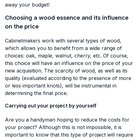
away your budget!
Choosing a wood essence and its influence
on the price
Cabinetmakers work with several types of wood,
which allows you to benefit from a wide range of
choices: oak, maple, walnut, cherry, etc. Of course,
this choice will have an influence on the price of your
new acquisition. The scarcity of wood, as well as its
quality (evaluated according to the presence of more
or less important knots), will be instrumental in
determining the final price.
Carrying out your project by yourself
Are you a handyman hoping to reduce the costs for
your project? Although this is not impossible, it is
important to know that this type of project will require