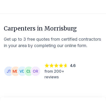
Carpenters in
Morrisburg
Get up to 3 free quotes from certified contractors
in your area by completing our online form.
4.6
from 200+
reviews