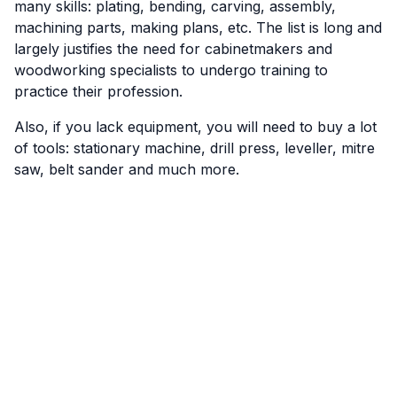
many skills: plating, bending, carving, assembly,
machining parts, making plans, etc. The list is long and
largely justifies the need for cabinetmakers and
woodworking specialists to undergo training to
practice their profession.
Also, if you lack equipment, you will need to buy a lot
of tools: stationary machine, drill press, leveller, mitre
saw, belt sander and much more.