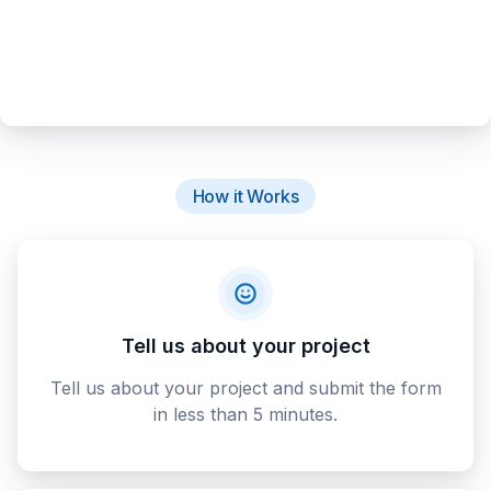
How it Works
Tell us about your project
Tell us about your project and submit the form
in less than 5 minutes.