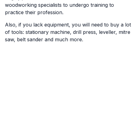
woodworking specialists to undergo training to
practice their profession.
Also, if you lack equipment, you will need to buy a lot
of tools: stationary machine, drill press, leveller, mitre
saw, belt sander and much more.