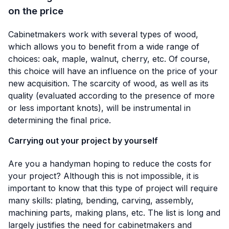
on the price
Cabinetmakers work with several types of wood,
which allows you to benefit from a wide range of
choices: oak, maple, walnut, cherry, etc. Of course,
this choice will have an influence on the price of your
new acquisition. The scarcity of wood, as well as its
quality (evaluated according to the presence of more
or less important knots), will be instrumental in
determining the final price.
Carrying out your project by yourself
Are you a handyman hoping to reduce the costs for
your project? Although this is not impossible, it is
important to know that this type of project will require
many skills: plating, bending, carving, assembly,
machining parts, making plans, etc. The list is long and
largely justifies the need for cabinetmakers and