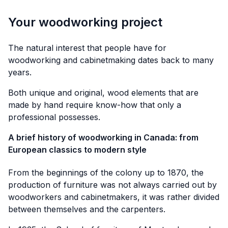
Your woodworking project
The natural interest that people have for
woodworking and cabinetmaking dates back to many
years.
Both unique and original, wood elements that are
made by hand require know-how that only a
professional possesses.
A brief history of woodworking in Canada: from
European classics to modern style
From the beginnings of the colony up to 1870, the
production of furniture was not always carried out by
woodworkers and cabinetmakers, it was rather divided
between themselves and the carpenters.