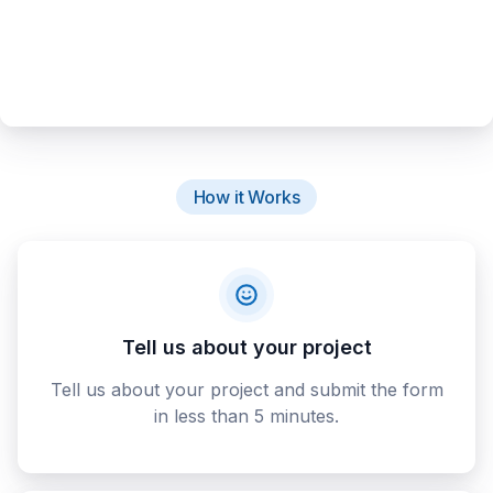
How it Works
Tell us about your project
Tell us about your project and submit the form
in less than 5 minutes.