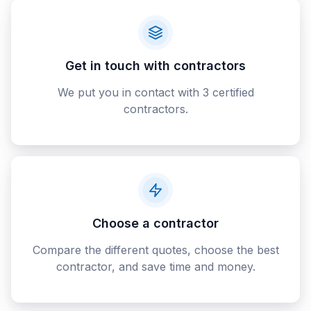
Get in touch with contractors
We put you in contact with 3 certified
contractors.
Choose a contractor
Compare the different quotes, choose the best
contractor, and save time and money.