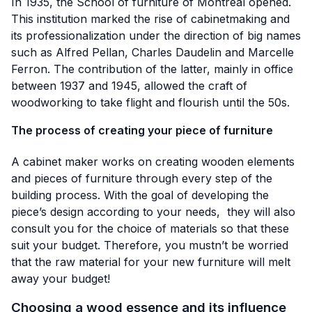
In 1935, the School of furniture of Montreal opened.
This institution marked the rise of cabinetmaking and
its professionalization under the direction of big names
such as Alfred Pellan, Charles Daudelin and Marcelle
Ferron. The contribution of the latter, mainly in office
between 1937 and 1945, allowed the craft of
woodworking to take flight and flourish until the 50s.
The process of creating your piece of furniture
A cabinet maker works on creating wooden elements
and pieces of furniture through every step of the
building process. With the goal of developing the
piece’s design according to your needs, they will also
consult you for the choice of materials so that these
suit your budget. Therefore, you mustn’t be worried
that the raw material for your new furniture will melt
away your budget!
Choosing a wood essence and its influence