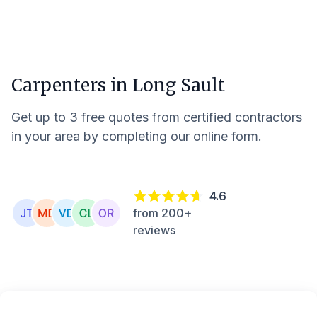
Carpenters in
Long Sault
Get up to 3 free quotes from certified contractors
in your area by completing our online form.
4.6
from 200+
reviews