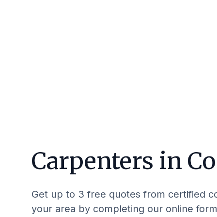
Carpenters in
Co
Get up to 3 free quotes from certified c
your area by completing our online form