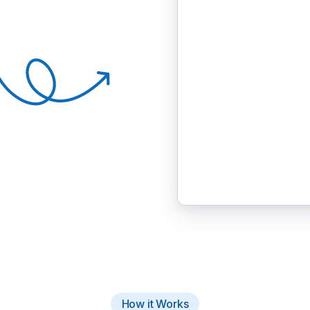
How it Works