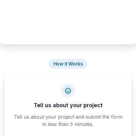
How it Works
Tell us about your project
Tell us about your project and submit the form
in less than 5 minutes.