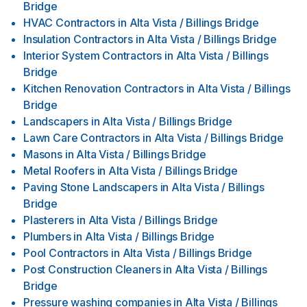
Bridge
HVAC Contractors
in
Alta Vista / Billings Bridge
Insulation Contractors
in
Alta Vista / Billings Bridge
Interior System Contractors
in
Alta Vista / Billings
Bridge
Kitchen Renovation Contractors
in
Alta Vista / Billings
Bridge
Landscapers
in
Alta Vista / Billings Bridge
Lawn Care Contractors
in
Alta Vista / Billings Bridge
Masons
in
Alta Vista / Billings Bridge
Metal Roofers
in
Alta Vista / Billings Bridge
Paving Stone Landscapers
in
Alta Vista / Billings
Bridge
Plasterers
in
Alta Vista / Billings Bridge
Plumbers
in
Alta Vista / Billings Bridge
Pool Contractors
in
Alta Vista / Billings Bridge
Post Construction Cleaners
in
Alta Vista / Billings
Bridge
Pressure washing companies
in
Alta Vista / Billings