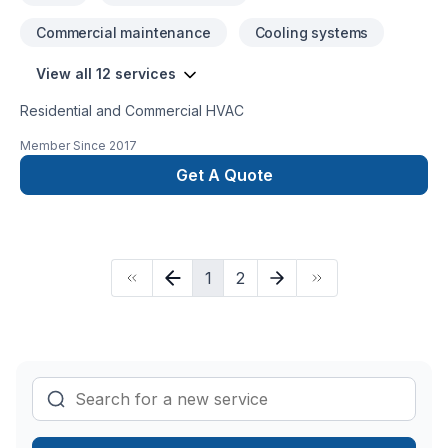
Commercial maintenance
Cooling systems
View all 12 services
Residential and Commercial HVAC
Member Since
2017
Get A Quote
1
2