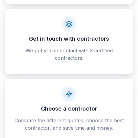
Get in touch with contractors
We put you in contact with 3 certified
contractors.
Choose a contractor
Compare the different quotes, choose the best
contractor, and save time and money.