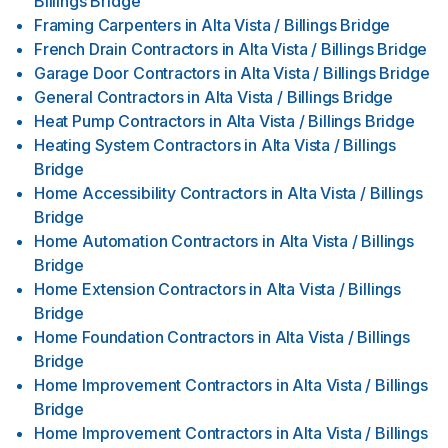
Billings Bridge
Framing Carpenters
in
Alta Vista / Billings Bridge
French Drain Contractors
in
Alta Vista / Billings Bridge
Garage Door Contractors
in
Alta Vista / Billings Bridge
General Contractors
in
Alta Vista / Billings Bridge
Heat Pump Contractors
in
Alta Vista / Billings Bridge
Heating System Contractors
in
Alta Vista / Billings
Bridge
Home Accessibility Contractors
in
Alta Vista / Billings
Bridge
Home Automation Contractors
in
Alta Vista / Billings
Bridge
Home Extension Contractors
in
Alta Vista / Billings
Bridge
Home Foundation Contractors
in
Alta Vista / Billings
Bridge
Home Improvement Contractors
in
Alta Vista / Billings
Bridge
Home Improvement Contractors
in
Alta Vista / Billings