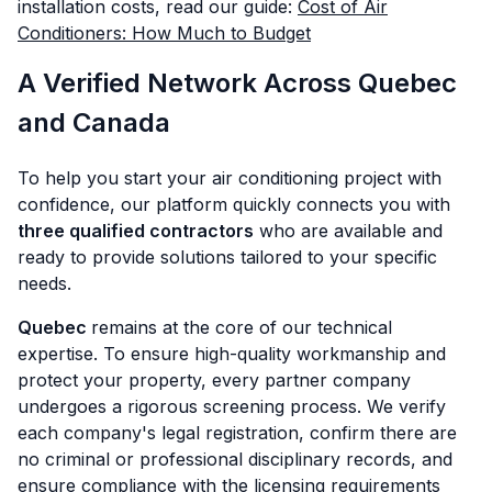
installation costs, read our guide:
Cost of Air
Conditioners: How Much to Budget
A Verified Network Across Quebec
and Canada
To help you start your air conditioning project with
confidence, our platform quickly connects you with
three qualified contractors
who are available and
ready to provide solutions tailored to your specific
needs.
Quebec
remains at the core of our technical
expertise. To ensure high-quality workmanship and
protect your property, every partner company
undergoes a rigorous screening process. We verify
each company's legal registration, confirm there are
no criminal or professional disciplinary records, and
ensure compliance with the licensing requirements