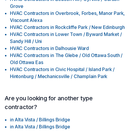
Grove
HVAC Contractors
in
Overbrook, Forbes, Manor Park,
Viscount Alexa
HVAC Contractors
in
Rockcliffe Park / New Edinburgh
HVAC Contractors
in
Lower Town / Byward Market /
Sandy Hill / Uni
HVAC Contractors
in
Dalhousie Ward
HVAC Contractors
in
The Glebe / Old Ottawa South /
Old Ottawa Eas
HVAC Contractors
in
Civic Hospital / Island Park /
Hintonburg / Mechanicsville / Champlain Park
Are you looking for another type
contractor?
in
Alta Vista / Billings Bridge
in
Alta Vista / Billings Bridge