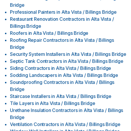
Bridge
Professional Painters
in
Alta Vista / Billings Bridge
Restaurant Renovation Contractors
in
Alta Vista /
Billings Bridge
Roofers
in
Alta Vista / Billings Bridge
Roofing Repair Contractors
in
Alta Vista / Billings
Bridge
Security System Installers
in
Alta Vista / Billings Bridge
Septic Tank Contractors
in
Alta Vista / Billings Bridge
Siding Contractors
in
Alta Vista / Billings Bridge
Sodding Landscapers
in
Alta Vista / Billings Bridge
Soundproofing Contractors
in
Alta Vista / Billings
Bridge
Staircase Installers
in
Alta Vista / Billings Bridge
Tile Layers
in
Alta Vista / Billings Bridge
Urethane Insulation Contractors
in
Alta Vista / Billings
Bridge
Ventilation Contractors
in
Alta Vista / Billings Bridge