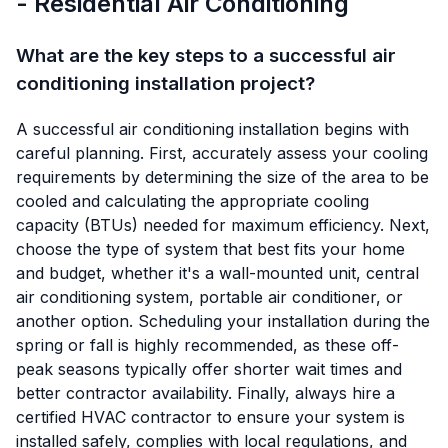
- Residential Air Conditioning
What are the key steps to a successful air
conditioning installation project?
A successful air conditioning installation begins with
careful planning. First, accurately assess your cooling
requirements by determining the size of the area to be
cooled and calculating the appropriate cooling
capacity (BTUs) needed for maximum efficiency. Next,
choose the type of system that best fits your home
and budget, whether it's a wall-mounted unit, central
air conditioning system, portable air conditioner, or
another option. Scheduling your installation during the
spring or fall is highly recommended, as these off-
peak seasons typically offer shorter wait times and
better contractor availability. Finally, always hire a
certified HVAC contractor to ensure your system is
installed safely, complies with local regulations, and