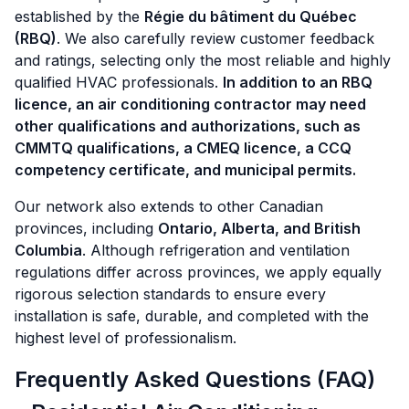
established by the
Régie du bâtiment du Québec
(RBQ)
. We also carefully review customer feedback
and ratings, selecting only the most reliable and highly
qualified HVAC professionals.
In addition to an RBQ
licence, an air conditioning contractor may need
other qualifications and authorizations, such as
CMMTQ qualifications, a CMEQ licence, a CCQ
competency certificate, and municipal permits.
Our network also extends to other Canadian
provinces, including
Ontario, Alberta, and British
Columbia
. Although refrigeration and ventilation
regulations differ across provinces, we apply equally
rigorous selection standards to ensure every
installation is safe, durable, and completed with the
highest level of professionalism.
Frequently Asked Questions (FAQ)