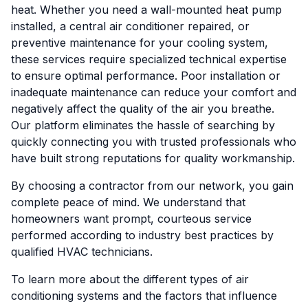
heat. Whether you need a wall-mounted heat pump
installed, a central air conditioner repaired, or
preventive maintenance for your cooling system,
these services require specialized technical expertise
to ensure optimal performance. Poor installation or
inadequate maintenance can reduce your comfort and
negatively affect the quality of the air you breathe.
Our platform eliminates the hassle of searching by
quickly connecting you with trusted professionals who
have built strong reputations for quality workmanship.
By choosing a contractor from our network, you gain
complete peace of mind. We understand that
homeowners want prompt, courteous service
performed according to industry best practices by
qualified HVAC technicians.
To learn more about the different types of air
conditioning systems and the factors that influence