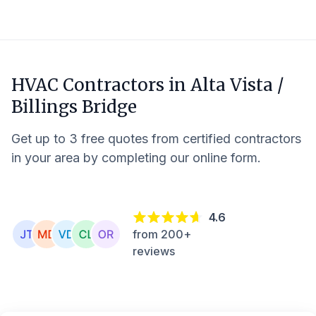
HVAC Contractors in
Alta Vista /
Billings Bridge
Get up to 3 free quotes from certified contractors
in your area by completing our online form.
4.6
from 200+
reviews