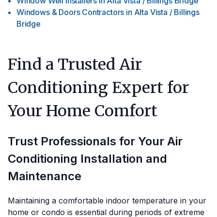
Window Well Installers
in
Alta Vista / Billings Bridge
Windows & Doors Contractors
in
Alta Vista / Billings
Bridge
Find a Trusted Air
Conditioning Expert for
Your Home Comfort
Trust Professionals for Your Air
Conditioning Installation and
Maintenance
Maintaining a comfortable indoor temperature in your
home or condo is essential during periods of extreme