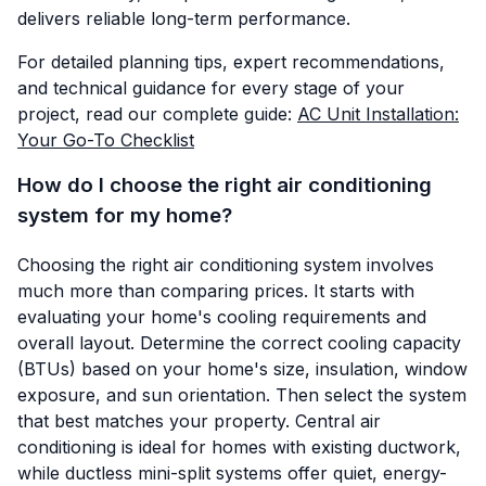
delivers reliable long-term performance.
For detailed planning tips, expert recommendations,
and technical guidance for every stage of your
project, read our complete guide:
AC Unit Installation:
Your Go-To Checklist
How do I choose the right air conditioning
system for my home?
Choosing the right air conditioning system involves
much more than comparing prices. It starts with
evaluating your home's cooling requirements and
overall layout. Determine the correct cooling capacity
(BTUs) based on your home's size, insulation, window
exposure, and sun orientation. Then select the system
that best matches your property. Central air
conditioning is ideal for homes with existing ductwork,
while ductless mini-split systems offer quiet, energy-