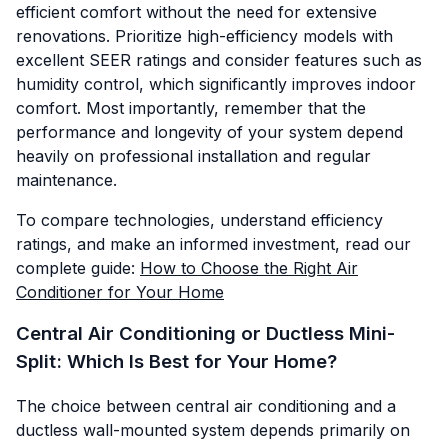
efficient comfort without the need for extensive
renovations. Prioritize high-efficiency models with
excellent SEER ratings and consider features such as
humidity control, which significantly improves indoor
comfort. Most importantly, remember that the
performance and longevity of your system depend
heavily on professional installation and regular
maintenance.
To compare technologies, understand efficiency
ratings, and make an informed investment, read our
complete guide:
How to Choose the Right Air
Conditioner for Your Home
Central Air Conditioning or Ductless Mini-
Split: Which Is Best for Your Home?
The choice between central air conditioning and a
ductless wall-mounted system depends primarily on