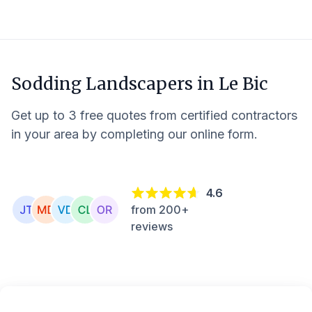
Sodding Landscapers in
Le Bic
Get up to 3 free quotes from certified contractors
in your area by completing our online form.
4.6
from 200+
reviews