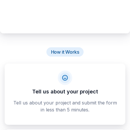
How it Works
Tell us about your project
Tell us about your project and submit the form
in less than 5 minutes.