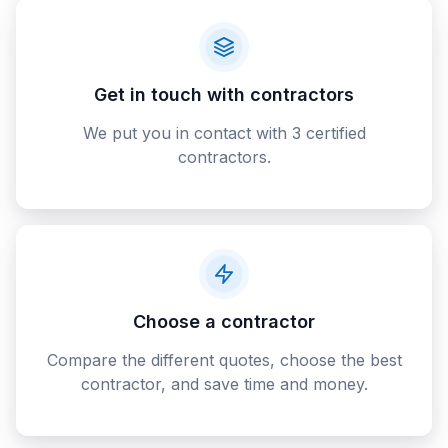
Get in touch with contractors
We put you in contact with 3 certified
contractors.
Choose a contractor
Compare the different quotes, choose the best
contractor, and save time and money.