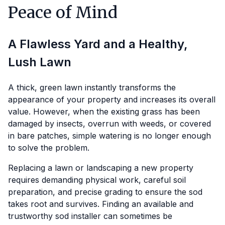
Peace of Mind
A Flawless Yard and a Healthy,
Lush Lawn
A thick, green lawn instantly transforms the
appearance of your property and increases its overall
value. However, when the existing grass has been
damaged by insects, overrun with weeds, or covered
in bare patches, simple watering is no longer enough
to solve the problem.
Replacing a lawn or landscaping a new property
requires demanding physical work, careful soil
preparation, and precise grading to ensure the sod
takes root and survives. Finding an available and
trustworthy sod installer can sometimes be