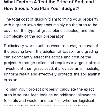
What Factors Affect the Price of Sod, and
How Should You Plan Your Budget?
The total cost of quickly transforming your property
with a green lawn depends mainly on the area to be
covered, the type of grass blend selected, and the
complexity of the soil preparation.
Preliminary work such as weed removal, removal of
the existing lawn, the addition of topsoil, and grading
can significantly affect the scope and cost of the
project. Although rolled sod requires a larger upfront
investment than grass seed, it provides an immediate,
uniform result and effectively protects the soil against
erosion.
To plan your project properly, calculate the exact
area in square feet, include an additional allowance
for cuts and waste, and confirm whether logistical