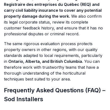
Registraire des entreprises du Québec (REQ) and
carry civil liability insurance to cover any potential
property damage during the work.
We also confirm
its legal corporate status, review its complete
customer feedback history, and ensure that it has no
professional disputes or criminal record.
The same rigorous evaluation process protects
property owners in other regions, with our quality
standards adapted to local requirements, particularly
in
Ontario, Alberta, and British Columbia
. You can
therefore work with trustworthy teams that have a
thorough understanding of the horticultural
techniques best suited to your area.
Frequently Asked Questions (FAQ) –
Sod Installers