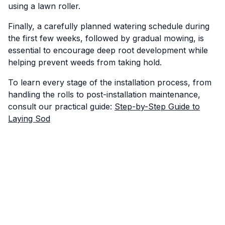
using a lawn roller.
Finally, a carefully planned watering schedule during
the first few weeks, followed by gradual mowing, is
essential to encourage deep root development while
helping prevent weeds from taking hold.
To learn every stage of the installation process, from
handling the rolls to post-installation maintenance,
consult our practical guide:
Step-by-Step Guide to
Laying Sod