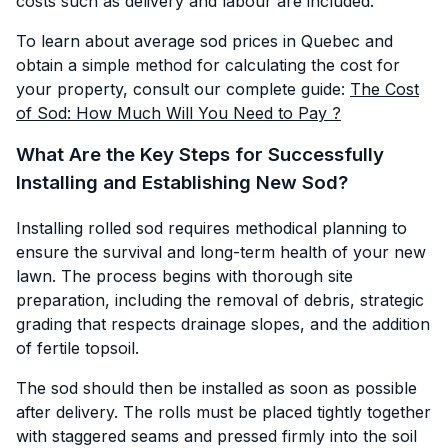
costs such as delivery and labour are included.
To learn about average sod prices in Quebec and
obtain a simple method for calculating the cost for
your property, consult our complete guide:
The Cost
of Sod: How Much Will You Need to Pay ?
What Are the Key Steps for Successfully
Installing and Establishing New Sod?
Installing rolled sod requires methodical planning to
ensure the survival and long-term health of your new
lawn. The process begins with thorough site
preparation, including the removal of debris, strategic
grading that respects drainage slopes, and the addition
of fertile topsoil.
The sod should then be installed as soon as possible
after delivery. The rolls must be placed tightly together
with staggered seams and pressed firmly into the soil