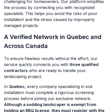
challenging for homeowners. Our platform simplifies
the process by connecting you with recognized
specialists. This helps you avoid the risks of poor
installation and the stress caused by improperly
managed projects.
A Verified Network in Quebec and
Across Canada
To ensure flawless results without the effort, our
service quickly connects you with
three qualified
contractors
who are ready to handle your
landscaping project.
In
Quebec
, every company specializing in sod
installation must complete a rigorous screening
process before joining our exclusive network.
Although a sodding landscaper is exempt from
holding an RBQ license, they must register with the