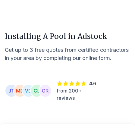
Installing A Pool in
Adstock
Get up to 3 free quotes from certified contractors
in your area by completing our online form.
4.6
from 200+
reviews