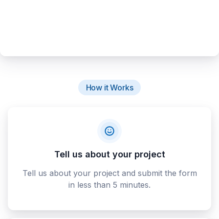
How it Works
Tell us about your project
Tell us about your project and submit the form
in less than 5 minutes.