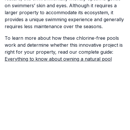
on swimmers’ skin and eyes. Although it requires a
larger property to accommodate its ecosystem, it
provides a unique swimming experience and generally
requires less maintenance over the seasons.
To learn more about how these chlorine-free pools
work and determine whether this innovative project is
right for your property, read our complete guide:
Everything to know about owning a natural pool