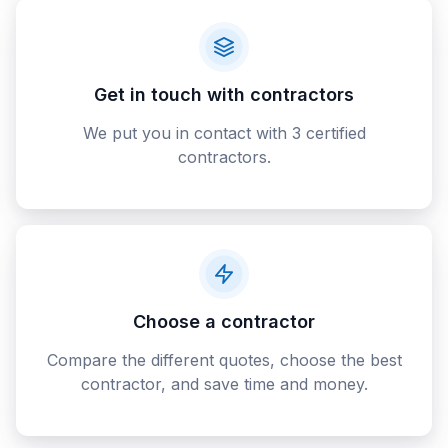
Get in touch with contractors
We put you in contact with 3 certified
contractors.
Choose a contractor
Compare the different quotes, choose the best
contractor, and save time and money.