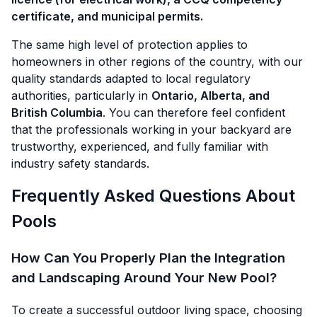
certificate, and municipal permits.
The same high level of protection applies to
homeowners in other regions of the country, with our
quality standards adapted to local regulatory
authorities, particularly in
Ontario, Alberta, and
British Columbia
. You can therefore feel confident
that the professionals working in your backyard are
trustworthy, experienced, and fully familiar with
industry safety standards.
Frequently Asked Questions About
Pools
How Can You Properly Plan the Integration
and Landscaping Around Your New Pool?
To create a successful outdoor living space, choosing