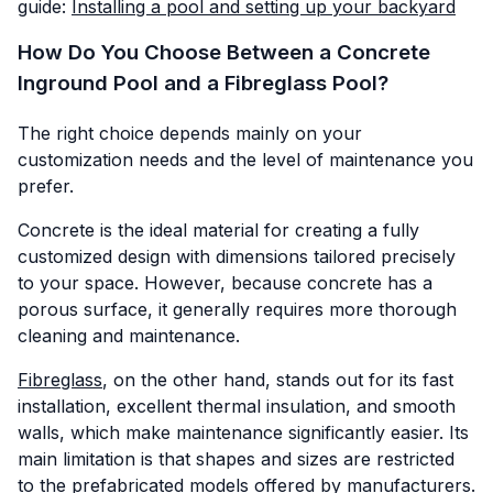
guide:
Installing a pool and setting up your backyard
How Do You Choose Between a Concrete
Inground Pool and a Fibreglass Pool?
The right choice depends mainly on your
customization needs and the level of maintenance you
prefer.
Concrete is the ideal material for creating a fully
customized design with dimensions tailored precisely
to your space. However, because concrete has a
porous surface, it generally requires more thorough
cleaning and maintenance.
Fibreglass
, on the other hand, stands out for its fast
installation, excellent thermal insulation, and smooth
walls, which make maintenance significantly easier. Its
main limitation is that shapes and sizes are restricted
to the prefabricated models offered by manufacturers.