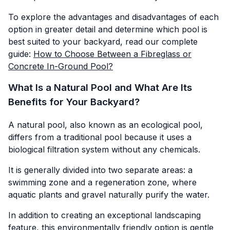
To explore the advantages and disadvantages of each
option in greater detail and determine which pool is
best suited to your backyard, read our complete
guide:
How to Choose Between a Fibreglass or
Concrete In-Ground Pool?
What Is a Natural Pool and What Are Its
Benefits for Your Backyard?
A natural pool, also known as an ecological pool,
differs from a traditional pool because it uses a
biological filtration system without any chemicals.
It is generally divided into two separate areas: a
swimming zone and a regeneration zone, where
aquatic plants and gravel naturally purify the water.
In addition to creating an exceptional landscaping
feature, this environmentally friendly option is gentle