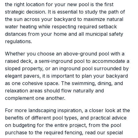
the right location for your new pool is the first
strategic decision. It is essential to study the path of
the sun across your backyard to maximize natural
water heating while respecting required setback
distances from your home and all municipal safety
regulations.
Whether you choose an above-ground pool with a
raised deck, a semi-inground pool to accommodate a
sloped property, or an inground pool surrounded by
elegant pavers, it is important to plan your backyard
as one cohesive space. The swimming, dining, and
relaxation areas should flow naturally and
complement one another.
For more landscaping inspiration, a closer look at the
benefits of different pool types, and practical advice
on budgeting for the entire project, from the pool
purchase to the required fencing, read our special