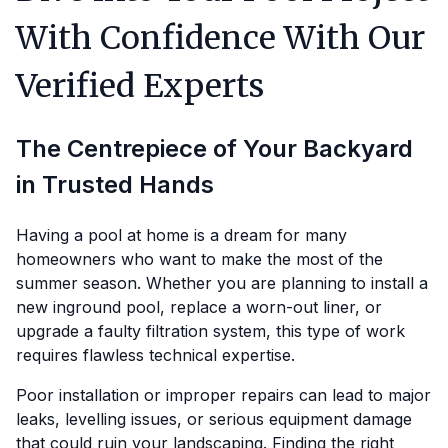
With Confidence With Our
Verified Experts
The Centrepiece of Your Backyard
in Trusted Hands
Having a pool at home is a dream for many
homeowners who want to make the most of the
summer season. Whether you are planning to install a
new inground pool, replace a worn-out liner, or
upgrade a faulty filtration system, this type of work
requires flawless technical expertise.
Poor installation or improper repairs can lead to major
leaks, levelling issues, or serious equipment damage
that could ruin your landscaping. Finding the right