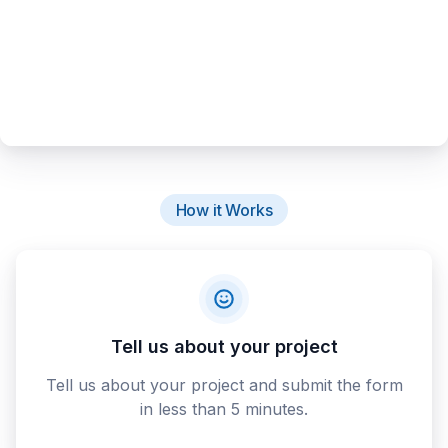
How it Works
Tell us about your project
Tell us about your project and submit the form
in less than 5 minutes.