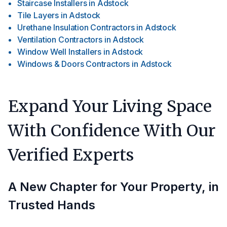
Staircase Installers
in
Adstock
Tile Layers
in
Adstock
Urethane Insulation Contractors
in
Adstock
Ventilation Contractors
in
Adstock
Window Well Installers
in
Adstock
Windows & Doors Contractors
in
Adstock
Expand Your Living Space
With Confidence With Our
Verified Experts
A New Chapter for Your Property, in
Trusted Hands