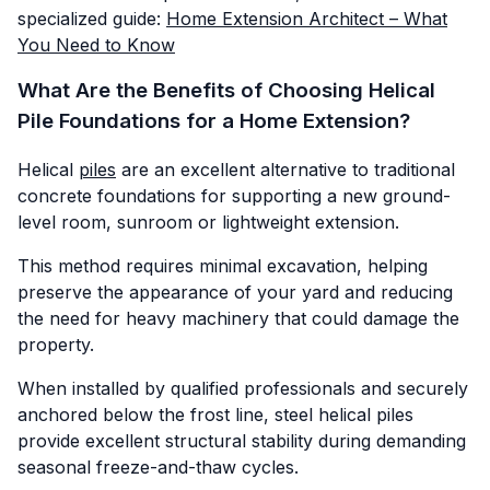
specialized guide:
Home Extension Architect – What
You Need to Know
What Are the Benefits of Choosing Helical
Pile Foundations for a Home Extension?
Helical
piles
are an excellent alternative to traditional
concrete foundations for supporting a new ground-
level room, sunroom or lightweight extension.
This method requires minimal excavation, helping
preserve the appearance of your yard and reducing
the need for heavy machinery that could damage the
property.
When installed by qualified professionals and securely
anchored below the frost line, steel helical piles
provide excellent structural stability during demanding
seasonal freeze-and-thaw cycles.