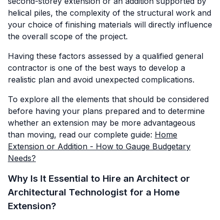
second-storey extension or an addition supported by
helical piles, the complexity of the structural work and
your choice of finishing materials will directly influence
the overall scope of the project.
Having these factors assessed by a qualified general
contractor is one of the best ways to develop a
realistic plan and avoid unexpected complications.
To explore all the elements that should be considered
before having your plans prepared and to determine
whether an extension may be more advantageous
than moving, read our complete guide:
Home
Extension or Addition - How to Gauge Budgetary
Needs?
Why Is It Essential to Hire an Architect or
Architectural Technologist for a Home
Extension?