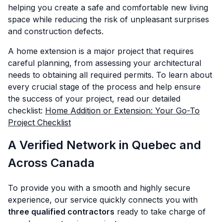
helping you create a safe and comfortable new living
space while reducing the risk of unpleasant surprises
and construction defects.
A home extension is a major project that requires
careful planning, from assessing your architectural
needs to obtaining all required permits. To learn about
every crucial stage of the process and help ensure
the success of your project, read our detailed
checklist:
Home Addition or Extension: Your Go-To
Project Checklist
A Verified Network in Quebec and
Across Canada
To provide you with a smooth and highly secure
experience, our service quickly connects you with
three qualified contractors
ready to take charge of