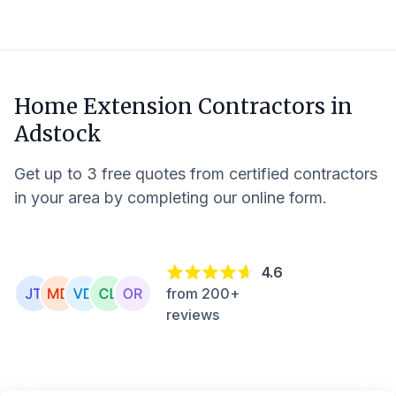
Home Extension Contractors in
Adstock
Get up to 3 free quotes from certified contractors
in your area by completing our online form.
4.6
from 200+
reviews