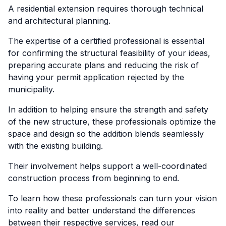
A residential extension requires thorough technical
and architectural planning.
The expertise of a certified professional is essential
for confirming the structural feasibility of your ideas,
preparing accurate plans and reducing the risk of
having your permit application rejected by the
municipality.
In addition to helping ensure the strength and safety
of the new structure, these professionals optimize the
space and design so the addition blends seamlessly
with the existing building.
Their involvement helps support a well-coordinated
construction process from beginning to end.
To learn how these professionals can turn your vision
into reality and better understand the differences
between their respective services, read our