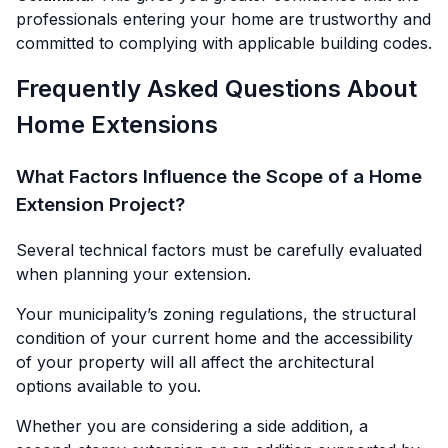
professionals entering your home are trustworthy and
committed to complying with applicable building codes.
Frequently Asked Questions About
Home Extensions
What Factors Influence the Scope of a Home
Extension Project?
Several technical factors must be carefully evaluated
when planning your extension.
Your municipality’s zoning regulations, the structural
condition of your current home and the accessibility
of your property will all affect the architectural
options available to you.
Whether you are considering a side addition, a