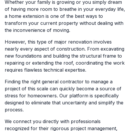
Whether your family is growing or you simply dream
of having more room to breathe in your everyday life,
a home extension is one of the best ways to
transform your current property without dealing with
the inconvenience of moving.
However, this type of major renovation involves
nearly every aspect of construction. From excavating
new foundations and building the structural frame to
repairing or extending the roof, coordinating the work
requires flawless technical expertise.
Finding the right general contractor to manage a
project of this scale can quickly become a source of
stress for homeowners. Our platform is specifically
designed to eliminate that uncertainty and simplify the
process.
We connect you directly with professionals
recognized for their rigorous project management,