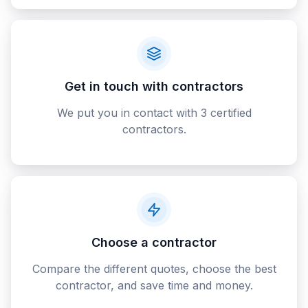
Get in touch with contractors
We put you in contact with 3 certified
contractors.
Choose a contractor
Compare the different quotes, choose the best
contractor, and save time and money.