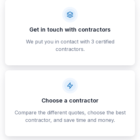
Get in touch with contractors
We put you in contact with 3 certified
contractors.
Choose a contractor
Compare the different quotes, choose the best
contractor, and save time and money.