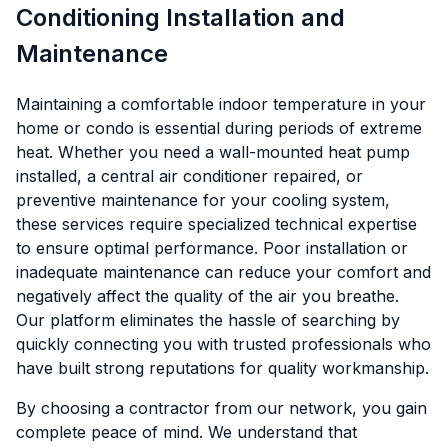
Conditioning Installation and
Maintenance
Maintaining a comfortable indoor temperature in your
home or condo is essential during periods of extreme
heat. Whether you need a wall-mounted heat pump
installed, a central air conditioner repaired, or
preventive maintenance for your cooling system,
these services require specialized technical expertise
to ensure optimal performance. Poor installation or
inadequate maintenance can reduce your comfort and
negatively affect the quality of the air you breathe.
Our platform eliminates the hassle of searching by
quickly connecting you with trusted professionals who
have built strong reputations for quality workmanship.
By choosing a contractor from our network, you gain
complete peace of mind. We understand that