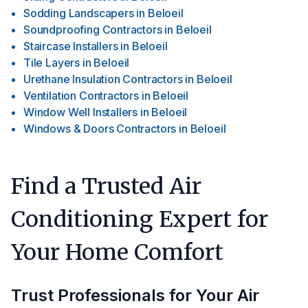
Sodding Landscapers
in
Beloeil
Soundproofing Contractors
in
Beloeil
Staircase Installers
in
Beloeil
Tile Layers
in
Beloeil
Urethane Insulation Contractors
in
Beloeil
Ventilation Contractors
in
Beloeil
Window Well Installers
in
Beloeil
Windows & Doors Contractors
in
Beloeil
Find a Trusted Air
Conditioning Expert for
Your Home Comfort
Trust Professionals for Your Air