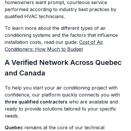
homeowners want prompt, courteous service
performed according to industry best practices by
qualified HVAC technicians.
To learn more about the different types of air
conditioning systems and the factors that influence
installation costs, read our guide:
Cost of Air
Conditioners: How Much to Budget
A Verified Network Across Quebec
and Canada
To help you start your air conditioning project with
confidence, our platform quickly connects you with
three qualified contractors
who are available and
ready to provide solutions tailored to your specific
needs.
Quebec
remains at the core of our technical