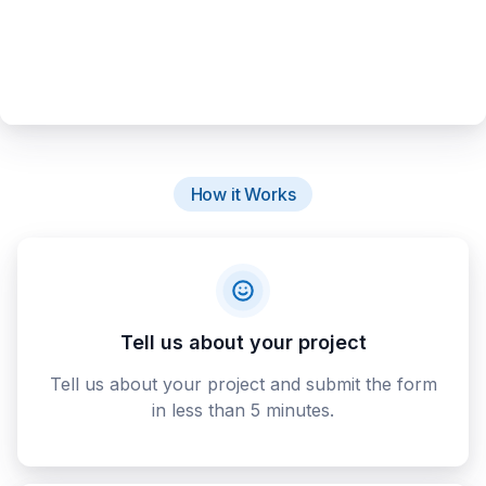
How it Works
Tell us about your project
Tell us about your project and submit the form
in less than 5 minutes.