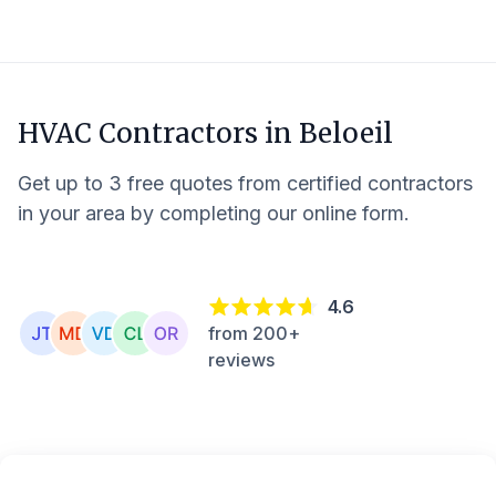
HVAC Contractors in
Beloeil
Get up to 3 free quotes from certified contractors
in your area by completing our online form.
4.6
from 200+
reviews