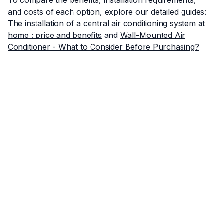
To compare the benefits, installation requirements,
and costs of each option, explore our detailed guides:
The installation of a central air conditioning system at
home : price and benefits
and
Wall-Mounted Air
Conditioner - What to Consider Before Purchasing?