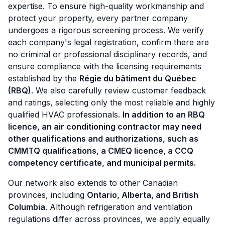
expertise. To ensure high-quality workmanship and
protect your property, every partner company
undergoes a rigorous screening process. We verify
each company's legal registration, confirm there are
no criminal or professional disciplinary records, and
ensure compliance with the licensing requirements
established by the
Régie du bâtiment du Québec
(RBQ)
. We also carefully review customer feedback
and ratings, selecting only the most reliable and highly
qualified HVAC professionals.
In addition to an RBQ
licence, an air conditioning contractor may need
other qualifications and authorizations, such as
CMMTQ qualifications, a CMEQ licence, a CCQ
competency certificate, and municipal permits.
Our network also extends to other Canadian
provinces, including
Ontario, Alberta, and British
Columbia
. Although refrigeration and ventilation
regulations differ across provinces, we apply equally