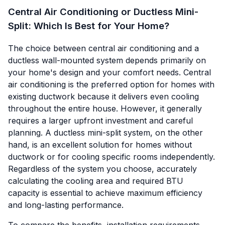
Central Air Conditioning or Ductless Mini-
Split: Which Is Best for Your Home?
The choice between central air conditioning and a
ductless wall-mounted system depends primarily on
your home's design and your comfort needs. Central
air conditioning is the preferred option for homes with
existing ductwork because it delivers even cooling
throughout the entire house. However, it generally
requires a larger upfront investment and careful
planning. A ductless mini-split system, on the other
hand, is an excellent solution for homes without
ductwork or for cooling specific rooms independently.
Regardless of the system you choose, accurately
calculating the cooling area and required BTU
capacity is essential to achieve maximum efficiency
and long-lasting performance.