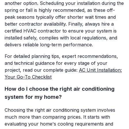
another option. Scheduling your installation during the
spring or fall is highly recommended, as these off-
peak seasons typically offer shorter wait times and
better contractor availability. Finally, always hire a
certified HVAC contractor to ensure your system is
installed safely, complies with local regulations, and
delivers reliable long-term performance.
For detailed planning tips, expert recommendations,
and technical guidance for every stage of your
project, read our complete guide:
AC Unit Installation:
Your Go-To Checklist
How do I choose the right air conditioning
system for my home?
Choosing the right air conditioning system involves
much more than comparing prices. It starts with
evaluating your home's cooling requirements and