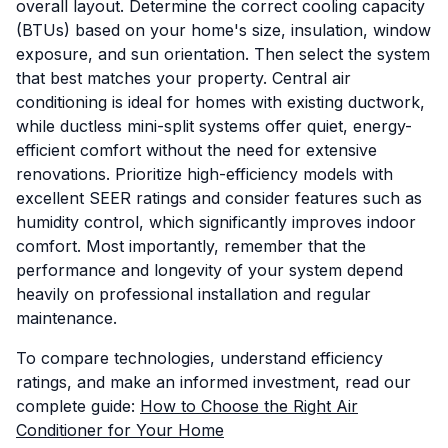
overall layout. Determine the correct cooling capacity
(BTUs) based on your home's size, insulation, window
exposure, and sun orientation. Then select the system
that best matches your property. Central air
conditioning is ideal for homes with existing ductwork,
while ductless mini-split systems offer quiet, energy-
efficient comfort without the need for extensive
renovations. Prioritize high-efficiency models with
excellent SEER ratings and consider features such as
humidity control, which significantly improves indoor
comfort. Most importantly, remember that the
performance and longevity of your system depend
heavily on professional installation and regular
maintenance.
To compare technologies, understand efficiency
ratings, and make an informed investment, read our
complete guide:
How to Choose the Right Air
Conditioner for Your Home