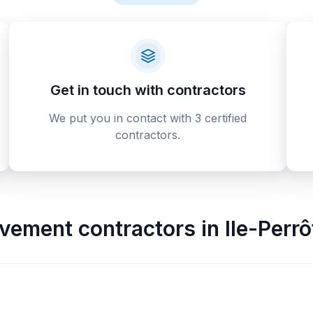
Get in touch with contractors
We put you in contact with 3 certified
contractors.
vement contractors
in
Ile-Perrô