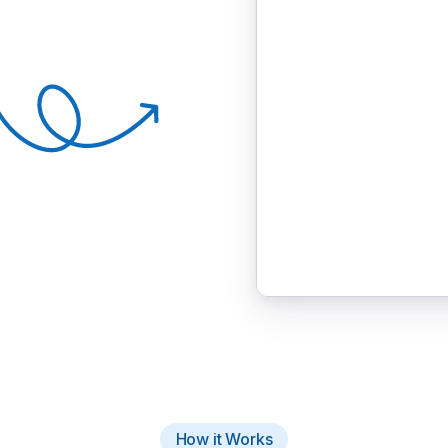
How it Works