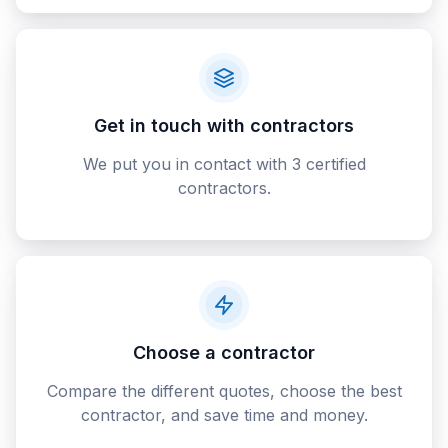
Get in touch with contractors
We put you in contact with 3 certified
contractors.
Choose a contractor
Compare the different quotes, choose the best
contractor, and save time and money.