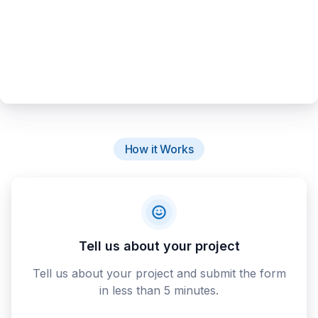
How it Works
Tell us about your project
Tell us about your project and submit the form
in less than 5 minutes.