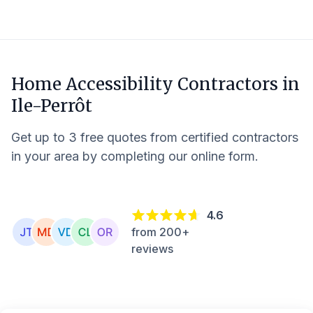
Home Accessibility Contractors in
Ile-Perrôt
Get up to 3 free quotes from certified contractors
in your area by completing our online form.
4.6
from 200+
reviews