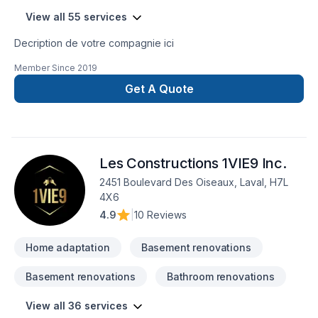
View all 55 services
Decription de votre compagnie ici
Member Since
2019
Get A Quote
Les Constructions 1VIE9 Inc.
2451 Boulevard Des Oiseaux, Laval, H7L
4X6
4.9
|
10 Reviews
Home adaptation
Basement renovations
Basement renovations
Bathroom renovations
View all 36 services