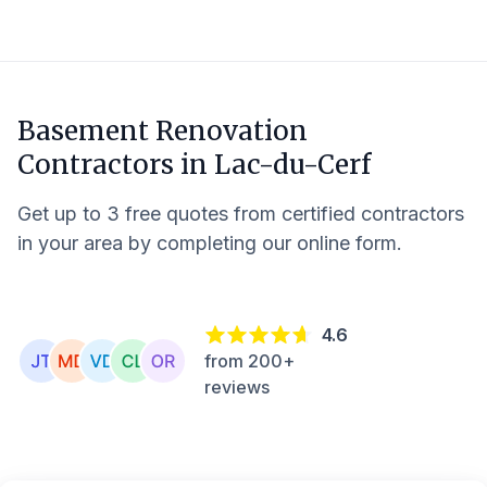
Basement Renovation
Contractors in
Lac-du-Cerf
Get up to 3 free quotes from certified contractors
in your area by completing our online form.
4.6
from 200+
reviews