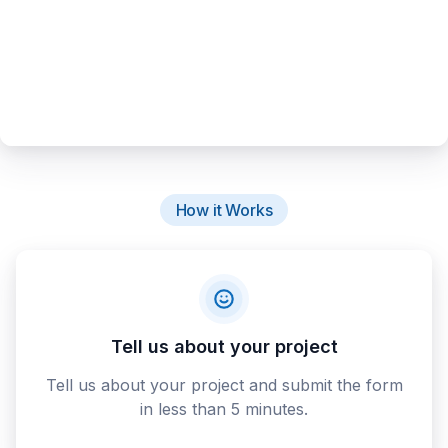
How it Works
Tell us about your project
Tell us about your project and submit the form
in less than 5 minutes.