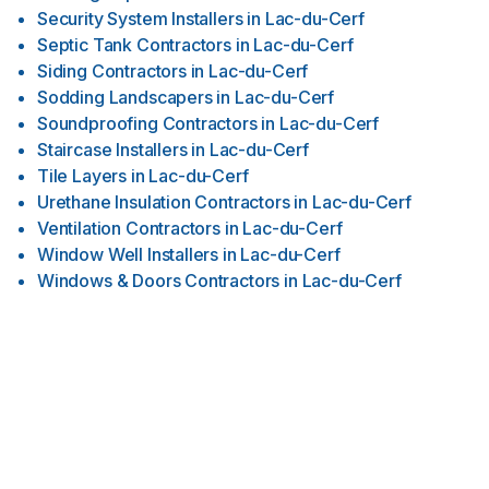
Security System Installers
in
Lac-du-Cerf
Septic Tank Contractors
in
Lac-du-Cerf
Siding Contractors
in
Lac-du-Cerf
Sodding Landscapers
in
Lac-du-Cerf
Soundproofing Contractors
in
Lac-du-Cerf
Staircase Installers
in
Lac-du-Cerf
Tile Layers
in
Lac-du-Cerf
Urethane Insulation Contractors
in
Lac-du-Cerf
Ventilation Contractors
in
Lac-du-Cerf
Window Well Installers
in
Lac-du-Cerf
Windows & Doors Contractors
in
Lac-du-Cerf