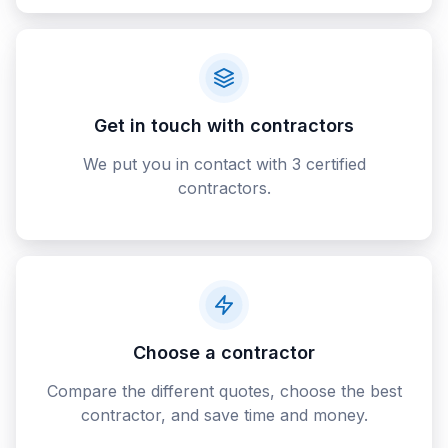
Get in touch with contractors
We put you in contact with 3 certified
contractors.
Choose a contractor
Compare the different quotes, choose the best
contractor, and save time and money.